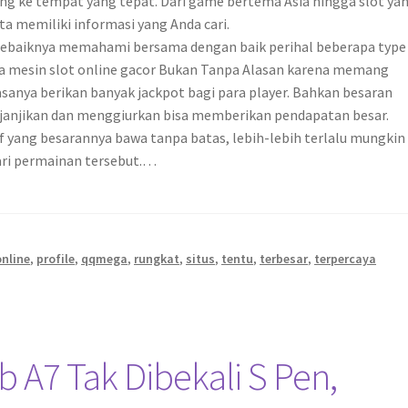
g ke tempat yang tepat. Dari game bertema Asia hingga slot ya
ta memiliki informasi yang Anda cari.
 sebaiknya memahami bersama dengan baik perihal beberapa type
ya mesin slot online gacor Bukan Tanpa Alasan karena memang
anya berikan banyak jackpot bagi para player. Bahkan besaran
njanjikan dan menggiurkan bisa memberikan pendapatan besar.
f yang besarannya bawa tanpa batas, lebih-lebih terlalu mungkin 
ri permainan tersebut.…
online
,
profile
,
qqmega
,
rungkat
,
situs
,
tentu
,
terbesar
,
terpercaya
 A7 Tak Dibekali S Pen,