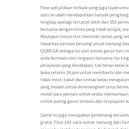
Flow jadi pilihan terbaik yang juga layak unt
satu ini udah mendapatkan banyak pengharga
lengkap apalagi tercatat lebih dari 350 per
bersama dengan tema yang tidak serupa, mak
Meskipun mesin slot memiliki varian yang le
tawarkan pemain peluang untuk menang bes
QQMEGA sebagai bo slot online gacor hari ini
anda bermain slot tergacor bersama rtp ting
pelayanan yang disediakan, tak heran kalau k
buka selama 24 jam untuk membantu dan mela
tidak mesti takut dan cemas kalau mengalami
yang mudah untuk dimenangkan terus bermu
minat para pemain untuk selalu memainkan ga
online paling gacor terbaru dan terpopuler ka
Game ini juga merupakan pemenang bersama
gratis. Fitur 243-cara-untuk-menang dari Fort