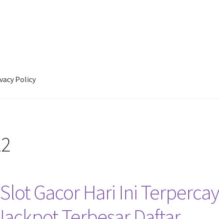
vacy Policy
22
lot Gacor Hari Ini Terperca
ckpot Terbesar Daftar