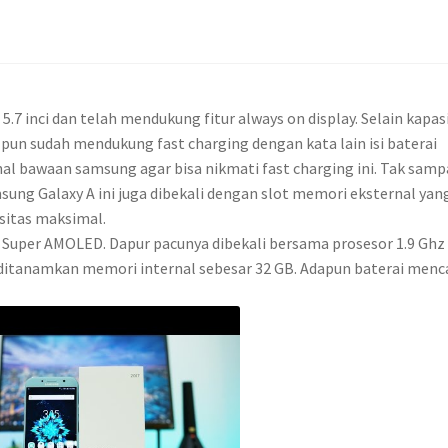
7 inci dan telah mendukung fitur always on display. Selain kapas
i pun sudah mendukung fast charging dengan kata lain isi baterai
nal bawaan samsung agar bisa nikmati fast charging ini. Tak sampa
sung Galaxy A ini juga dibekali dengan slot memori eksternal yan
sitas maksimal.
Super AMOLED. Dapur pacunya dibekali bersama prosesor 1.9 Ghz
itanamkan memori internal sebesar 32 GB. Adapun baterai menc