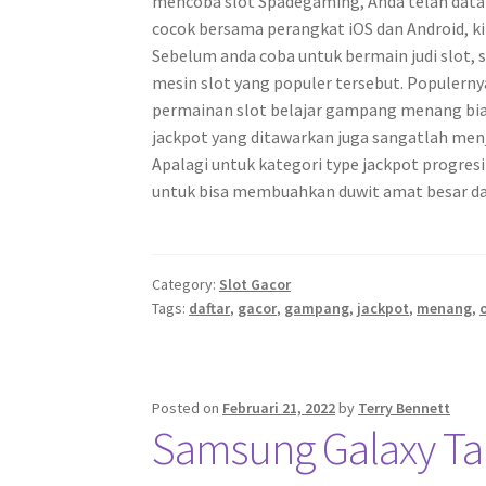
mencoba slot Spadegaming, Anda telah datan
cocok bersama perangkat iOS dan Android, ki
Sebelum anda coba untuk bermain judi slot,
mesin slot yang populer tersebut. Populern
permainan slot belajar gampang menang bias
jackpot yang ditawarkan juga sangatlah me
Apalagi untuk kategori type jackpot progresi
untuk bisa membuahkan duwit amat besar da
Category:
Slot Gacor
Tags:
daftar
,
gacor
,
gampang
,
jackpot
,
menang
,
Posted on
Februari 21, 2022
by
Terry Bennett
Samsung Galaxy Tab