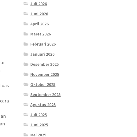
Juli 2026
Juni 2026
April 2026
Maret 2026
Februari 2026
Januari 2026
lur
Desember 2025
a
November 2025
Oktober 2025
 luas
September 2025
cara
Agustus 2025
Juli 2025
gan
nan
Juni 2025
Mei 2025