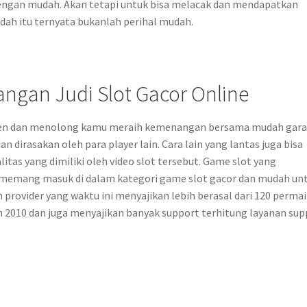
ngan mudah. Akan tetapi untuk bisa melacak dan mendapatkan
ah itu ternyata bukanlah perihal mudah.
gan Judi Slot Gacor Online
isien dan menolong kamu meraih kemenangan bersama mudah gara
an dirasakan oleh para player lain. Cara lain yang lantas juga bisa
itas yang dimiliki oleh video slot tersebut. Game slot yang
n memang masuk di dalam kategori game slot gacor dan mudah un
n provider yang waktu ini menyajikan lebih berasal dari 120 perma
ahun 2010 dan juga menyajikan banyak support terhitung layanan su