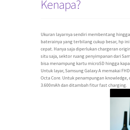
Kenapa?
Ukuran layarnya sendiri membentang hingga 5.
baterainya yang terbilang cukup besar, hp in
cepat. Hanya saja diperlukan chargeran origi
situ saja, sektor ruang penyimpanan dari Sam
bisa menampung kartu microSD hingga kapa
Untuk layar, Samsung Galaxy A memakai FHD 
Octa Core. Untuk penampungan knowledge, d
3.600mAh dan ditambah fitur fast charging.