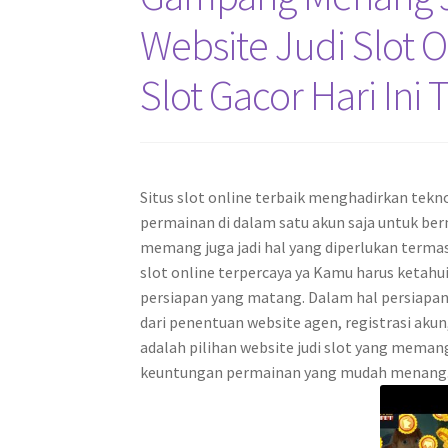
Website Judi Slot 
Slot Gacor Hari Ini
Situs slot online terbaik menghadirkan te
permainan di dalam satu akun saja untuk berm
memang juga jadi hal yang diperlukan terma
slot online terpercaya ya Kamu harus ketahu
persiapan yang matang. Dalam hal persiapan i
dari penentuan website agen, registrasi ak
adalah pilihan website judi slot yang mema
keuntungan permainan yang mudah menang