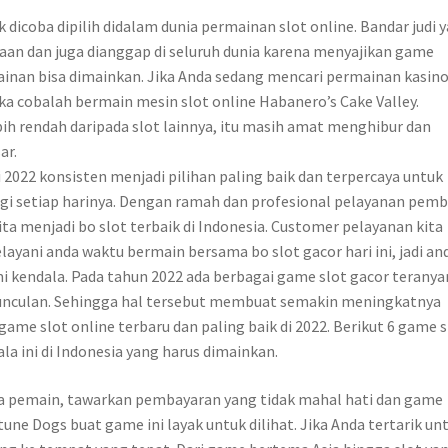
uk dicoba dipilih didalam dunia permainan slot online. Bandar judi 
an dan juga dianggap di seluruh dunia karena menyajikan game
mainan bisa dimainkan. Jika Anda sedang mencari permainan kasin
a cobalah bermain mesin slot online Habanero’s Cake Valley.
bih rendah daripada slot lainnya, itu masih amat menghibur dan
ar.
 2022 konsisten menjadi pilihan paling baik dan terpercaya untuk
gi setiap harinya. Dengan ramah dan profesional pelayanan pemb
ita menjadi bo slot terbaik di Indonesia. Customer pelayanan kita
yani anda waktu bermain bersama bo slot gacor hari ini, jadi an
 kendala. Pada tahun 2022 ada berbagai game slot gacor teranya
nculan. Sehingga hal tersebut membuat semakin meningkatnya
me slot online terbaru dan paling baik di 2022. Berikut 6 game s
la ini di Indonesia yang harus dimainkan.
 pemain, tawarkan pembayaran yang tidak mahal hati dan game
une Dogs buat game ini layak untuk dilihat. Jika Anda tertarik un