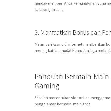
hendak memberi Anda kemungkinan guna men
kekurangan dana.
3. Manfaatkan Bonus dan Pe
Melimpah kasino di internet memberikan bon
meningkatkan modal Kamu dan juga melanj
Panduan Bermain-Main 
Gaming
Setelah menentukan slot online menggema y
pengalaman bermain-main Anda: