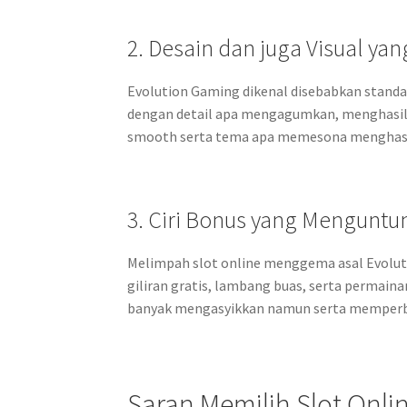
2. Desain dan juga Visual ya
Evolution Gaming dikenal disebabkan standar
dengan detail apa mengagumkan, menghasil
smooth serta tema apa memesona menghasil
3. Ciri Bonus yang Mengunt
Melimpah slot online menggema asal Evolut
giliran gratis, lambang buas, serta permaina
banyak mengasyikkan namun serta memperba
Saran Memilih Slot Onli