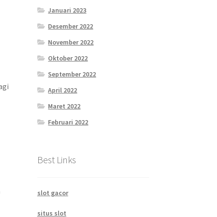
Januari 2023
Desember 2022
November 2022
Oktober 2022
September 2022
agi
April 2022
Maret 2022
Februari 2022
Best Links
n
slot gacor
situs slot