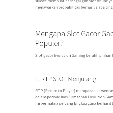
sukses membuat berbagai gim slot online ya
menawarkan probabilitas berhasil siapa ting
Mengapa Slot Gacor Gac
Populer?
Slot gacor Evolution Gaming beralih piliha
1. RTP SLOT Menjulang
RTP (Return to Player) merupakan persentas
dalam periode luas.Slot sebab Evolution Gam
Ini bermakna peluang Engkau guna berhasil le