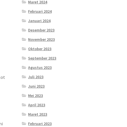
Maret 2024
Februari 2024
Januari 2024
Desember 2023
November 2023
Oktober 2023
September 2023
Agustus 2023
lot
Juli 2023
Juni 2023
Mei 2023
April 2023
Maret 2023
ni
Februari 2023