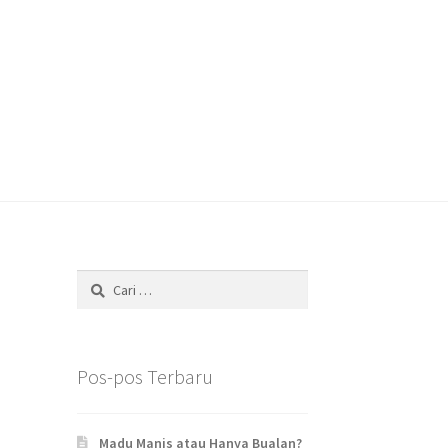
Cari
untuk:
Pos-pos Terbaru
Madu Manis atau Hanya Bualan?