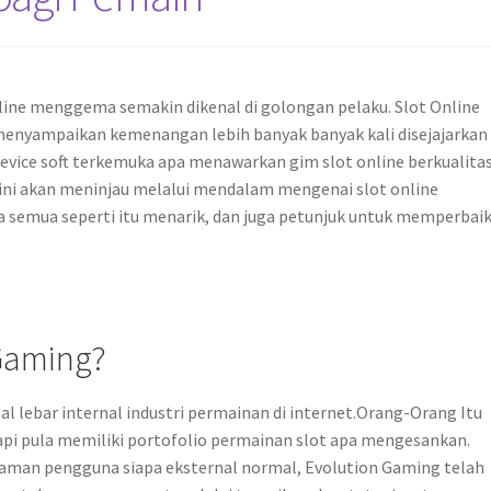
 online menggema semakin dikenal di golongan pelaku. Slot Online
 menyampaikan kemenangan lebih banyak banyak kali disejajarkan
 device soft terkemuka apa menawarkan gim slot online berkualita
 ini akan meninjau melalui mendalam mengenai slot online
semua seperti itu menarik, dan juga petunjuk untuk memperbaik
 Gaming?
al lebar internal industri permainan di internet.Orang-Orang Itu
tapi pula memiliki portofolio permainan slot apa mengesankan.
laman pengguna siapa eksternal normal, Evolution Gaming telah