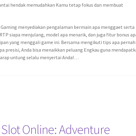
santai hendak memudahkan Kamu tetap fokus dan membuat
 Gaming menyediakan pengalaman bermain apa menggaet serta
TP siapa menjulang, model apa menarik, dan juga fitur bonus ap
ipan yang menggali game ini. Bersama mengikuti tips apa pernah
 apa presisi, Anda bisa menaikkan peluang Engkau guna mendapat
harap untung selalu menyertai Anda!…
Slot Online: Adventure