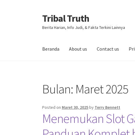
Tribal Truth
Skip
Skip
to
to
Berita Harian, Info Judi, & Fakta Terkini Lainnya
navigation
content
Beranda
About us
Contact us
Pri
Beranda
About us
Contact us
Privacy Policy
Bulan:
Maret 2025
Posted on
Maret 30, 2025
by
Terry Bennett
Menemukan Slot Ga
Panduan Komplet 