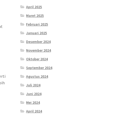
April 2025
Maret 2025
Februari 2025
at
Januari 2025
Desember 2024
November 2024
Oktober 2024
September 2024
rti
Agustus 2024
bih
Juli 2024
Juni 2024
Mei 2024
April 2024