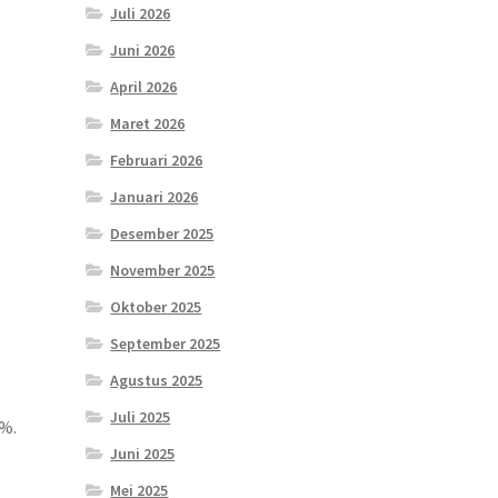
Juli 2026
Juni 2026
April 2026
Maret 2026
n
Februari 2026
Januari 2026
Desember 2025
November 2025
Oktober 2025
September 2025
Agustus 2025
Juli 2025
5%.
Juni 2025
Mei 2025