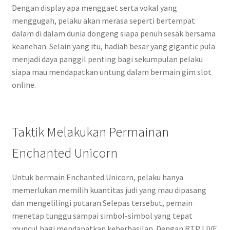
Dengan display apa menggaet serta vokal yang
menggugah, pelaku akan merasa seperti bertempat
dalam di dalam dunia dongeng siapa penuh sesak bersama
keanehan. Selain yang itu, hadiah besar yang gigantic pula
menjadi daya panggil penting bagi sekumpulan pelaku
siapa mau mendapatkan untung dalam bermain gim slot
online.
Taktik Melakukan Permainan
Enchanted Unicorn
Untuk bermain Enchanted Unicorn, pelaku hanya
memerlukan memilih kuantitas judi yang mau dipasang
dan mengelilingi putaran.Selepas tersebut, pemain
menetap tunggu sampai simbol-simbol yang tepat
muncul bagi mendapatkan keberhasilan. Dengan RTP LIVE