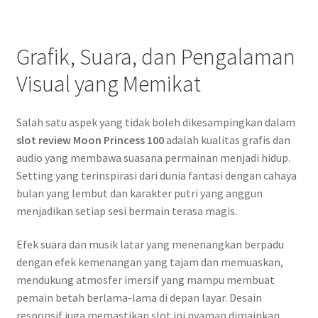
Grafik, Suara, dan Pengalaman
Visual yang Memikat
Salah satu aspek yang tidak boleh dikesampingkan dalam
slot review Moon Princess 100
adalah kualitas grafis dan
audio yang membawa suasana permainan menjadi hidup.
Setting yang terinspirasi dari dunia fantasi dengan cahaya
bulan yang lembut dan karakter putri yang anggun
menjadikan setiap sesi bermain terasa magis.
Efek suara dan musik latar yang menenangkan berpadu
dengan efek kemenangan yang tajam dan memuaskan,
mendukung atmosfer imersif yang mampu membuat
pemain betah berlama-lama di depan layar. Desain
responsif juga memastikan slot ini nyaman dimainkan