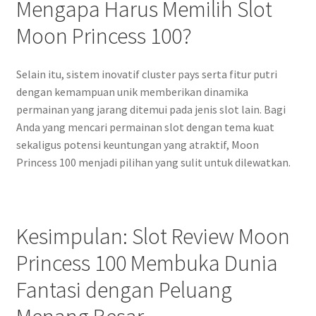
Mengapa Harus Memilih Slot
Moon Princess 100?
Selain itu, sistem inovatif cluster pays serta fitur putri
dengan kemampuan unik memberikan dinamika
permainan yang jarang ditemui pada jenis slot lain. Bagi
Anda yang mencari permainan slot dengan tema kuat
sekaligus potensi keuntungan yang atraktif, Moon
Princess 100 menjadi pilihan yang sulit untuk dilewatkan.
Kesimpulan: Slot Review Moon
Princess 100 Membuka Dunia
Fantasi dengan Peluang