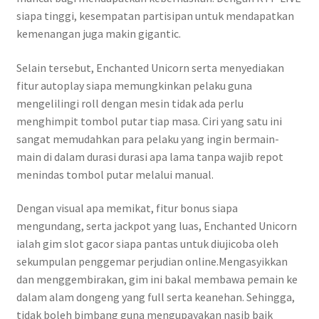
siapa tinggi, kesempatan partisipan untuk mendapatkan
kemenangan juga makin gigantic.
Selain tersebut, Enchanted Unicorn serta menyediakan
fitur autoplay siapa memungkinkan pelaku guna
mengelilingi roll dengan mesin tidak ada perlu
menghimpit tombol putar tiap masa. Ciri yang satu ini
sangat memudahkan para pelaku yang ingin bermain-
main di dalam durasi durasi apa lama tanpa wajib repot
menindas tombol putar melalui manual.
Dengan visual apa memikat, fitur bonus siapa
mengundang, serta jackpot yang luas, Enchanted Unicorn
ialah gim slot gacor siapa pantas untuk diujicoba oleh
sekumpulan penggemar perjudian online.Mengasyikkan
dan menggembirakan, gim ini bakal membawa pemain ke
dalam alam dongeng yang full serta keanehan. Sehingga,
tidak boleh bimbang guna mengupayakan nasib baik