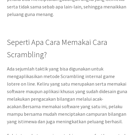
serta tidak sama sebab apa lain-lain, sehingga menaikkan
peluang guna menang.
Seperti Apa Cara Memakai Cara
Scrambling?
Ada sejumlah taktik yang bisa digunakan untuk
mengaplikasikan metode Scrambling internal game
lotere on line. Keliru yang satu merupakan serta memakai
software maupun aplikasi khusus yang sudah didesain guna
melakukan pengacakan bilangan melalui acak-
acakan.Bersama memakai software yang satu ini, pelaku
mampu bersama mudah menciptakan campuran bilangan
yang istimewa dan juga meningkatkan peluang berhasil.