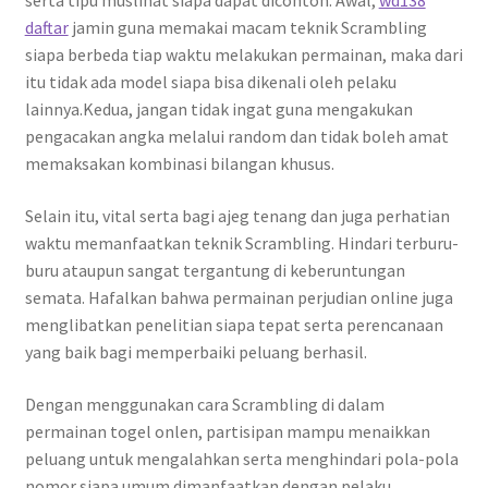
serta tipu muslihat siapa dapat dicontoh. Awal,
wd138
daftar
jamin guna memakai macam teknik Scrambling
siapa berbeda tiap waktu melakukan permainan, maka dari
itu tidak ada model siapa bisa dikenali oleh pelaku
lainnya.Kedua, jangan tidak ingat guna mengakukan
pengacakan angka melalui random dan tidak boleh amat
memaksakan kombinasi bilangan khusus.
Selain itu, vital serta bagi ajeg tenang dan juga perhatian
waktu memanfaatkan teknik Scrambling. Hindari terburu-
buru ataupun sangat tergantung di keberuntungan
semata. Hafalkan bahwa permainan perjudian online juga
menglibatkan penelitian siapa tepat serta perencanaan
yang baik bagi memperbaiki peluang berhasil.
Dengan menggunakan cara Scrambling di dalam
permainan togel onlen, partisipan mampu menaikkan
peluang untuk mengalahkan serta menghindari pola-pola
nomor siapa umum dimanfaatkan dengan pelaku