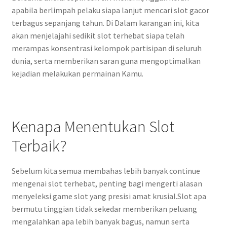
apabila berlimpah pelaku siapa lanjut mencari slot gacor
terbagus sepanjang tahun. Di Dalam karangan ini, kita
akan menjelajahi sedikit slot terhebat siapa telah
merampas konsentrasi kelompok partisipan di seluruh
dunia, serta memberikan saran guna mengoptimalkan
kejadian melakukan permainan Kamu.
Kenapa Menentukan Slot
Terbaik?
Sebelum kita semua membahas lebih banyak continue
mengenai slot terhebat, penting bagi mengerti alasan
menyeleksi game slot yang presisi amat krusial.Slot apa
bermutu tinggian tidak sekedar memberikan peluang
mengalahkan apa lebih banyak bagus, namun serta