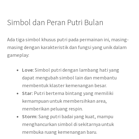
Simbol dan Peran Putri Bulan
Ada tiga simbol khusus putri pada permainan ini, masing-
masing dengan karakteristik dan fungsi yang unik dalam
gameplay:
Love:
Simbol putri dengan lambang hati yang
dapat mengubah simbol lain dan membantu
membentuk klaster kemenangan besar.
Star:
Putri bertema bintang yang memiliki
kemampuan untuk membersihkan area,
memberikan peluang respin.
Storm:
Sang putri badai yang kuat, mampu
menghancurkan simbol di sekitarnya untuk
membuka ruang kemenangan baru.