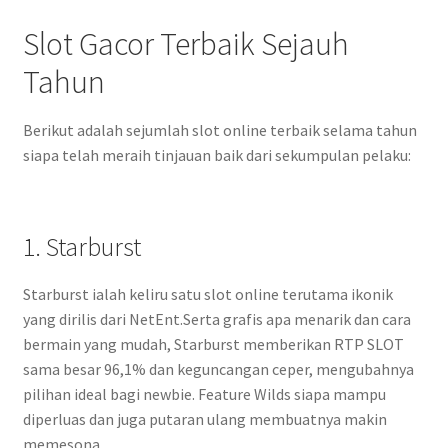
Slot Gacor Terbaik Sejauh
Tahun
Berikut adalah sejumlah slot online terbaik selama tahun
siapa telah meraih tinjauan baik dari sekumpulan pelaku:
1. Starburst
Starburst ialah keliru satu slot online terutama ikonik
yang dirilis dari NetEnt.Serta grafis apa menarik dan cara
bermain yang mudah, Starburst memberikan RTP SLOT
sama besar 96,1% dan keguncangan ceper, mengubahnya
pilihan ideal bagi newbie. Feature Wilds siapa mampu
diperluas dan juga putaran ulang membuatnya makin
memesona.