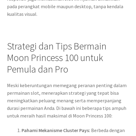
pada perangkat mobile maupun desktop, tanpa kendala
kualitas visual.
Strategi dan Tips Bermain
Moon Princess 100 untuk
Pemula dan Pro
Meski keberuntungan memegang peranan penting dalam
permainan slot, menerapkan strategi yang tepat bisa
meningkatkan peluang menang serta memperpanjang
durasi permainan Anda. Di bawah ini beberapa tips ampuh
untuk meraih hasil maksimal di Moon Princess 100:
Pahami Mekanisme Cluster Pays:
Berbeda dengan