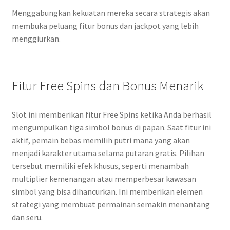
Menggabungkan kekuatan mereka secara strategis akan
membuka peluang fitur bonus dan jackpot yang lebih
menggiurkan.
Fitur Free Spins dan Bonus Menarik
Slot ini memberikan fitur Free Spins ketika Anda berhasil
mengumpulkan tiga simbol bonus di papan. Saat fitur ini
aktif, pemain bebas memilih putri mana yang akan
menjadi karakter utama selama putaran gratis. Pilihan
tersebut memiliki efek khusus, seperti menambah
multiplier kemenangan atau memperbesar kawasan
simbol yang bisa dihancurkan. Ini memberikan elemen
strategi yang membuat permainan semakin menantang
dan seru.