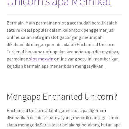
Unicorn siapa Memikat
Bermain-Main permainan slot gacor sudah beralih salah
satu rekreasi populer dalam kelompok penggemar judi
online. salah satu gim slot gacor yang melimpah
dikehendaki dengan pemain adalah Enchanted Unicorn.
Terkenal bersama untung dan keanehan apa dipunyainya,
permainan
slot maxwin
online yang satu ini memberikan
kejadian bermain apa menarik dan mengasyikkan.
Mengapa Enchanted Unicorn?
Enchanted Unicorn adalah game slot apa digemari
disebabkan desain visualnya yang menarik dan juga tema
siapa menggoda.Serta latar belakang belakang hutan apa