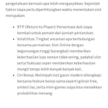
pengetahuan bermain apa lebih mengasyikkan. Sejumlah
faktor siapa perlu diperhitungkan waktu menentukan slot
merupakan:
RTP (Return to Player): Persentase duit siapa
kembali untuk pemain dari jumlah pertaruhan.
Volatilitas: Tingkat ancaman apa berhubungan
bersama permainan. Slot Online dengan
keguncangan tinggi barangkali memberikan
keberhasilan luas namun tidak sering, padahal slot
serta fluktuasi ceper memberikan keberhasilan
mungil tetapi lebih banyak banyak kali.
Ciri Bonus: Melimpah slot gacor modern dilengkapi
bersama feature bonus sama seperti giliran free,
simbol liar, serta mini-games siapa bisa menaikkan
probabilitas menang.