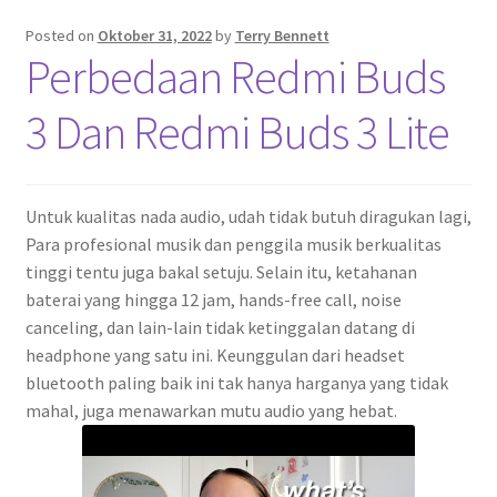
Posted on
Oktober 31, 2022
by
Terry Bennett
Perbedaan Redmi Buds
3 Dan Redmi Buds 3 Lite
Untuk kualitas nada audio, udah tidak butuh diragukan lagi,
Para profesional musik dan penggila musik berkualitas
tinggi tentu juga bakal setuju. Selain itu, ketahanan
baterai yang hingga 12 jam, hands-free call, noise
canceling, dan lain-lain tidak ketinggalan datang di
headphone yang satu ini. Keunggulan dari headset
bluetooth paling baik ini tak hanya harganya yang tidak
mahal, juga menawarkan mutu audio yang hebat.