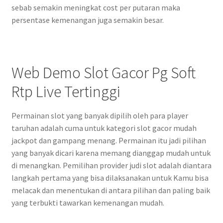
sebab semakin meningkat cost per putaran maka
persentase kemenangan juga semakin besar.
Web Demo Slot Gacor Pg Soft
Rtp Live Tertinggi
Permainan slot yang banyak dipilih oleh para player
taruhan adalah cuma untuk kategori slot gacor mudah
jackpot dan gampang menang. Permainan itu jadi pilihan
yang banyak dicari karena memang dianggap mudah untuk
di menangkan. Pemilihan provider judi slot adalah diantara
langkah pertama yang bisa dilaksanakan untuk Kamu bisa
melacak dan menentukan di antara pilihan dan paling baik
yang terbukti tawarkan kemenangan mudah.