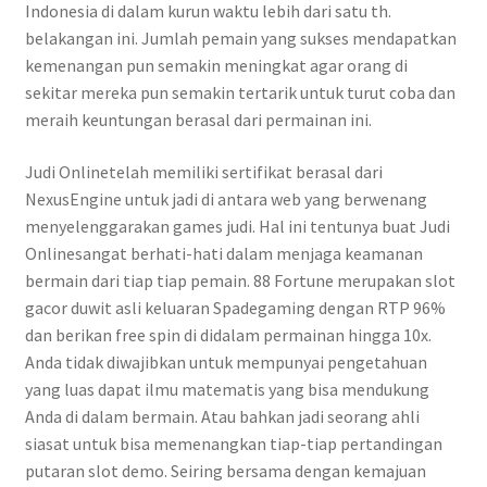
Indonesia di dalam kurun waktu lebih dari satu th.
belakangan ini. Jumlah pemain yang sukses mendapatkan
kemenangan pun semakin meningkat agar orang di
sekitar mereka pun semakin tertarik untuk turut coba dan
meraih keuntungan berasal dari permainan ini.
Judi Onlinetelah memiliki sertifikat berasal dari
NexusEngine untuk jadi di antara web yang berwenang
menyelenggarakan games judi. Hal ini tentunya buat Judi
Onlinesangat berhati-hati dalam menjaga keamanan
bermain dari tiap tiap pemain. 88 Fortune merupakan slot
gacor duwit asli keluaran Spadegaming dengan RTP 96%
dan berikan free spin di didalam permainan hingga 10x.
Anda tidak diwajibkan untuk mempunyai pengetahuan
yang luas dapat ilmu matematis yang bisa mendukung
Anda di dalam bermain. Atau bahkan jadi seorang ahli
siasat untuk bisa memenangkan tiap-tiap pertandingan
putaran slot demo. Seiring bersama dengan kemajuan