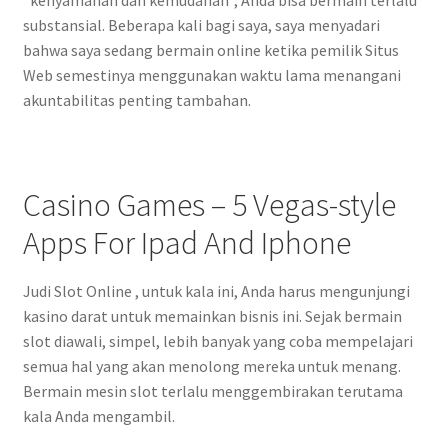
substansial. Beberapa kali bagi saya, saya menyadari
bahwa saya sedang bermain online ketika pemilik Situs
Web semestinya menggunakan waktu lama menangani
akuntabilitas penting tambahan.
Casino Games – 5 Vegas-style
Apps For Ipad And Iphone
Judi Slot Online , untuk kala ini, Anda harus mengunjungi
kasino darat untuk memainkan bisnis ini. Sejak bermain
slot diawali, simpel, lebih banyak yang coba mempelajari
semua hal yang akan menolong mereka untuk menang.
Bermain mesin slot terlalu menggembirakan terutama
kala Anda mengambil.