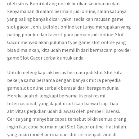
oleh situs. Kami datang untuk berikan keamanan dan
kenyamanan di dalam bermain judi online, salah satunya
yang paling banyak dicari yakni sedia kan ratusan game
slot gacor. Jenis judi slot online tentunya merupakan yang
paling populer dan favorit para pemain judi online. Slot
Gacor menyediakan puluhan type game slot online yang
bisa dimainkan, kita udah memilih dari bermacam provider
game Slot Gacor terbaik untuk anda.
Untuk melengkapi aktivitas bermain judi Slot Slot kita
bekerja sama bersama dengan banyak mitra penyedia
game slot online terbaik berasal dari beragam dunia.
Mereka udah di lengkapi bersama lisensi resmi
Internasional, yang dapat di artikan bahwa tiap-tiap
aktivitas perjudian udah di awasi oleh pemberi lisensi.
Cerita yang menyebar cepat tersebut bikin semua orang
ingin ikut coba bermain judi Slot Gacor online. Hal inilah
yang bikin model permainan slot ini menjadi viral di