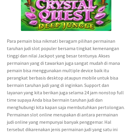
Para pemain bisa nikmati beragam pilihan permainan
taruhan judi slot populer bersama tingkat kemenangan
tinggi dan nilai Jackpot yang besar tentunya. Akses
permainan yang di tawarkan juga sangat mudah di mana
pemain bisa menggunakan multiple device baik itu
perangkat berbasis desktop ataupun mobile untuk bisa
bermain taruhan judi yang di inginkan. Support dan
layanan yang kita berikan juga selama 24 jam nonstop full
time supaya Anda bisa bermain taruhan judi dan
menghubungi kita kapan saja membutuhkan pertolongan.
Permainan slot online merupakan di antara permainan
judi online yang mempunyai banyak penggemar. Hal
tersebut dikarenakan jenis permainan judi yang satu ini