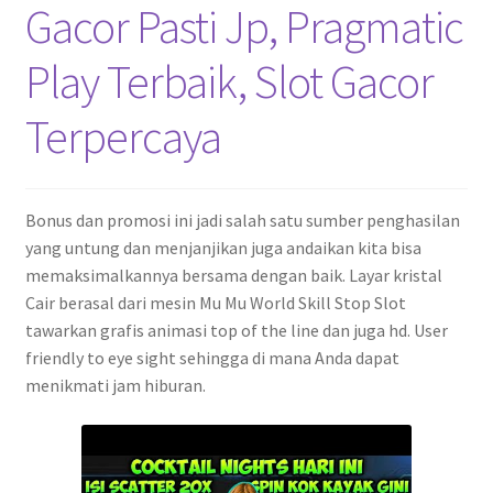
Gacor Pasti Jp, Pragmatic
Play Terbaik, Slot Gacor
Terpercaya
Bonus dan promosi ini jadi salah satu sumber penghasilan
yang untung dan menjanjikan juga andaikan kita bisa
memaksimalkannya bersama dengan baik. Layar kristal
Cair berasal dari mesin Mu Mu World Skill Stop Slot
tawarkan grafis animasi top of the line dan juga hd. User
friendly to eye sight sehingga di mana Anda dapat
menikmati jam hiburan.