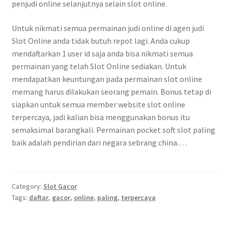
penjudi online selanjutnya selain slot online.
Untuk nikmati semua permainan judi online di agen judi
Slot Online anda tidak butuh repot lagi. Anda cukup
mendaftarkan 1 user id saja anda bisa nikmati semua
permainan yang telah Slot Online sediakan. Untuk
mendapatkan keuntungan pada permainan slot online
memang harus dilakukan seorang pemain. Bonus tetap di
siapkan untuk semua member website slot online
terpercaya, jadi kalian bisa menggunakan bonus itu
semaksimal barangkali. Permainan pocket soft slot paling
baik adalah pendirian dari negara sebrang china.…
Category:
Slot Gacor
Tags:
daftar
,
gacor
,
online
,
paling
,
terpercaya