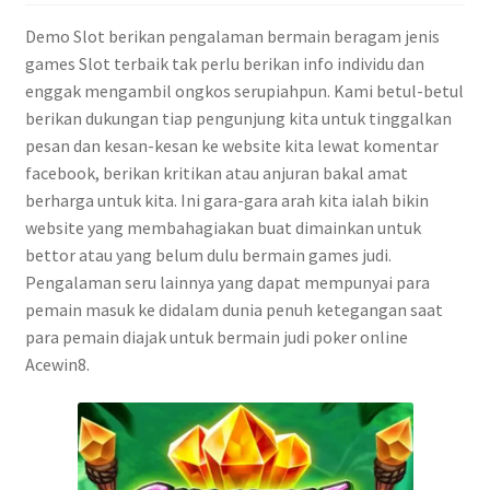
Demo Slot berikan pengalaman bermain beragam jenis
games Slot terbaik tak perlu berikan info individu dan
enggak mengambil ongkos serupiahpun. Kami betul-betul
berikan dukungan tiap pengunjung kita untuk tinggalkan
pesan dan kesan-kesan ke website kita lewat komentar
facebook, berikan kritikan atau anjuran bakal amat
berharga untuk kita. Ini gara-gara arah kita ialah bikin
website yang membahagiakan buat dimainkan untuk
bettor atau yang belum dulu bermain games judi.
Pengalaman seru lainnya yang dapat mempunyai para
pemain masuk ke didalam dunia penuh ketegangan saat
para pemain diajak untuk bermain judi poker online
Acewin8.