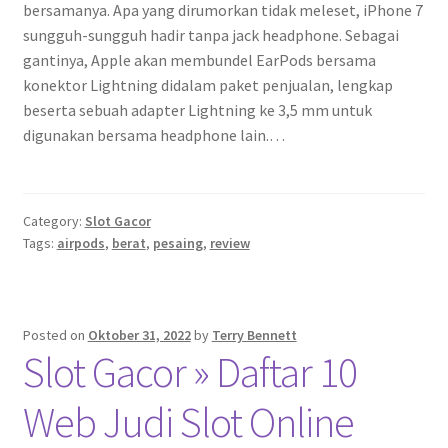
bersamanya. Apa yang dirumorkan tidak meleset, iPhone 7
sungguh-sungguh hadir tanpa jack headphone. Sebagai
gantinya, Apple akan membundel EarPods bersama
konektor Lightning didalam paket penjualan, lengkap
beserta sebuah adapter Lightning ke 3,5 mm untuk
digunakan bersama headphone lain.…
Category:
Slot Gacor
Tags:
airpods
,
berat
,
pesaing
,
review
Posted on
Oktober 31, 2022
by
Terry Bennett
Slot Gacor » Daftar 10
Web Judi Slot Online