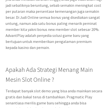
jadi sebaliknya beruntung, sebab semakin meningkat cost
per putaran maka persentase kemenangan juga semakin
besar. Di Judi Online semua bonus yang disediakan sangat
untung, namun ada satu bonus paling menarik peminat
member kita yakni bonus new member slot sebesar 20%.
AdvantPlay adalah penyedia solusi game baru yang
bertujuan untuk memberikan pengalaman premium
kepada kasino dan pemain.
Apakah Ada Strategi Menang Main
Mesin Slot Online ?
Terdapat banyak slot demo yang bisa anda mainkan secara
gratis dan bakal terus di tambahkan. Pragmatic Play
senantiasa merilis game baru sehingga anda bisa