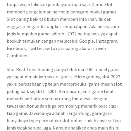
tanpa wajib lakukan pembayaran apa saja. Demo Slot
memberi pengalaman bermain beragam model games
Slot paling baik tak butuh memberi info individu dan
enggak mengambil ongkos serupiahpun. Ada bermacam
jenis kumpulan game judi slot 2022 paling baik yg dapat
boskuh temukan dengan melacak di Google, Instagram,
Facebook, Twitter, serta cara paling akurat di web
Cambobet.
Slot Real Time Gaming punya lebih dari 180 model game
yg dapat dimainkan secara gratis. Microgaming slot 2022
yakni perusahaan yg telah memproduksi game mesin slot
paling baik sejak th. 2001. Bermacam jenis game telah
menarik perhatian semua orang Indonesia dengan
tawarkan bonus dan juga promosi yg menarik buat tiap-
tiap game. Jawabanya adalah tergantung, gara-gara
banyaknya type permainan slot online sudah pasti setiap
jenis tidak serupa juga. Namun andaikan anda main disini