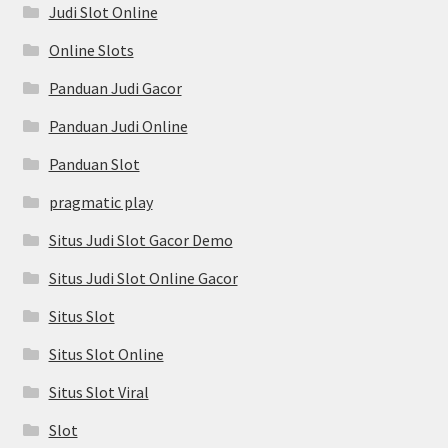
Judi Slot Online
Online Slots
Panduan Judi Gacor
Panduan Judi Online
Panduan Slot
pragmatic play
Situs Judi Slot Gacor Demo
Situs Judi Slot Online Gacor
Situs Slot
Situs Slot Online
Situs Slot Viral
Slot