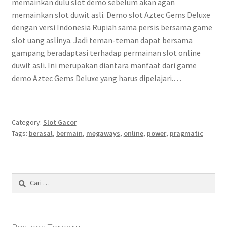
memainkan dulu slot demo sebelum akan agan
memainkan slot duwit asli. Demo slot Aztec Gems Deluxe
dengan versi Indonesia Rupiah sama persis bersama game
slot uang aslinya. Jadi teman-teman dapat bersama
gampang beradaptasi terhadap permainan slot online
duwit asli. Ini merupakan diantara manfaat dari game
demo Aztec Gems Deluxe yang harus dipelajari.…
Category:
Slot Gacor
Tags:
berasal
,
bermain
,
megaways
,
online
,
power
,
pragmatic
Cari
untuk: