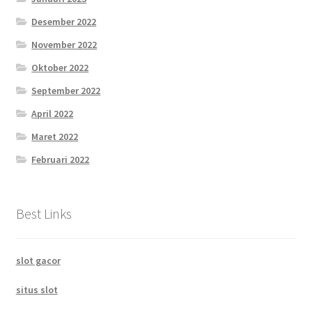
Desember 2022
November 2022
Oktober 2022
September 2022
April 2022
Maret 2022
Februari 2022
Best Links
slot gacor
situs slot