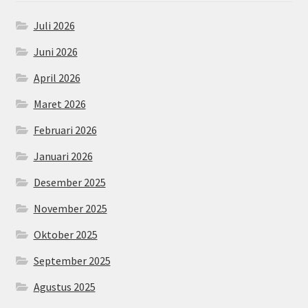
Juli 2026
Juni 2026
April 2026
Maret 2026
Februari 2026
Januari 2026
Desember 2025
November 2025
Oktober 2025
September 2025
Agustus 2025