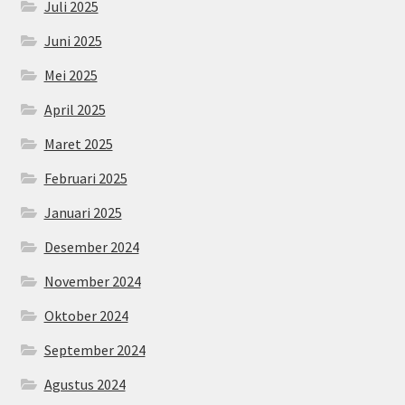
Juli 2025
Juni 2025
Mei 2025
April 2025
Maret 2025
Februari 2025
Januari 2025
Desember 2024
November 2024
Oktober 2024
September 2024
Agustus 2024