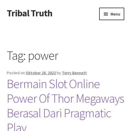
Tribal Truth
Skip
Skip
Menu
to
to
navigation
content
Beranda
About us
Tag:
power
Contact us
Posted on
Oktober 28, 2022
by
Terry Bennett
Privacy Policy
Bermain Slot Online
Power Of Thor Megaways
Berasal Dari Pragmatic
Play