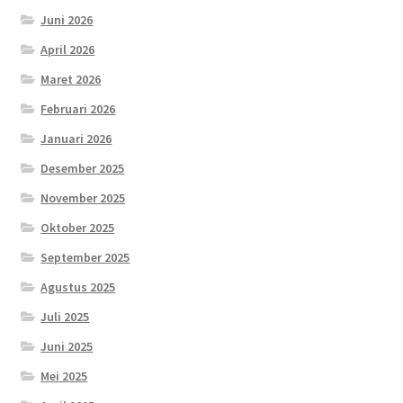
Juni 2026
April 2026
Maret 2026
Februari 2026
Januari 2026
Desember 2025
November 2025
Oktober 2025
September 2025
Agustus 2025
Juli 2025
Juni 2025
Mei 2025