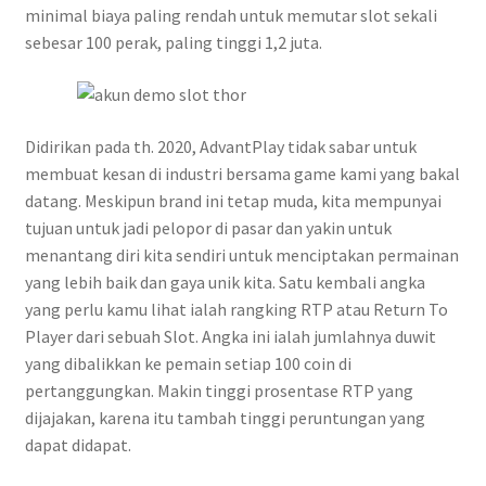
minimal biaya paling rendah untuk memutar slot sekali
sebesar 100 perak, paling tinggi 1,2 juta.
Didirikan pada th. 2020, AdvantPlay tidak sabar untuk
membuat kesan di industri bersama game kami yang bakal
datang. Meskipun brand ini tetap muda, kita mempunyai
tujuan untuk jadi pelopor di pasar dan yakin untuk
menantang diri kita sendiri untuk menciptakan permainan
yang lebih baik dan gaya unik kita. Satu kembali angka
yang perlu kamu lihat ialah rangking RTP atau Return To
Player dari sebuah Slot. Angka ini ialah jumlahnya duwit
yang dibalikkan ke pemain setiap 100 coin di
pertanggungkan. Makin tinggi prosentase RTP yang
dijajakan, karena itu tambah tinggi peruntungan yang
dapat didapat.