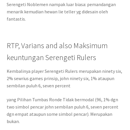
Serengeti Noblemen nampak luar biasa: pemandangan
menarik kemudian hewan lie teller yg didesain oleh
fantastis.
RTP, Varians and also Maksimum
keuntungan Serengeti Rulers
Kembalinya player Serengeti Rulers merupakan ninety six,
2% sewrius games prinsip, john ninety six, 1% ataupun
sembilan puluh 6, seven percent
yang Pilihan Tumbas Ronde Tidak bermodal (96, 1% dgn
two simbol pencar john sembilan puluh 6, seven percent
dgn empat ataupun some simbol pencar). Merupakan
bukan.