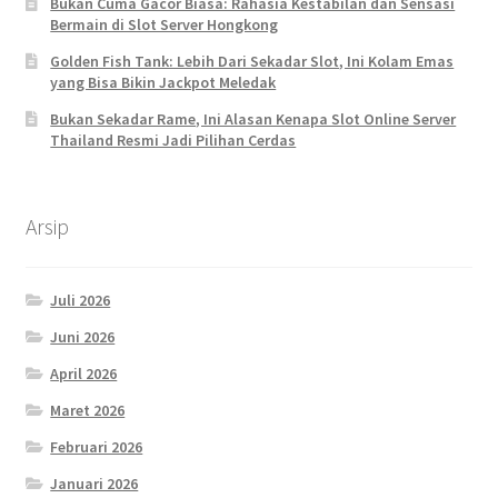
Bukan Cuma Gacor Biasa: Rahasia Kestabilan dan Sensasi
Bermain di Slot Server Hongkong
Golden Fish Tank: Lebih Dari Sekadar Slot, Ini Kolam Emas
yang Bisa Bikin Jackpot Meledak
Bukan Sekadar Rame, Ini Alasan Kenapa Slot Online Server
Thailand Resmi Jadi Pilihan Cerdas
Arsip
Juli 2026
Juni 2026
April 2026
Maret 2026
Februari 2026
Januari 2026