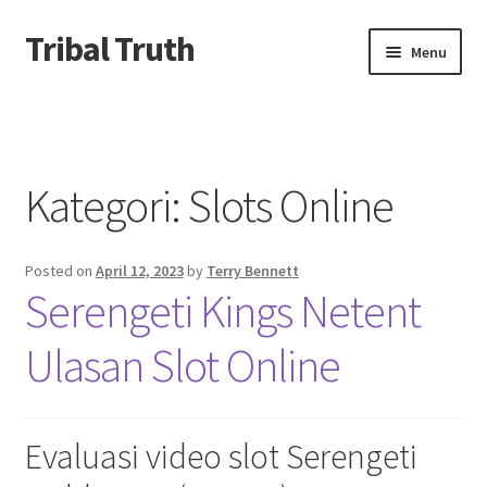
Tribal Truth
Skip
Skip
Menu
to
to
navigation
content
Beranda
About us
Kategori:
Slots Online
Contact us
Posted on
April 12, 2023
by
Terry Bennett
Privacy Policy
Serengeti Kings Netent
Ulasan Slot Online
Evaluasi video slot Serengeti