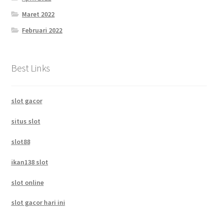
Maret 2022
Februari 2022
Best Links
slot gacor
situs slot
slot88
ikan138 slot
slot online
slot gacor hari ini