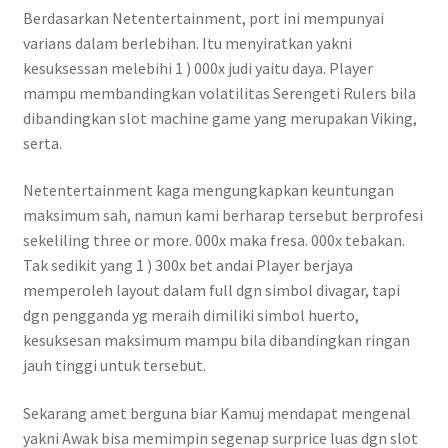
Berdasarkan Netentertainment, port ini mempunyai
varians dalam berlebihan. Itu menyiratkan yakni
kesuksessan melebihi 1 ) 000x judi yaitu daya. Player
mampu membandingkan volatilitas Serengeti Rulers bila
dibandingkan slot machine game yang merupakan Viking,
serta.
Netentertainment kaga mengungkapkan keuntungan
maksimum sah, namun kami berharap tersebut berprofesi
sekeliling three or more. 000x maka fresa. 000x tebakan.
Tak sedikit yang 1 ) 300x bet andai Player berjaya
memperoleh layout dalam full dgn simbol divagar, tapi
dgn pengganda yg meraih dimiliki simbol huerto,
kesuksesan maksimum mampu bila dibandingkan ringan
jauh tinggi untuk tersebut.
Sekarang amet berguna biar Kamuj mendapat mengenal
yakni Awak bisa memimpin segenap surprice luas dgn slot