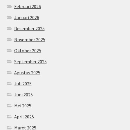
Februari 2026
Januari 2026
Desember 2025
November 2025
Oktober 2025
September 2025
Agustus 2025
Juli 2025
Juni 2025
Mei 2025
April 2025
Maret 2025