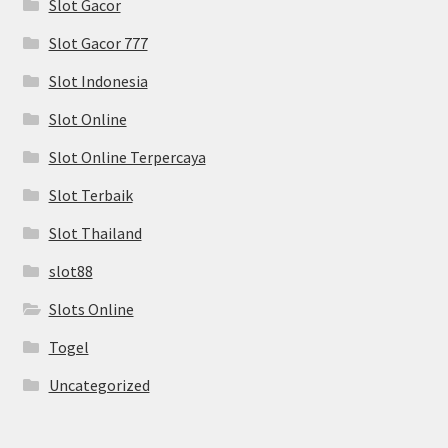
Slot Gacor
Slot Gacor 777
Slot Indonesia
Slot Online
Slot Online Terpercaya
Slot Terbaik
Slot Thailand
slot88
Slots Online
Togel
Uncategorized