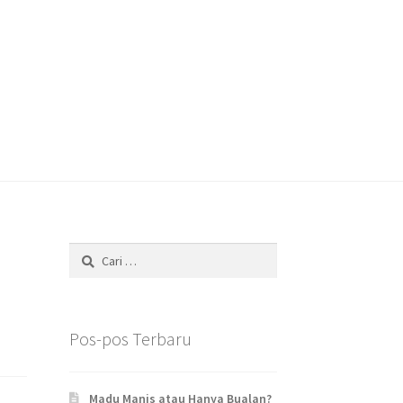
Cari
untuk:
Pos-pos Terbaru
Madu Manis atau Hanya Bualan?