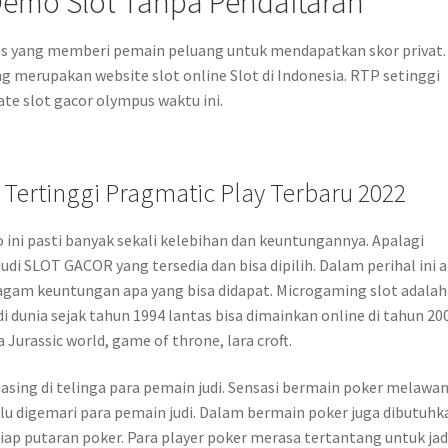
emo Slot Tanpa Pendaftaran
es yang memberi pemain peluang untuk mendapatkan skor privat.
g merupakan website slot online Slot di Indonesia. RTP setinggi
te slot gacor olympus waktu ini.
p Tertinggi Pragmatic Play Terbaru 2022
ni pasti banyak sekali kelebihan dan keuntungannya. Apalagi
udi SLOT GACOR yang tersedia dan bisa dipilih. Dalam perihal ini 
gam keuntungan apa yang bisa didapat. Microgaming slot adalah
unia sejak tahun 1994 lantas bisa dimainkan online di tahun 200
urassic world, game of throne, lara croft.
asing di telinga para pemain judi. Sensasi bermain poker melawa
lalu digemari para pemain judi. Dalam bermain poker juga dibutuhk
iap putaran poker. Para player poker merasa tertantang untuk jad