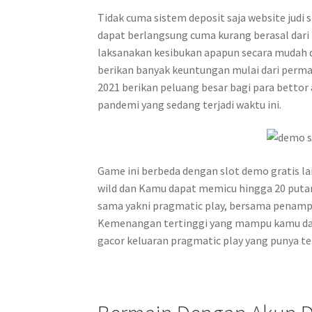
Tidak cuma sistem deposit saja website judi s
dapat berlangsung cuma kurang berasal dari 
laksanakan kesibukan apapun secara mudah da
berikan banyak keuntungan mulai dari permai
2021 berikan peluang besar bagi para betto
pandemi yang sedang terjadi waktu ini.
Game ini berbeda dengan slot demo gratis lai
wild dan Kamu dapat memicu hingga 20 putara
sama yakni pragmatic play, bersama penampil
Kemenangan tertinggi yang mampu kamu dapa
gacor keluaran pragmatic play yang punya te