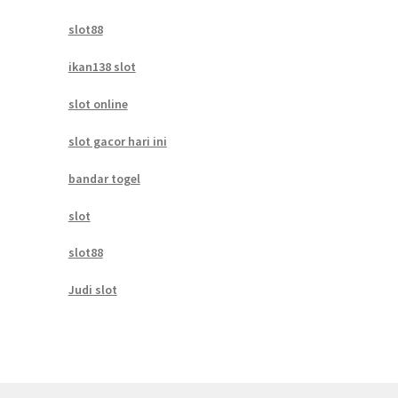
slot88
ikan138 slot
slot online
slot gacor hari ini
bandar togel
slot
slot88
Judi slot