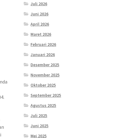
Juli 2026
Juni 2026
April 2026
Maret 2026
Februari 2026
Januari 2026
Desember 2025
November 2025
anda
Oktober 2025
September 2025
4.
Agustus 2025
Juli 2025
n
Juni 2025
an
i
Mei 2025