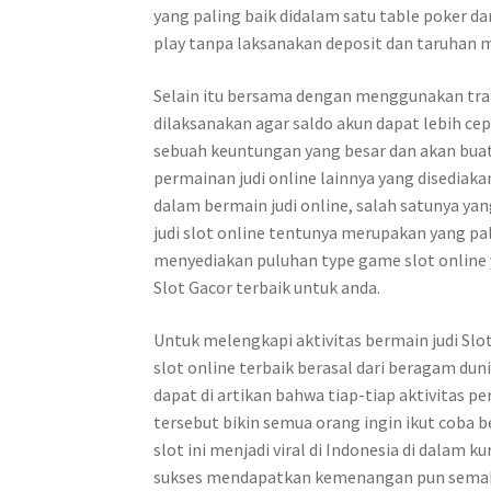
yang paling baik didalam satu table poker 
play tanpa laksanakan deposit dan taruhan m
Selain itu bersama dengan menggunakan trans
dilaksanakan agar saldo akun dapat lebih cep
sebuah keuntungan yang besar dan akan buat
permainan judi online lainnya yang disediak
dalam bermain judi online, salah satunya yang
judi slot online tentunya merupakan yang pal
menyediakan puluhan type game slot online 
Slot Gacor terbaik untuk anda.
Untuk melengkapi aktivitas bermain judi Sl
slot online terbaik berasal dari beragam dun
dapat di artikan bahwa tiap-tiap aktivitas pe
tersebut bikin semua orang ingin ikut coba b
slot ini menjadi viral di Indonesia di dalam 
sukses mendapatkan kemenangan pun semakin