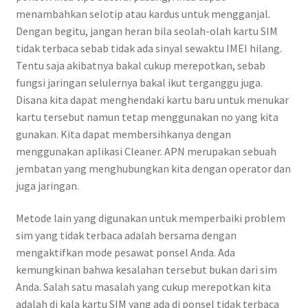
menambahkan selotip atau kardus untuk mengganjal.
Dengan begitu, jangan heran bila seolah-olah kartu SIM
tidak terbaca sebab tidak ada sinyal sewaktu IMEI hilang.
Tentu saja akibatnya bakal cukup merepotkan, sebab
fungsi jaringan selulernya bakal ikut terganggu juga.
Disana kita dapat menghendaki kartu baru untuk menukar
kartu tersebut namun tetap menggunakan no yang kita
gunakan. Kita dapat membersihkanya dengan
menggunakan aplikasi Cleaner. APN merupakan sebuah
jembatan yang menghubungkan kita dengan operator dan
juga jaringan.
Metode lain yang digunakan untuk memperbaiki problem
sim yang tidak terbaca adalah bersama dengan
mengaktifkan mode pesawat ponsel Anda. Ada
kemungkinan bahwa kesalahan tersebut bukan dari sim
Anda. Salah satu masalah yang cukup merepotkan kita
adalah di kala kartu SIM yang ada di ponsel tidak terbaca