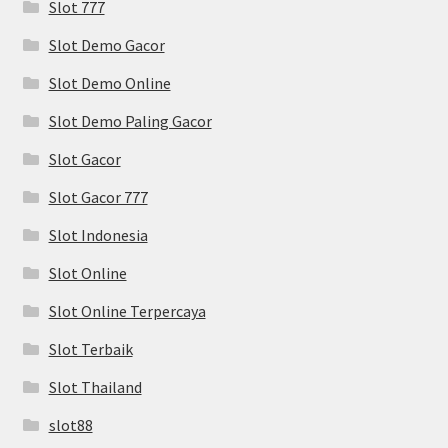
Slot 777
Slot Demo Gacor
Slot Demo Online
Slot Demo Paling Gacor
Slot Gacor
Slot Gacor 777
Slot Indonesia
Slot Online
Slot Online Terpercaya
Slot Terbaik
Slot Thailand
slot88