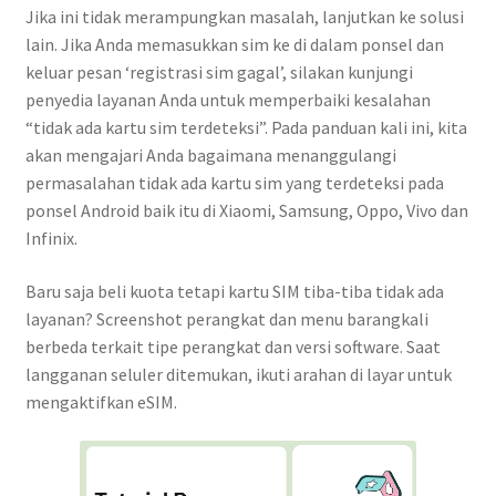
Jika ini tidak merampungkan masalah, lanjutkan ke solusi
lain. Jika Anda memasukkan sim ke di dalam ponsel dan
keluar pesan ‘registrasi sim gagal’, silakan kunjungi
penyedia layanan Anda untuk memperbaiki kesalahan
“tidak ada kartu sim terdeteksi”. Pada panduan kali ini, kita
akan mengajari Anda bagaimana menanggulangi
permasalahan tidak ada kartu sim yang terdeteksi pada
ponsel Android baik itu di Xiaomi, Samsung, Oppo, Vivo dan
Infinix.
Baru saja beli kuota tetapi kartu SIM tiba-tiba tidak ada
layanan? Screenshot perangkat dan menu barangkali
berbeda terkait tipe perangkat dan versi software. Saat
langganan seluler ditemukan, ikuti arahan di layar untuk
mengaktifkan eSIM.