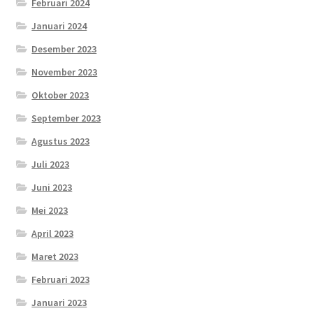
Februari 2024
Januari 2024
Desember 2023
November 2023
Oktober 2023
September 2023
Agustus 2023
Juli 2023
Juni 2023
Mei 2023
April 2023
Maret 2023
Februari 2023
Januari 2023