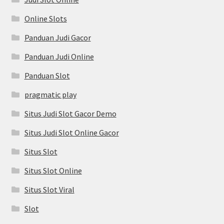
Online Slots
Panduan Judi Gacor
Panduan Judi Online
Panduan Slot
pragmatic play
Situs Judi Slot Gacor Demo
Situs Judi Slot Online Gacor
Situs Slot
Situs Slot Online
Situs Slot Viral
Slot