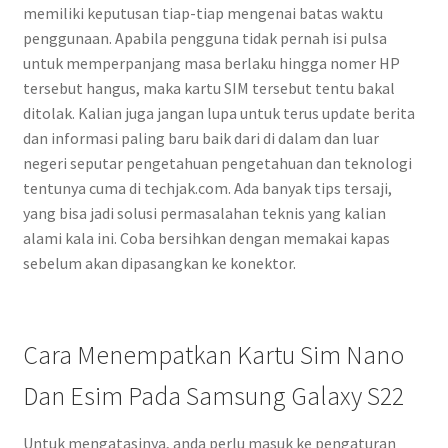
memiliki keputusan tiap-tiap mengenai batas waktu
penggunaan. Apabila pengguna tidak pernah isi pulsa
untuk memperpanjang masa berlaku hingga nomer HP
tersebut hangus, maka kartu SIM tersebut tentu bakal
ditolak. Kalian juga jangan lupa untuk terus update berita
dan informasi paling baru baik dari di dalam dan luar
negeri seputar pengetahuan pengetahuan dan teknologi
tentunya cuma di techjak.com. Ada banyak tips tersaji,
yang bisa jadi solusi permasalahan teknis yang kalian
alami kala ini. Coba bersihkan dengan memakai kapas
sebelum akan dipasangkan ke konektor.
Cara Menempatkan Kartu Sim Nano
Dan Esim Pada Samsung Galaxy S22
Untuk mengatasinya, anda perlu masuk ke pengaturan