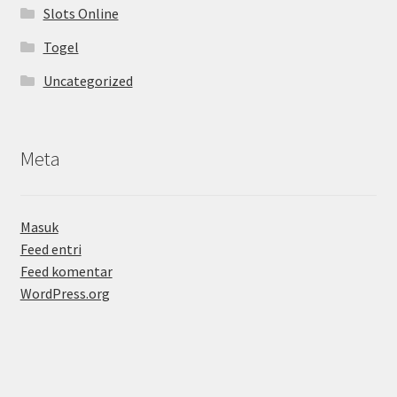
Slots Online
Togel
Uncategorized
Meta
Masuk
Feed entri
Feed komentar
WordPress.org