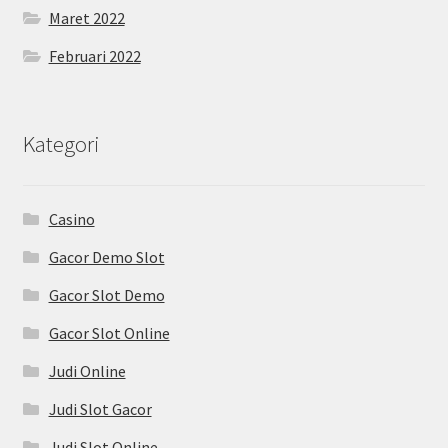
Maret 2022
Februari 2022
Kategori
Casino
Gacor Demo Slot
Gacor Slot Demo
Gacor Slot Online
Judi Online
Judi Slot Gacor
Judi Slot Online