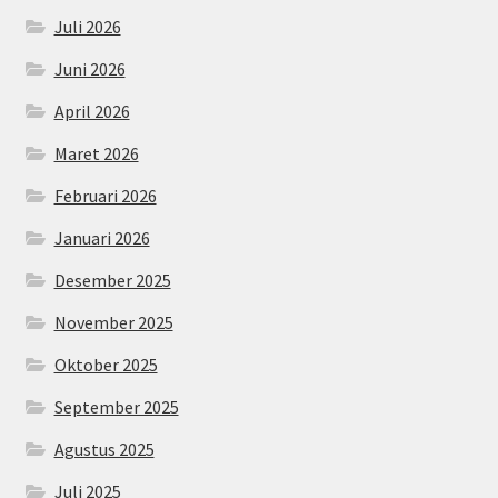
Juli 2026
Juni 2026
April 2026
Maret 2026
Februari 2026
Januari 2026
Desember 2025
November 2025
Oktober 2025
September 2025
Agustus 2025
Juli 2025