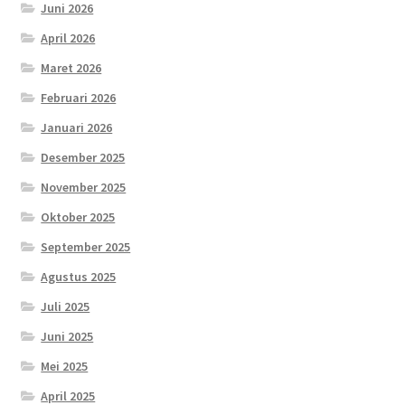
Juni 2026
April 2026
Maret 2026
Februari 2026
Januari 2026
Desember 2025
November 2025
Oktober 2025
September 2025
Agustus 2025
Juli 2025
Juni 2025
Mei 2025
April 2025