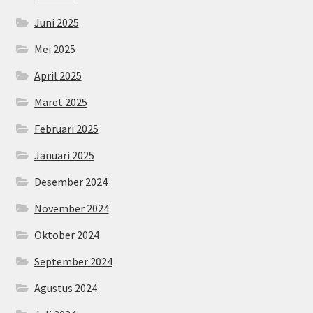
Juni 2025
Mei 2025
April 2025
Maret 2025
Februari 2025
Januari 2025
Desember 2024
November 2024
Oktober 2024
September 2024
Agustus 2024