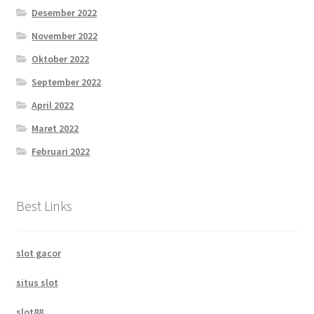
Desember 2022
November 2022
Oktober 2022
September 2022
April 2022
Maret 2022
Februari 2022
Best Links
slot gacor
situs slot
slot88