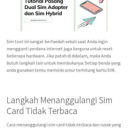
Sim tool ini sangat berfaedah sekali saat Anda ingin
mengganti perdana internet juga berguna untuk reset
beberapa hardware. Jika patah di didalam, maka Anda
butuh langkah lain untuk membukanya. Setiap benda yang
anda gunakan tentu memiliki umur terhitung kartu SIM.
Langkah Menanggulangi Sim
Card Tidak Terbaca
Cara menanggulangi sim card tidak terbaca dan rusak yang