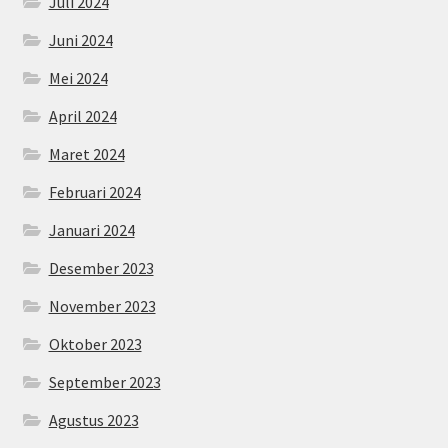
Juli 2024
Juni 2024
Mei 2024
April 2024
Maret 2024
Februari 2024
Januari 2024
Desember 2023
November 2023
Oktober 2023
September 2023
Agustus 2023