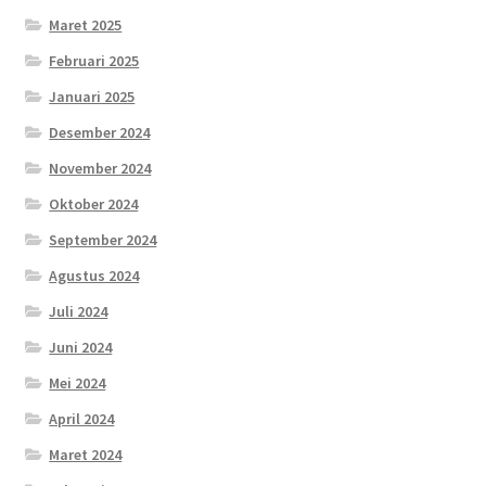
Maret 2025
Februari 2025
Januari 2025
Desember 2024
November 2024
Oktober 2024
September 2024
Agustus 2024
Juli 2024
Juni 2024
Mei 2024
April 2024
Maret 2024