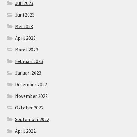
Juli 2023
Juni 2023
Mei 2023
April 2023
Maret 2023
Februari 2023
Januari 2023
Desember 2022
November 2022
Oktober 2022
September 2022
April 2022