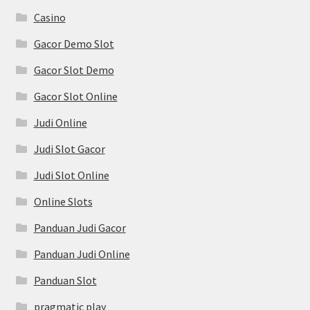
Casino
Gacor Demo Slot
Gacor Slot Demo
Gacor Slot Online
Judi Online
Judi Slot Gacor
Judi Slot Online
Online Slots
Panduan Judi Gacor
Panduan Judi Online
Panduan Slot
pragmatic play