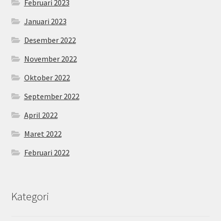
Februari 2023
Januari 2023
Desember 2022
November 2022
Oktober 2022
September 2022
April 2022
Maret 2022
Februari 2022
Kategori