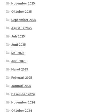
November 2025
Oktober 2025
September 2025
Agustus 2025
Juli 2025
Juni 2025
Mei 2025
April 2025
Maret 2025
Februari 2025
Januari 2025
Desember 2024
November 2024
Oktober 2024