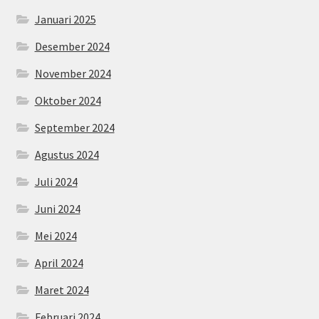
Januari 2025
Desember 2024
November 2024
Oktober 2024
September 2024
Agustus 2024
Juli 2024
Juni 2024
Mei 2024
April 2024
Maret 2024
Februari 2024