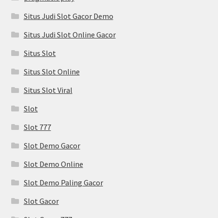
Situs Judi Slot Gacor Demo
Situs Judi Slot Online Gacor
Situs Slot
Situs Slot Online
Situs Slot Viral
Slot
Slot 777
Slot Demo Gacor
Slot Demo Online
Slot Demo Paling Gacor
Slot Gacor