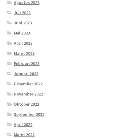
Agustus 2023
Juli 2023
Juni 2023
Mei 2023
April 2023
Maret 2023
Februari 2023
Januari 2023
Desember 2022
November 2022
Oktober 2022
September 2022
April 2022
Maret 2022