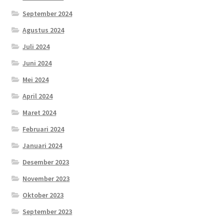
September 2024
Agustus 2024
Juli 2024
Juni 2024
Mei 2024
April 2024
Maret 2024
Februari 2024
Januari 2024
Desember 2023
November 2023
Oktober 2023
September 2023