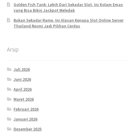
Golden Fish Tank: Lebih Dari Sekadar Slot, Ini Kolam Emas
yang Bisa Bikin Jackpot Meledak
Bukan Sekadar Rame, Ini Alasan Kenapa Slot Online Server
Thailand Resmi Jadi Pilihan Cerdas
Arsip
Juli 2026
Juni 2026
April 2026
Maret 2026
Februari 2026
Januari 2026
Desember 2025