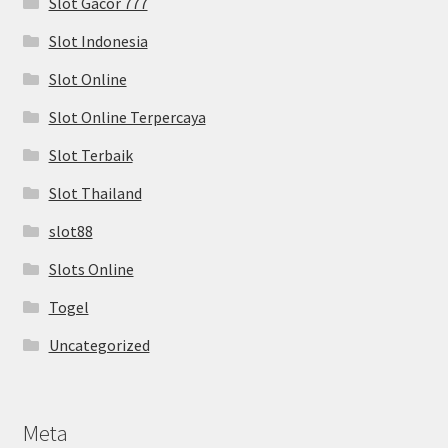
Slot Gacor 777
Slot Indonesia
Slot Online
Slot Online Terpercaya
Slot Terbaik
Slot Thailand
slot88
Slots Online
Togel
Uncategorized
Meta