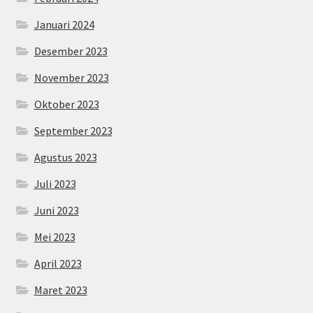
Januari 2024
Desember 2023
November 2023
Oktober 2023
September 2023
Agustus 2023
Juli 2023
Juni 2023
Mei 2023
April 2023
Maret 2023