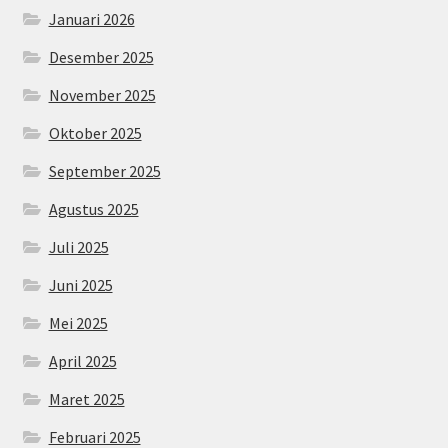
Januari 2026
Desember 2025
November 2025
Oktober 2025
September 2025
Agustus 2025
Juli 2025
Juni 2025
Mei 2025
April 2025
Maret 2025
Februari 2025