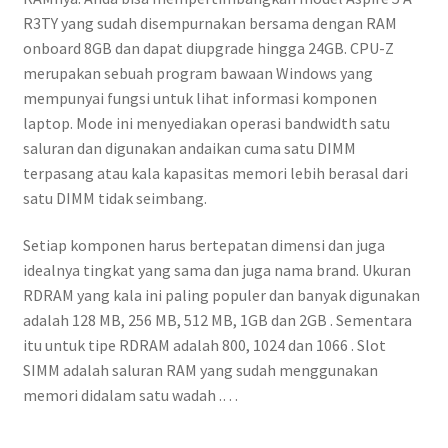
R3TY yang sudah disempurnakan bersama dengan RAM
onboard 8GB dan dapat diupgrade hingga 24GB. CPU-Z
merupakan sebuah program bawaan Windows yang
mempunyai fungsi untuk lihat informasi komponen
laptop. Mode ini menyediakan operasi bandwidth satu
saluran dan digunakan andaikan cuma satu DIMM
terpasang atau kala kapasitas memori lebih berasal dari
satu DIMM tidak seimbang.
Setiap komponen harus bertepatan dimensi dan juga
idealnya tingkat yang sama dan juga nama brand. Ukuran
RDRAM yang kala ini paling populer dan banyak digunakan
adalah 128 MB, 256 MB, 512 MB, 1GB dan 2GB . Sementara
itu untuk tipe RDRAM adalah 800, 1024 dan 1066 . Slot
SIMM adalah saluran RAM yang sudah menggunakan
memori didalam satu wadah .…