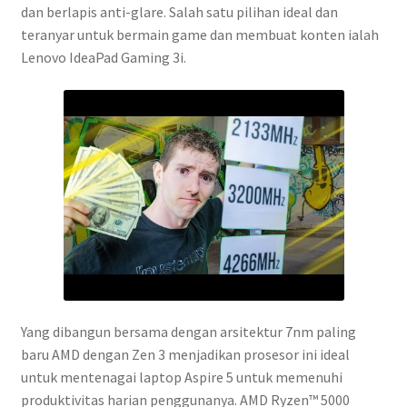
dan berlapis anti-glare. Salah satu pilihan ideal dan
teranyar untuk bermain game dan membuat konten ialah
Lenovo IdeaPad Gaming 3i.
Yang dibangun bersama dengan arsitektur 7nm paling
baru AMD dengan Zen 3 menjadikan prosesor ini ideal
untuk mentenagai laptop Aspire 5 untuk memenuhi
produktivitas harian penggunanya. AMD Ryzen™ 5000