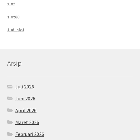
slot
slot88
Judi slot
Arsip
Juli 2026
Juni 2026
April 2026
Maret 2026
Februari 2026