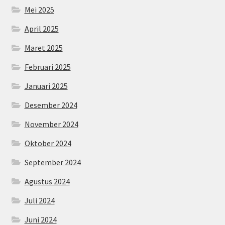
Mei 2025
April 2025
Maret 2025
Februari 2025
Januari 2025
Desember 2024
November 2024
Oktober 2024
September 2024
Agustus 2024
Juli 2024
Juni 2024