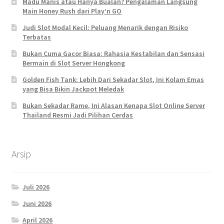
Madu Manis atau Hanya Bualan? Pengalaman Langsung
Main Honey Rush dari Play’n GO
Judi Slot Modal Kecil: Peluang Menarik dengan Risiko
Terbatas
Bukan Cuma Gacor Biasa: Rahasia Kestabilan dan Sensasi
Bermain di Slot Server Hongkong
Golden Fish Tank: Lebih Dari Sekadar Slot, Ini Kolam Emas
yang Bisa Bikin Jackpot Meledak
Bukan Sekadar Rame, Ini Alasan Kenapa Slot Online Server
Thailand Resmi Jadi Pilihan Cerdas
Arsip
Juli 2026
Juni 2026
April 2026