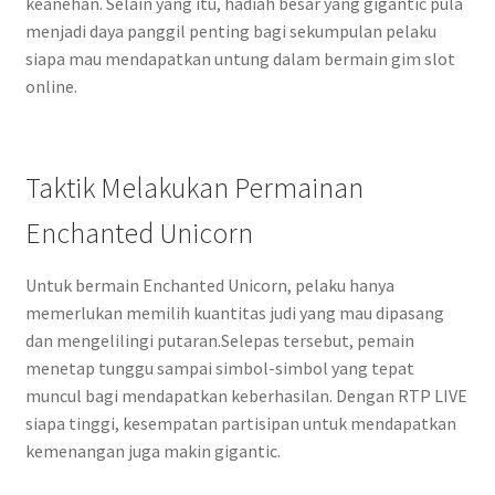
keanehan. Selain yang itu, hadiah besar yang gigantic pula
menjadi daya panggil penting bagi sekumpulan pelaku
siapa mau mendapatkan untung dalam bermain gim slot
online.
Taktik Melakukan Permainan
Enchanted Unicorn
Untuk bermain Enchanted Unicorn, pelaku hanya
memerlukan memilih kuantitas judi yang mau dipasang
dan mengelilingi putaran.Selepas tersebut, pemain
menetap tunggu sampai simbol-simbol yang tepat
muncul bagi mendapatkan keberhasilan. Dengan RTP LIVE
siapa tinggi, kesempatan partisipan untuk mendapatkan
kemenangan juga makin gigantic.