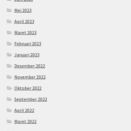
Mei 2023
April 2023
Maret 2023
Februari 2023
Januari 2023
Desember 2022
November 2022
Oktober 2022
September 2022
April 2022
Maret 2022