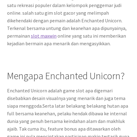
satu rekreasi populer dalam kelompok penggemar judi
online. salah satu gim slot gacor yang melimpah
dikehendaki dengan pemain adalah Enchanted Unicorn.
Terkenal bersama untung dan keanehan apa dipunyainya,
permainan
slot maxwin
online yang satu ini memberikan
kejadian bermain apa menarik dan mengasyikkan.
Mengapa Enchanted Unicorn?
Enchanted Unicorn adalah game slot apa digemari
disebabkan desain visualnya yang menarik dan juga tema
siapa menggoda.Serta latar belakang belakang hutan apa
full bersama keanehan, pelaku hendak dibawa ke internal
dunia yang penuh bersama keindahan alam dan makhluk
ajaib. Tak cuma itu, feature bonus apa ditawarkan oleh
game ini pula menciptakan partisipan makin tertarik guna