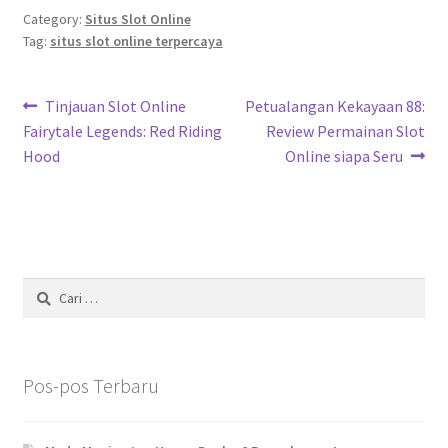
Category:
Situs Slot Online
Tag:
situs slot online terpercaya
Navigasi
Previous
Next
Tinjauan Slot Online
Petualangan Kekayaan 88:
post:
post:
Fairytale Legends: Red Riding
Review Permainan Slot
pos
Hood
Online siapa Seru
Cari
untuk:
Pos-pos Terbaru