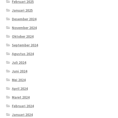
Februari 2025
Januari 2025
Desember 2024
November 2024
Oktober 2024
September 2024
Agustus 2024
Juli 2024
Juni 2024
Mei 2024
April 2024
Maret 2024
Februari 2024
Januari 2024