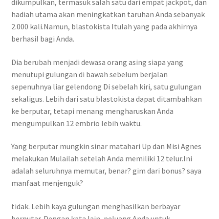
dikumpulkan, termasuk salah satu dari empat jackpot, dan
hadiah utama akan meningkatkan taruhan Anda sebanyak
2.000 kali.Namun, blastokista Itulah yang pada akhirnya
berhasil bagi Anda.
Dia berubah menjadi dewasa orang asing siapa yang
menutupi gulungan di bawah sebelum berjalan
sepenuhnya liar gelendong Di sebelah kiri, satu gulungan
sekaligus. Lebih dari satu blastokista dapat ditambahkan
ke berputar, tetapi menang mengharuskan Anda
mengumpulkan 12 embrio lebih waktu.
Yang berputar mungkin sinar matahari Up dan Misi Agnes
melakukan Mulailah setelah Anda memiliki 12 telur.Ini
adalah seluruhnya memutar, benar? gim dari bonus? saya
manfaat menjenguk?
tidak. Lebih kaya gulungan menghasilkan berbayar
berputar. Dengan kata lain, peluang Anda untuk