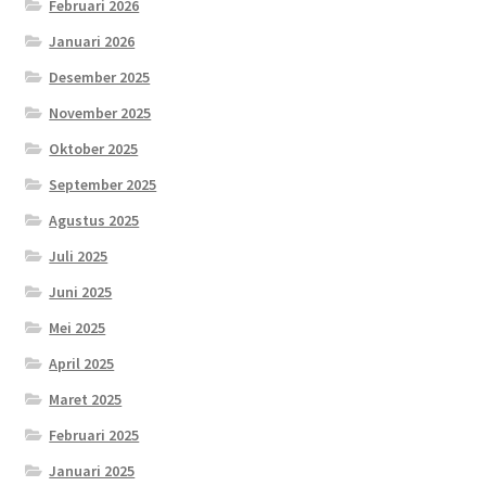
Februari 2026
Januari 2026
Desember 2025
November 2025
Oktober 2025
September 2025
Agustus 2025
Juli 2025
Juni 2025
Mei 2025
April 2025
Maret 2025
Februari 2025
Januari 2025