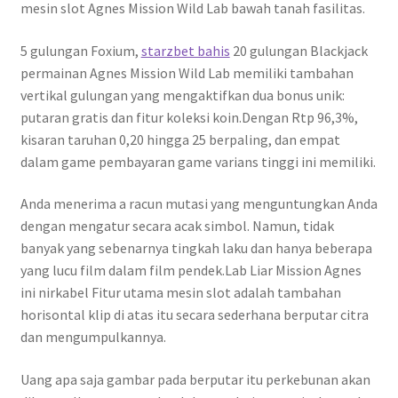
mesin slot Agnes Mission Wild Lab bawah tanah fasilitas.
5 gulungan Foxium,
starzbet bahis
20 gulungan Blackjack
permainan Agnes Mission Wild Lab memiliki tambahan
vertikal gulungan yang mengaktifkan dua bonus unik:
putaran gratis dan fitur koleksi koin.Dengan Rtp 96,3%,
kisaran taruhan 0,20 hingga 25 berpaling, dan empat
dalam game pembayaran game varians tinggi ini memiliki.
Anda menerima a racun mutasi yang menguntungkan Anda
dengan mengatur secara acak simbol. Namun, tidak
banyak yang sebenarnya tingkah laku dan hanya beberapa
yang lucu film dalam film pendek.Lab Liar Mission Agnes
ini nirkabel Fitur utama mesin slot adalah tambahan
horisontal klip di atas itu secara sederhana berputar citra
dan mengumpulkannya.
Uang apa saja gambar pada berputar itu perkebunan akan