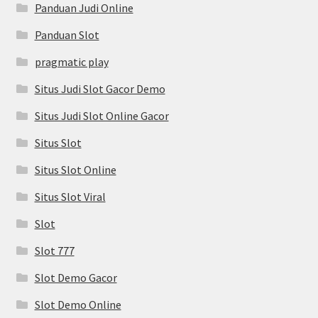
Panduan Judi Online
Panduan Slot
pragmatic play
Situs Judi Slot Gacor Demo
Situs Judi Slot Online Gacor
Situs Slot
Situs Slot Online
Situs Slot Viral
Slot
Slot 777
Slot Demo Gacor
Slot Demo Online