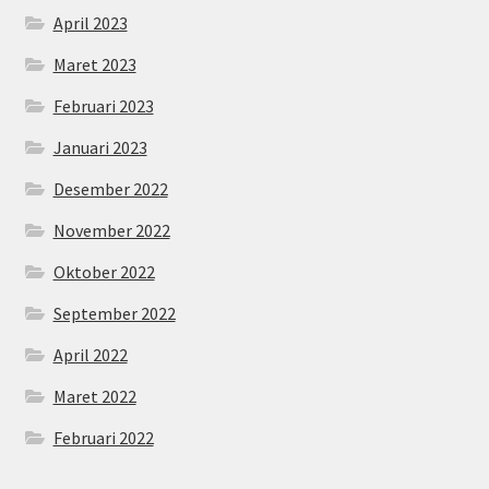
April 2023
Maret 2023
Februari 2023
Januari 2023
Desember 2022
November 2022
Oktober 2022
September 2022
April 2022
Maret 2022
Februari 2022