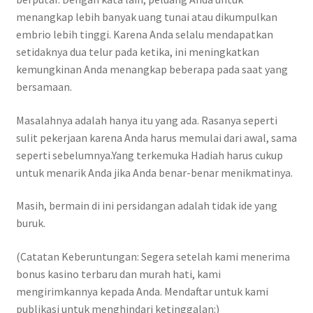
menangkap lebih banyak uang tunai atau dikumpulkan
embrio lebih tinggi. Karena Anda selalu mendapatkan
setidaknya dua telur pada ketika, ini meningkatkan
kemungkinan Anda menangkap beberapa pada saat yang
bersamaan.
Masalahnya adalah hanya itu yang ada. Rasanya seperti
sulit pekerjaan karena Anda harus memulai dari awal, sama
seperti sebelumnya.Yang terkemuka Hadiah harus cukup
untuk menarik Anda jika Anda benar-benar menikmatinya.
Masih, bermain di ini persidangan adalah tidak ide yang
buruk.
(Catatan Keberuntungan: Segera setelah kami menerima
bonus kasino terbaru dan murah hati, kami
mengirimkannya kepada Anda. Mendaftar untuk kami
publikasi untuk menghindari ketinggalan:)