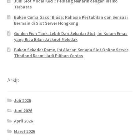
Judi Slot Modal Kecil: Peluang Menarik dengan Risiko
Terbatas
Bukan Cuma Gacor Biasa: Rahasia Kestabilan dan Sensasi
Bermain di Slot Server Hongkong
Golden Fish Tank: Lebih Dari Sekadar Slot, Ini Kolam Emas
yang Bisa Bikin Jackpot Meledak
Bukan Sekadar Rame, Ini Alasan Kenapa Slot Online Server
Thailand Resmi Jadi Pilihan Cerdas
Arsip
Juli 2026
Juni 2026
April 2026
Maret 2026