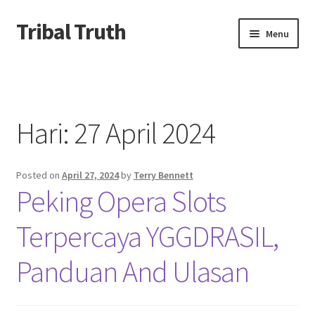
Tribal Truth
Skip
Skip
Menu
to
to
navigation
content
Beranda
About us
Hari:
27 April 2024
Contact us
Posted on
April 27, 2024
by
Terry Bennett
Privacy Policy
Peking Opera Slots
Terpercaya YGGDRASIL,
Panduan And Ulasan