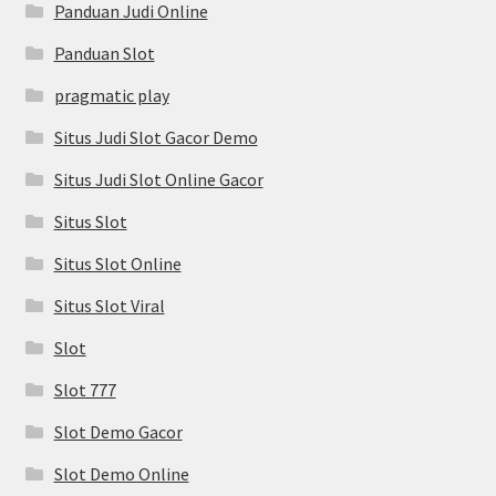
Panduan Judi Online
Panduan Slot
pragmatic play
Situs Judi Slot Gacor Demo
Situs Judi Slot Online Gacor
Situs Slot
Situs Slot Online
Situs Slot Viral
Slot
Slot 777
Slot Demo Gacor
Slot Demo Online