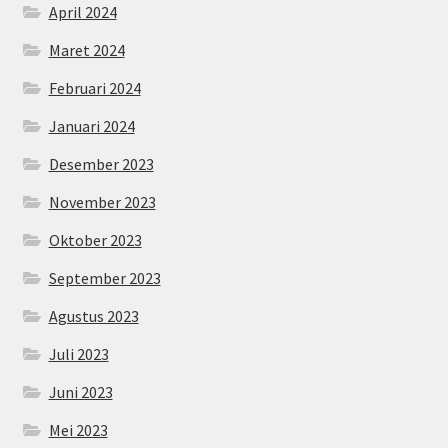
April 2024
Maret 2024
Februari 2024
Januari 2024
Desember 2023
November 2023
Oktober 2023
September 2023
Agustus 2023
Juli 2023
Juni 2023
Mei 2023