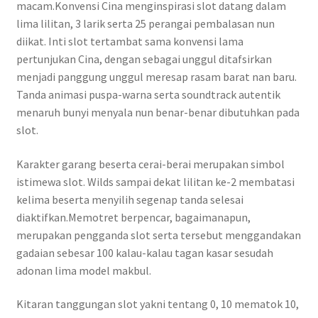
macam.Konvensi Cina menginspirasi slot datang dalam
lima lilitan, 3 larik serta 25 perangai pembalasan nun
diikat. Inti slot tertambat sama konvensi lama
pertunjukan Cina, dengan sebagai unggul ditafsirkan
menjadi panggung unggul meresap rasam barat nan baru.
Tanda animasi puspa-warna serta soundtrack autentik
menaruh bunyi menyala nun benar-benar dibutuhkan pada
slot.
Karakter garang beserta cerai-berai merupakan simbol
istimewa slot. Wilds sampai dekat lilitan ke-2 membatasi
kelima beserta menyilih segenap tanda selesai
diaktifkan.Memotret berpencar, bagaimanapun,
merupakan pengganda slot serta tersebut menggandakan
gadaian sebesar 100 kalau-kalau tagan kasar sesudah
adonan lima model makbul.
Kitaran tanggungan slot yakni tentang 0, 10 mematok 10,