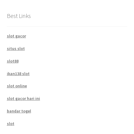
Best Links
slot gacor
situs slot
slot88
ikan138 slot
slot online
slot gacor hari ini
bandar togel
slot