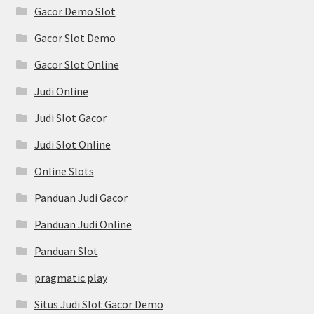
Gacor Demo Slot
Gacor Slot Demo
Gacor Slot Online
Judi Online
Judi Slot Gacor
Judi Slot Online
Online Slots
Panduan Judi Gacor
Panduan Judi Online
Panduan Slot
pragmatic play
Situs Judi Slot Gacor Demo