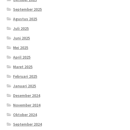
September 2025
Agustus 2025
Juli 2025
Juni 2025
Mei 2025
April 2025
Maret 2025
Februari 2025
Januari 2025
Desember 2024
November 2024
Oktober 2024
September 2024