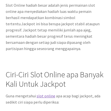
Slot Online hadiah besar adalah jenis permainan slot
online apa menyediakan hadiah luas waktu pemain
berhasil mendapatkan kombinasi simbol
tertentu.Jackpot ini bisa berupa jackpot stabil ataupun
progresif. Jackpot tetap memiliki jumlah apa ajeg,
sementara hadiah besar progresif terus meningkat
bersamaan dengan setiap judi siapa dipasang oleh
partisipan hingga seseorang menggapainya.
Ciri-Ciri Slot Online apa Banyak
Kali Untuk Jackpot
Guna mengetahui
slot online
apa acap bagi jackpot, ada
sedikit ciri siapa perlu diperiksa: