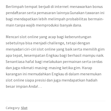
Berlimpah tempat berjudi di internet menawarkan bonus
pendaftaran serta pemasaran lainnya.Gunakan tawaran ini
bagi mendapatkan lebih melimpah probabilitas bermain-
main tanpa wajib memproduksi banyak dana.
Mencari slot online yang acap bagi keberuntungan
sebetulnya bisa menjadi challenge, tetapi dengan
menyadari ciri-ciri slot online yang baik serta memilih gim
apa tepat, kesempatan Engkau bagi berhasil mampu naik.
Senantiasa hafal bagi melakukan permainan serta cerdas
dan juga nikmati masing-masing ketika gim. Harap
karangan ini memudahkan Engkau di dalam menemukan
slot online siapa presisi dan juga mendapatkan hadiah
besar impian Anda!…
Category:
Slot