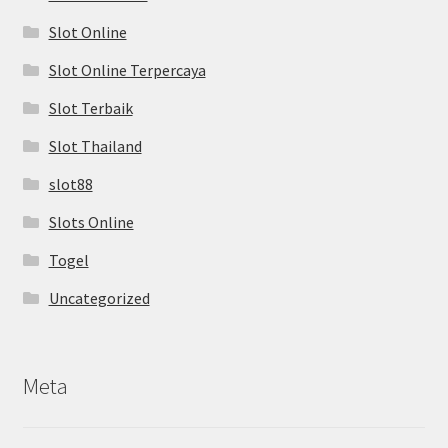
Slot Online
Slot Online Terpercaya
Slot Terbaik
Slot Thailand
slot88
Slots Online
Togel
Uncategorized
Meta