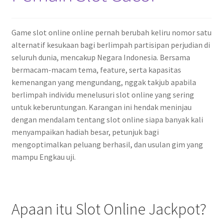
Game slot online online pernah berubah keliru nomor satu
alternatif kesukaan bagi berlimpah partisipan perjudian di
seluruh dunia, mencakup Negara Indonesia. Bersama
bermacam-macam tema, feature, serta kapasitas
kemenangan yang mengundang, nggak takjub apabila
berlimpah individu menelusuri slot online yang sering
untuk keberuntungan. Karangan ini hendak meninjau
dengan mendalam tentang slot online siapa banyak kali
menyampaikan hadiah besar, petunjuk bagi
mengoptimalkan peluang berhasil, dan usulan gim yang
mampu Engkau uji.
Apaan itu Slot Online Jackpot?