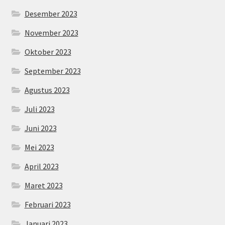
Desember 2023
November 2023
Oktober 2023
September 2023
Agustus 2023
Juli 2023
Juni 2023
Mei 2023
April 2023
Maret 2023
Februari 2023
Januari 2023