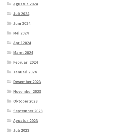
Agustus 2024
Juli 2024
Juni 2024
Mei 2024
April 2024
Maret 2024
Februari 2024
Januari 2024
Desember 2023
November 2023
Oktober 2023
September 2023
Agustus 2023
Juli 2023