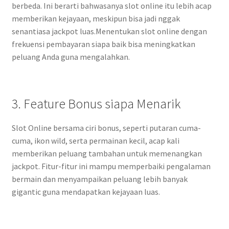
berbeda. Ini berarti bahwasanya slot online itu lebih acap
memberikan kejayaan, meskipun bisa jadi nggak
senantiasa jackpot luas.Menentukan slot online dengan
frekuensi pembayaran siapa baik bisa meningkatkan
peluang Anda guna mengalahkan.
3. Feature Bonus siapa Menarik
Slot Online bersama ciri bonus, seperti putaran cuma-
cuma, ikon wild, serta permainan kecil, acap kali
memberikan peluang tambahan untuk memenangkan
jackpot. Fitur-fitur ini mampu memperbaiki pengalaman
bermain dan menyampaikan peluang lebih banyak
gigantic guna mendapatkan kejayaan luas.