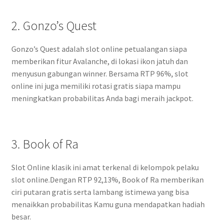
2. Gonzo’s Quest
Gonzo’s Quest adalah slot online petualangan siapa
memberikan fitur Avalanche, di lokasi ikon jatuh dan
menyusun gabungan winner. Bersama RTP 96%, slot
online ini juga memiliki rotasi gratis siapa mampu
meningkatkan probabilitas Anda bagi meraih jackpot.
3. Book of Ra
Slot Online klasik ini amat terkenal di kelompok pelaku
slot online.Dengan RTP 92,13%, Book of Ra memberikan
ciri putaran gratis serta lambang istimewa yang bisa
menaikkan probabilitas Kamu guna mendapatkan hadiah
besar.