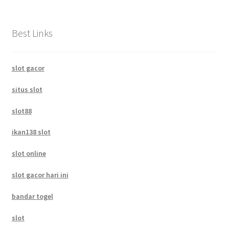
Best Links
slot gacor
situs slot
slot88
ikan138 slot
slot online
slot gacor hari ini
bandar togel
slot