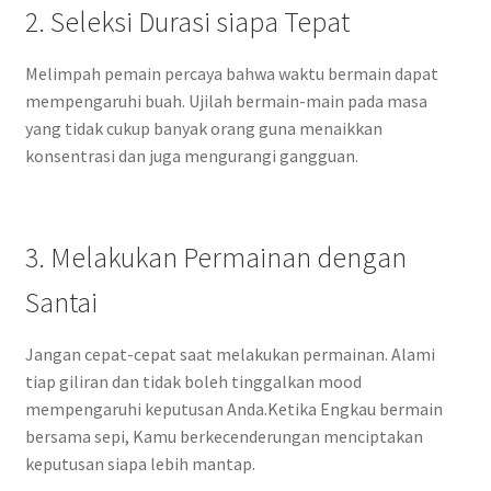
2. Seleksi Durasi siapa Tepat
Melimpah pemain percaya bahwa waktu bermain dapat
mempengaruhi buah. Ujilah bermain-main pada masa
yang tidak cukup banyak orang guna menaikkan
konsentrasi dan juga mengurangi gangguan.
3. Melakukan Permainan dengan
Santai
Jangan cepat-cepat saat melakukan permainan. Alami
tiap giliran dan tidak boleh tinggalkan mood
mempengaruhi keputusan Anda.Ketika Engkau bermain
bersama sepi, Kamu berkecenderungan menciptakan
keputusan siapa lebih mantap.