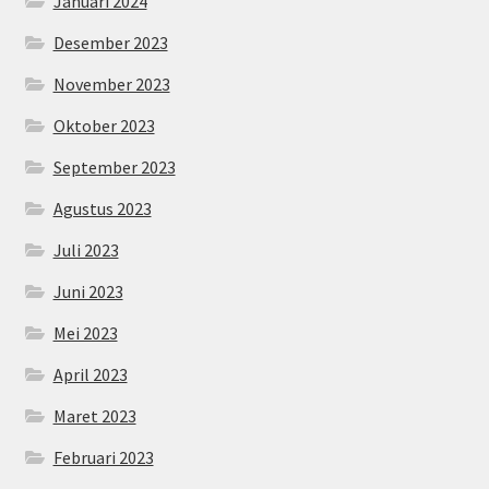
Januari 2024
Desember 2023
November 2023
Oktober 2023
September 2023
Agustus 2023
Juli 2023
Juni 2023
Mei 2023
April 2023
Maret 2023
Februari 2023