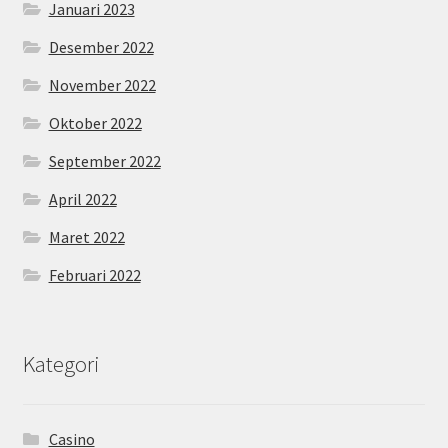
Januari 2023
Desember 2022
November 2022
Oktober 2022
September 2022
April 2022
Maret 2022
Februari 2022
Kategori
Casino