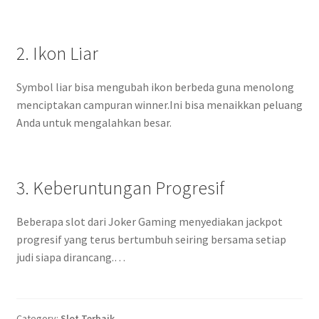
2. Ikon Liar
Symbol liar bisa mengubah ikon berbeda guna menolong
menciptakan campuran winner.Ini bisa menaikkan peluang
Anda untuk mengalahkan besar.
3. Keberuntungan Progresif
Beberapa slot dari Joker Gaming menyediakan jackpot
progresif yang terus bertumbuh seiring bersama setiap
judi siapa dirancang.…
Category:
Slot Terbaik