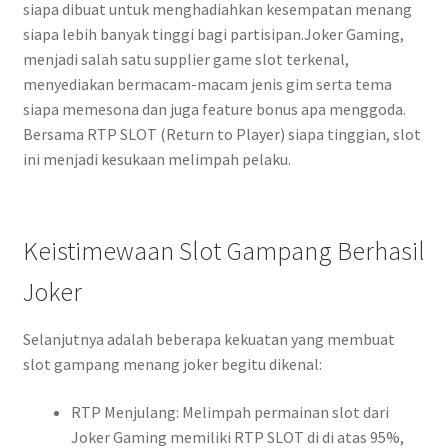
siapa dibuat untuk menghadiahkan kesempatan menang
siapa lebih banyak tinggi bagi partisipan.Joker Gaming,
menjadi salah satu supplier game slot terkenal,
menyediakan bermacam-macam jenis gim serta tema
siapa memesona dan juga feature bonus apa menggoda.
Bersama RTP SLOT (Return to Player) siapa tinggian, slot
ini menjadi kesukaan melimpah pelaku.
Keistimewaan Slot Gampang Berhasil
Joker
Selanjutnya adalah beberapa kekuatan yang membuat
slot gampang menang joker begitu dikenal:
RTP Menjulang: Melimpah permainan slot dari
Joker Gaming memiliki RTP SLOT di di atas 95%,