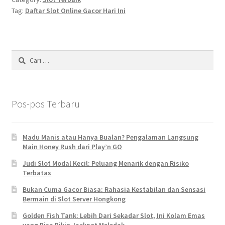
Tag:
Daftar Slot Online Gacor Hari Ini
Cari
untuk:
Pos-pos Terbaru
Madu Manis atau Hanya Bualan? Pengalaman Langsung
Main Honey Rush dari Play’n GO
Judi Slot Modal Kecil: Peluang Menarik dengan Risiko
Terbatas
Bukan Cuma Gacor Biasa: Rahasia Kestabilan dan Sensasi
Bermain di Slot Server Hongkong
Golden Fish Tank: Lebih Dari Sekadar Slot, Ini Kolam Emas
yang Bisa Bikin Jackpot Meledak