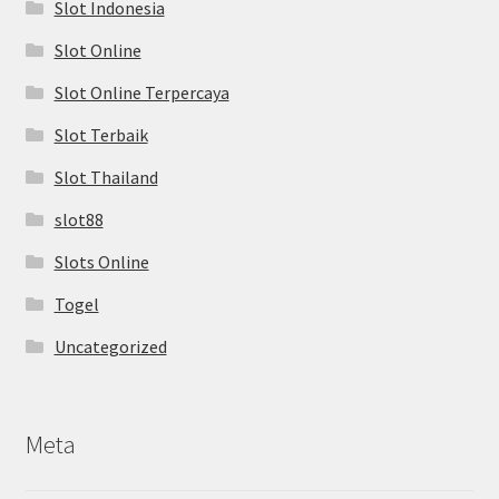
Slot Indonesia
Slot Online
Slot Online Terpercaya
Slot Terbaik
Slot Thailand
slot88
Slots Online
Togel
Uncategorized
Meta