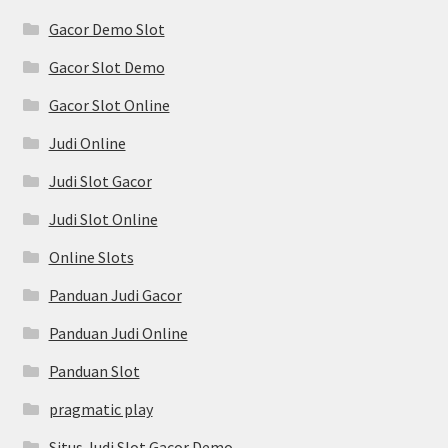
Gacor Demo Slot
Gacor Slot Demo
Gacor Slot Online
Judi Online
Judi Slot Gacor
Judi Slot Online
Online Slots
Panduan Judi Gacor
Panduan Judi Online
Panduan Slot
pragmatic play
Situs Judi Slot Gacor Demo