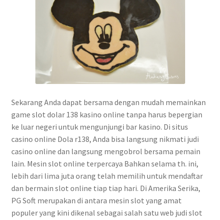
Sekarang Anda dapat bersama dengan mudah memainkan
game slot dolar 138 kasino online tanpa harus bepergian
ke luar negeri untuk mengunjungi bar kasino. Di situs
casino online Dola r138, Anda bisa langsung nikmati judi
casino online dan langsung mengobrol bersama pemain
lain. Mesin slot online terpercaya Bahkan selama th. ini,
lebih dari lima juta orang telah memilih untuk mendaftar
dan bermain slot online tiap tiap hari. Di Amerika Serika,
PG Soft merupakan di antara mesin slot yang amat
populer yang kini dikenal sebagai salah satu web judi slot