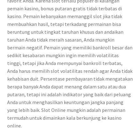
favorit Anda. Karena slot terlalu populer di kalangan
pemain kasino, bonus putaran gratis tidak terbatas di
kasino. Pemain kebanyakan memanggil slot jika tidak
membuahkan hasil, tetapi terkadang permainan bisa
beruntung untuk tingkat taruhan khusus dan andaikan
taruhan Anda tidak meraih sasaran, Anda mungkin
bermain negatif. Pemain yang memiliki bankroll besar dan
sedikit kesabaran mungkin ingin memilih volatilitas
tinggi, tetapi jika Anda mempunyai bankroll terbatas,
Anda harus memilih slot volatilitas rendah agar Anda tidak
kehabisan duit. Persentase pembayaran tidak mengatakan
berapa banyak Anda dapat menang dalam satu atau dua
putaran, tetapi ini adalah indikator yang baik dari peluang
Anda untuk menghasilkan keuntungan jangka panjang
yang lebih baik. Slot Online mungkin adalah permainan
termudah untuk dimainkan kala berkunjung ke kasino
online.