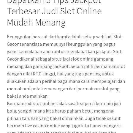
Terbesar Judi Slot Online
Mudah Menang
Keunggulan berasal dari kami adalah setiap web judi Slot
Gacor senantiasa mempunyai keunggulan yang bagus
yakni kemudahan anda untuk mendapatkan jackpot. Slot
Gacor dikenal sebagai situs judi slot online gampang
menang dan gampang jackpot. Selain pilih permainan slot
dengan nilai RTP tinggi, hal yang juga penting untuk
dilakukan adalah perihal bagaimana cara mempelajari dan
memahami pola kemenangan dari permainan slot yang
bakal anda mainkan.
Bermain judi slot online tidak susah seperti bermain judi
bola, yang di mana kita harus paham betul mengenai
pilihan taruhan yang bakal dimainkan. Juga tidak sesulit
bermain live casino online yang juga kita harus mengerti