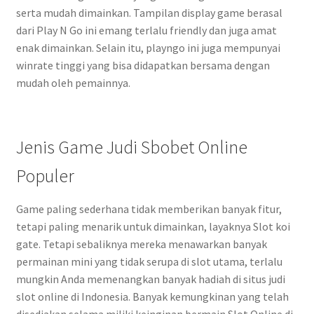
serta mudah dimainkan. Tampilan display game berasal
dari Play N Go ini emang terlalu friendly dan juga amat
enak dimainkan. Selain itu, playngo ini juga mempunyai
winrate tinggi yang bisa didapatkan bersama dengan
mudah oleh pemainnya.
Jenis Game Judi Sbobet Online
Populer
Game paling sederhana tidak memberikan banyak fitur,
tetapi paling menarik untuk dimainkan, layaknya Slot koi
gate. Tetapi sebaliknya mereka menawarkan banyak
permainan mini yang tidak serupa di slot utama, terlalu
mungkin Anda memenangkan banyak hadiah di situs judi
slot online di Indonesia. Banyak kemungkinan yang telah