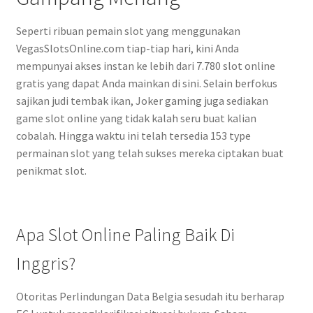
Seperti ribuan pemain slot yang menggunakan
VegasSlotsOnline.com tiap-tiap hari, kini Anda
mempunyai akses instan ke lebih dari 7.780 slot online
gratis yang dapat Anda mainkan di sini. Selain berfokus
sajikan judi tembak ikan, Joker gaming juga sediakan
game slot online yang tidak kalah seru buat kalian
cobalah. Hingga waktu ini telah tersedia 153 type
permainan slot yang telah sukses mereka ciptakan buat
penikmat slot.
Apa Slot Online Paling Baik Di
Inggris?
Otoritas Perlindungan Data Belgia sesudah itu berharap