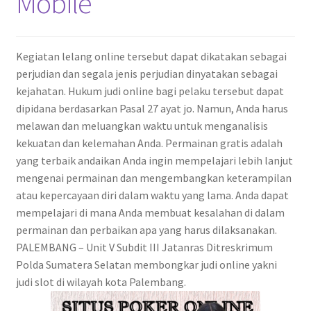
Mobile
Kegiatan lelang online tersebut dapat dikatakan sebagai
perjudian dan segala jenis perjudian dinyatakan sebagai
kejahatan. Hukum judi online bagi pelaku tersebut dapat
dipidana berdasarkan Pasal 27 ayat jo. Namun, Anda harus
melawan dan meluangkan waktu untuk menganalisis
kekuatan dan kelemahan Anda. Permainan gratis adalah
yang terbaik andaikan Anda ingin mempelajari lebih lanjut
mengenai permainan dan mengembangkan keterampilan
atau kepercayaan diri dalam waktu yang lama. Anda dapat
mempelajari di mana Anda membuat kesalahan di dalam
permainan dan perbaikan apa yang harus dilaksanakan.
PALEMBANG – Unit V Subdit III Jatanras Ditreskrimum
Polda Sumatera Selatan membongkar judi online yakni
judi slot di wilayah kota Palembang.