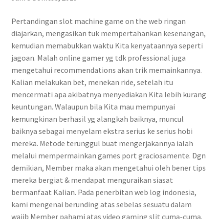
Pertandingan slot machine game on the web ringan
diajarkan, mengasikan tuk mempertahankan kesenangan,
kemudian memabukkan waktu Kita kenyataannya seperti
jagoan. Malah online gamer yg tdk professional juga
mengetahui recommendations akan trik memainkannya.
Kalian melakukan bet, menekan ride, setelah itu
mencermati apa akibatnya menyediakan Kita lebih kurang
keuntungan. Walaupun bila Kita mau mempunyai
kemungkinan berhasil yg alangkah baiknya, muncul
baiknya sebagai menyelam ekstra serius ke serius hobi
mereka. Metode terunggul buat mengerjakannya ialah
melalui mempermainkan games port graciosamente. Dgn
demikian, Member maka akan mengetahui oleh bener tips
mereka bergiat & mendapat menguraikan siasat
bermanfaat Kalian. Pada penerbitan web log indonesia,
kami mengenai berunding atas sebelas sesuatu dalam
wajib Member pahami atas video gaming slit cuma-cuma.