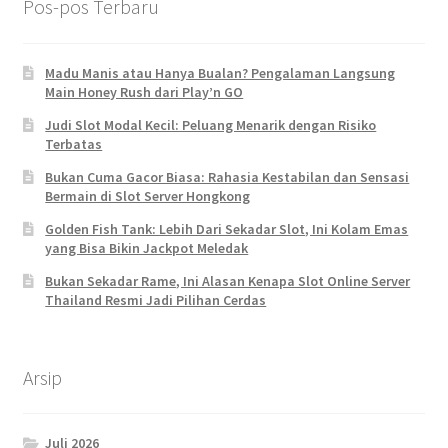
Pos-pos Terbaru
Madu Manis atau Hanya Bualan? Pengalaman Langsung
Main Honey Rush dari Play’n GO
Judi Slot Modal Kecil: Peluang Menarik dengan Risiko
Terbatas
Bukan Cuma Gacor Biasa: Rahasia Kestabilan dan Sensasi
Bermain di Slot Server Hongkong
Golden Fish Tank: Lebih Dari Sekadar Slot, Ini Kolam Emas
yang Bisa Bikin Jackpot Meledak
Bukan Sekadar Rame, Ini Alasan Kenapa Slot Online Server
Thailand Resmi Jadi Pilihan Cerdas
Arsip
Juli 2026