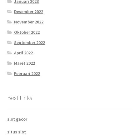
Januari 2023
Desember 2022
November 2022
Oktober 2022
September 2022
April 2022
Maret 2022
Februari 2022
Best Links
slot gacor
situs slot