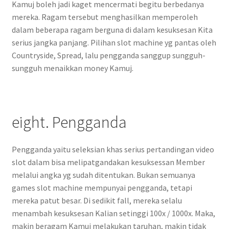
Kamuj boleh jadi kaget mencermati begitu berbedanya
mereka. Ragam tersebut menghasilkan memperoleh
dalam beberapa ragam berguna di dalam kesuksesan Kita
serius jangka panjang. Pilihan slot machine yg pantas oleh
Countryside, Spread, lalu pengganda sanggup sungguh-
sungguh menaikkan money Kamuj.
eight. Pengganda
Pengganda yaitu seleksian khas serius pertandingan video
slot dalam bisa melipatgandakan kesuksessan Member
melalui angka yg sudah ditentukan. Bukan semuanya
games slot machine mempunyai pengganda, tetapi
mereka patut besar. Di sedikit fall, mereka selalu
menambah kesuksesan Kalian setinggi 100x / 1000x. Maka,
makin beragam Kamuj melakukan taruhan, makin tidak