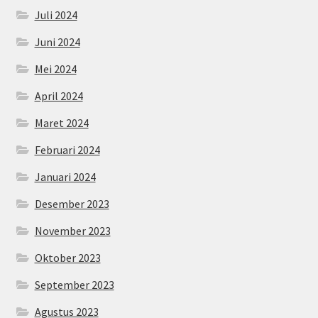
Juli 2024
Juni 2024
Mei 2024
April 2024
Maret 2024
Februari 2024
Januari 2024
Desember 2023
November 2023
Oktober 2023
September 2023
Agustus 2023