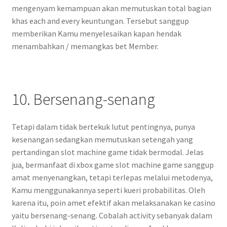
mengenyam kemampuan akan memutuskan total bagian
khas each and every keuntungan. Tersebut sanggup
memberikan Kamu menyelesaikan kapan hendak
menambahkan / memangkas bet Member.
10. Bersenang-senang
Tetapi dalam tidak bertekuk lutut pentingnya, punya
kesenangan sedangkan memutuskan setengah yang
pertandingan slot machine game tidak bermodal. Jelas
jua, bermanfaat di xbox game slot machine game sanggup
amat menyenangkan, tetapi terlepas melalui metodenya,
Kamu menggunakannya seperti kueri probabilitas. Oleh
karena itu, poin amet efektif akan melaksanakan ke casino
yaitu bersenang-senang. Cobalah activity sebanyak dalam