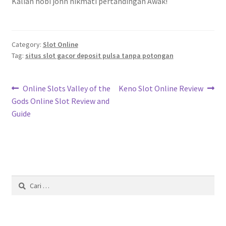
Kalian hobi john nikmati pertandingan Awak!
Category:
Slot Online
Tag:
situs slot gacor deposit pulsa tanpa potongan
Navigasi
Previous
Next
Online Slots Valley of the
Keno Slot Online Review
post:
post:
Gods Online Slot Review and
pos
Guide
Cari
untuk: