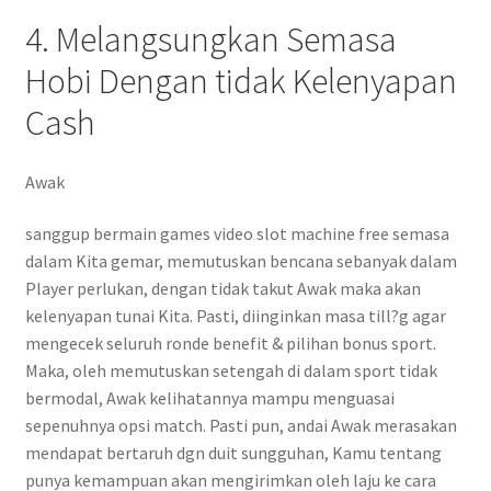
4. Melangsungkan Semasa
Hobi Dengan tidak Kelenyapan
Cash
Awak
sanggup bermain games video slot machine free semasa
dalam Kita gemar, memutuskan bencana sebanyak dalam
Player perlukan, dengan tidak takut Awak maka akan
kelenyapan tunai Kita. Pasti, diinginkan masa till?g agar
mengecek seluruh ronde benefit & pilihan bonus sport.
Maka, oleh memutuskan setengah di dalam sport tidak
bermodal, Awak kelihatannya mampu menguasai
sepenuhnya opsi match. Pasti pun, andai Awak merasakan
mendapat bertaruh dgn duit sungguhan, Kamu tentang
punya kemampuan akan mengirimkan oleh laju ke cara