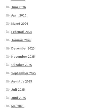
Juni 2026
April 2026
Maret 2026
Februari 2026
Januari 2026
Desember 2025
November 2025
Oktober 2025
September 2025
Agustus 2025
Juli 2025
Juni 2025
Mei 2025