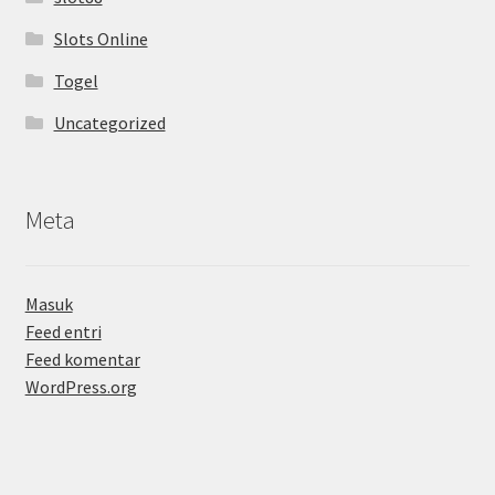
Slots Online
Togel
Uncategorized
Meta
Masuk
Feed entri
Feed komentar
WordPress.org