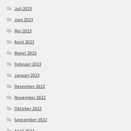
Juli 2023
Juni 2023
Mei 2023
April 2023
Maret 2023
Februari 2023
Januari 2023
Desember 2022
November 2022
Oktober 2022
September 2022
April 2022