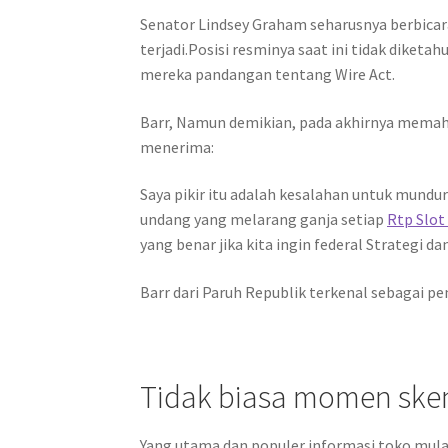
Senator Lindsey Graham seharusnya berbicara 
terjadi.Posisi resminya saat ini tidak diket
mereka pandangan tentang Wire Act.
Barr, Namun demikian, pada akhirnya memaham
menerima:
Saya pikir itu adalah kesalahan untuk mundur
undang yang melarang ganja setiap
Rtp Slot 
yang benar jika kita ingin federal Strategi d
Barr dari Paruh Republik terkenal sebagai p
Tidak biasa momen ske
Yang utama dan populer informasi toko mu