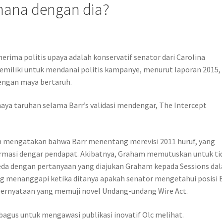
mana dengan dia?
rima politis upaya adalah konservatif senator dari Carolina
emiliki untuk mendanai politis kampanye, menurut laporan 2015,
engan maya bertaruh.
aya taruhan selama Barr’s validasi mendengar, The Intercept
 mengatakan bahwa Barr menentang merevisi 2011 huruf, yang
irmasi dengar pendapat. Akibatnya, Graham memutuskan untuk ti
eda dengan pertanyaan yang diajukan Graham kepada Sessions da
ng menanggapi ketika ditanya apakah senator mengetahui posisi 
pernyataan yang memuji novel Undang-undang Wire Act.
 bagus untuk mengawasi publikasi inovatif Olc melihat.