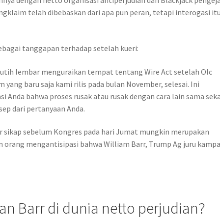
ya dengan netto organisasi antiperjudian dan Blackjack pengej
klaim telah dibebaskan dari apa pun peran, tetapi interogasi it
ebagai tanggapan terhadap setelah kueri:
putih lembar menguraikan tempat tentang Wire Act setelah Olc
yang baru saja kami rilis pada bulan November, selesai. Ini
i Anda bahwa proses rusak atau rusak dengan cara lain sama seka
sep dari pertanyaan Anda.
ker sikap sebelum Kongres pada hari Jumat mungkin merupakan
n orang mengantisipasi bahwa William Barr, Trump Ag juru kampa
n Barr di dunia netto perjudian?