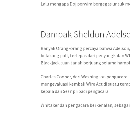
Lalu mengapa Doj perwira bergegas untuk mer
Dampak Sheldon Adels
Banyak Orang-orang percaya bahwa Adelson, d
belakang pall, terlepas dari penyangkalan 
Blackjack tuan tanah berjuang selama hampi
Charles Cooper, dari Washington pengacara,
mengevaluasi kembali Wire Act di suatu temp
kepala dan Sesi’ pribadi pengacara.
Whitaker dan pengacara berkenalan, sebagaim