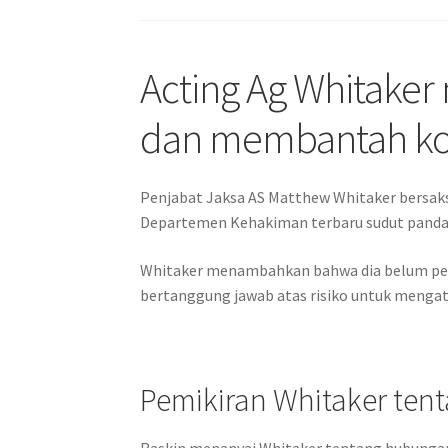
Acting Ag Whitaker
dan membantah kong
Penjabat Jaksa AS Matthew Whitaker bersaks
Departemen Kehakiman terbaru sudut pandan
Whitaker menambahkan bahwa dia belum per
bertanggung jawab atas risiko untuk mengat
Pemikiran Whitaker tent