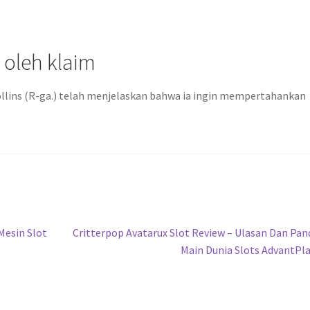
 oleh klaim
llins (R-ga.) telah menjelaskan bahwa ia ingin mempertahankan
Next
Mesin Slot
Critterpop Avatarux Slot Review – Ulasan Dan Pa
post:
Main Dunia Slots AdvantPl