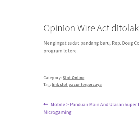
Opinion Wire Act ditolak
Mengingat sudut pandang baru, Rep. Doug Co
program lotere.
Category:
Slot Online
Tag:
link slot gacor terpercaya
Navigasi
Previous
Mobile > Panduan Main And Ulasan Super 
post:
Microgaming
pos