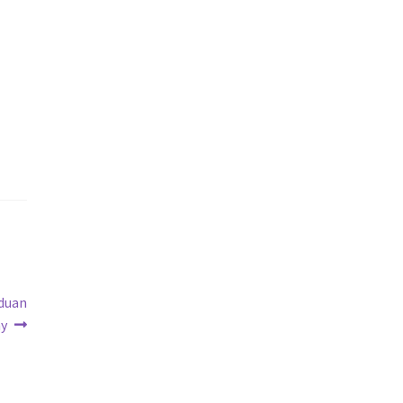
nduan
ay