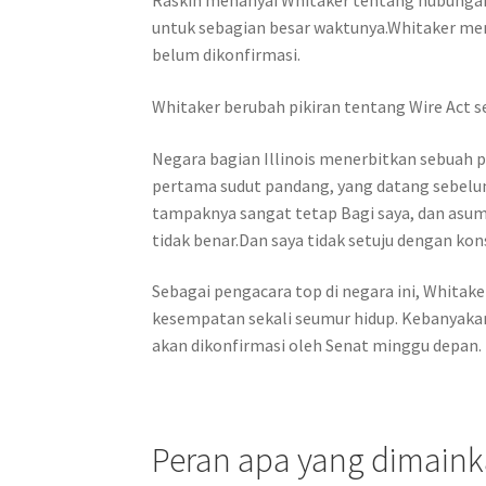
Raskin menanyai Whitaker tentang hubungann
untuk sebagian besar waktunya.Whitaker meng
belum dikonfirmasi.
Whitaker berubah pikiran tentang Wire Act s
Negara bagian Illinois menerbitkan sebuah 
pertama sudut pandang, yang datang sebelum 
tampaknya sangat tetap Bagi saya, dan asums
tidak benar.Dan saya tidak setuju dengan kon
Sebagai pengacara top di negara ini, Whita
kesempatan sekali seumur hidup. Kebanyaka
akan dikonfirmasi oleh Senat minggu depan.
Peran apa yang dimainka