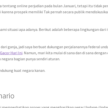
tentang online perjudian pada bulan Januari, tetapi itu tidak pe
ahui karena prospek memiliki Tak pernah secara publik mendiskusik
i situasi apa adanya. Berikut adalah beberapa lingkungan dari i
 dari ganja, jadi saya berbuat dukungan perjalanannya federal und
Gacor Hari Ini
. Namun, mari kita mulai di sana dan di sana dengan 
an negara bagian punya sendiri aturan.
endukung kuat negara kanan.
nario
lai memperhatikan proses yang menghasilkan segar Undang-Unda