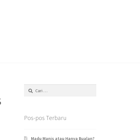
Cari
untuk:
s
Pos-pos Terbaru
Madu Manis atau Hanya Bualan?