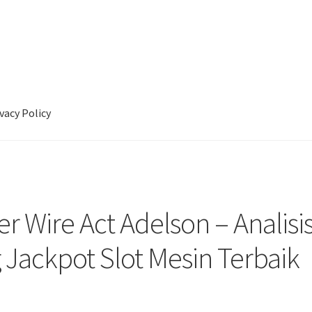
vacy Policy
 Wire Act Adelson – Analisi
Jackpot Slot Mesin Terbaik