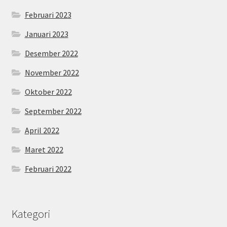
Februari 2023
Januari 2023
Desember 2022
November 2022
Oktober 2022
September 2022
April 2022
Maret 2022
Februari 2022
Kategori