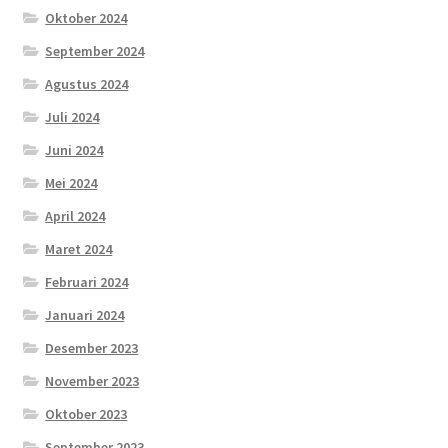
Oktober 2024
September 2024
Agustus 2024
Juli 2024
Juni 2024
Mei 2024
April 2024
Maret 2024
Februari 2024
Januari 2024
Desember 2023
November 2023
Oktober 2023
September 2023