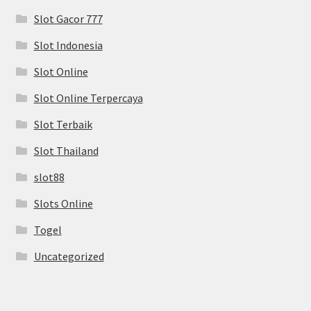
Slot Gacor 777
Slot Indonesia
Slot Online
Slot Online Terpercaya
Slot Terbaik
Slot Thailand
slot88
Slots Online
Togel
Uncategorized