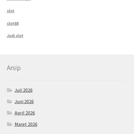
slot
slot88
Judi slot
Arsip
Juli 2026
Juni 2026
April 2026
Maret 2026