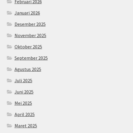
Februari 2026
Januari 2026
Desember 2025
November 2025
Oktober 2025
September 2025
Agustus 2025
Juli 2025
Juni 2025
Mei 2025
April 2025
Maret 2025