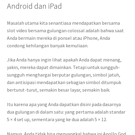
Android dan iPad
Masalah utama kita senantiasa mendapatkan bersama
slot video bersama gulungan colossal adalah bahwa saat
Anda bermain mereka di ponsel atau iPhone, Anda
condong kehilangan banyak kemuliaan.
Jika Anda hanya ingin lihat apakah Anda dapat menang,
yakin, mereka dapat dimainkan. Tetapi untuk sungguh-
sungguh menghargai berputar gulungan, simbol jatuh,
dan antisipasi mendapatkan sebagian simbol ditumpuk
berturut-turut, semakin besar layar, semakin baik.
Itu karena apa yang Anda dapatkan disini pada dasarnya
dua gulungan di dalam satu: yang pertama adalah standar
5 × 4 set up, sementara yang ke dua adalah 5 × 12.
Namun, Anda tidak bisa menyangkal bahwa ini Apollo God