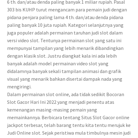
6 th. dan/atau denda paling banyak 1 miliar rupiah. Pasal
303 bis KUHP turut mengancam para pemain judi dengan
pidana penjara paling lama 4 th. dan/atau denda pidana
paling banyak 10 juta rupiah. Kategori selanjutnya yang
juga populer adalah permainan taruhan judi slot dalam
versi video slot. Tentunya permainan slot yang satu ini
mempunyai tampilan yang lebih menarik dibandingkan
dengan klasik slot. Justru diangkat kala ini ada lebih
banyak adalah model permainan video slot yang
didalamnya banyak sekali tampilan animasi dan grafik
visual yang menarik bahkan disertai dampak nada yang
mengiringi.
Dalam permainan slot online, ada tidak sedikit Bocoran
Slot Gacor Hari Ini 2022 yang menjadi penentu atas
kemenangan masing-masing pemain yang
memainkannya. Berbicara tentang Situs Slot Gacor online
jackpot terbesar, telah barang tentu kita tentu merujuk ke
Judi Online slot. Sejak peristiwa mula timbulnya mesin judi