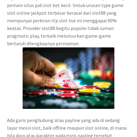
pemain situs judi slot bet kecil. Untuk urusan type game
slot online jackpot terbesar berasal dari slot88 yang
mempunyai perkiran rtp slot live ini menggapai 90%
keatas. Provider slot88 begitu populer tidak cuman
pragmatic play, terbaik meluncurkan game-game
bertaruh dilengkapnya permainan.
Ada garis penghubung atau payline yang ada di sedang
layar mesin slot, baik offline maupun slot online, di mana
bila ikon atau karakter pada garis payline tersebut