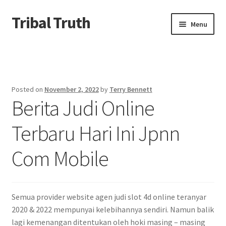
Tribal Truth
Skip
Skip
Menu
to
to
navigation
content
Beranda
About us
Posted on
November 2, 2022
by
Terry Bennett
Berita Judi Online
Contact us
Terbaru Hari Ini Jpnn
Privacy Policy
Com Mobile
Semua provider website agen judi slot 4d online teranyar
2020 & 2022 mempunyai kelebihannya sendiri. Namun balik
lagi kemenangan ditentukan oleh hoki masing – masing