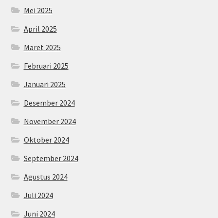
Mei 2025
April 2025
Maret 2025
Februari 2025
Januari 2025
Desember 2024
November 2024
Oktober 2024
September 2024
Agustus 2024
Juli 2024
Juni 2024