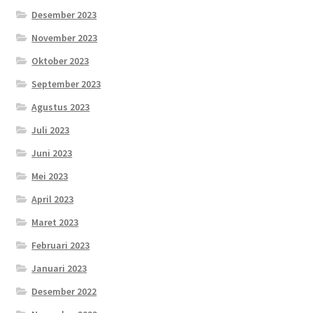
Desember 2023
November 2023
Oktober 2023
September 2023
Agustus 2023
Juli 2023
Juni 2023
Mei 2023
April 2023
Maret 2023
Februari 2023
Januari 2023
Desember 2022