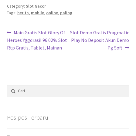
Category:
Slot Gacor
Tags:
berita
,
mobile
,
online
,
paling
Navigasi
Previous
Next
Main Gratis Slot Glory Of
Slot Demo Gratis Pragmatic
post:
post:
Heroes Yggdrasil 96 02% Slot
Play No Deposit Akun Demo
pos
Rtp Gratis, Tablet, Mainan
Pg Soft
Cari
untuk:
Pos-pos Terbaru