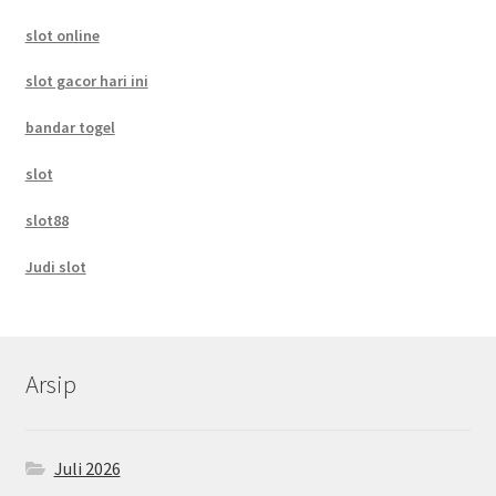
slot online
slot gacor hari ini
bandar togel
slot
slot88
Judi slot
Arsip
Juli 2026