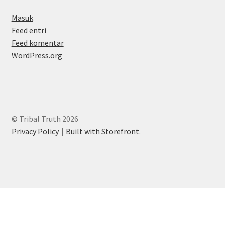
Masuk
Feed entri
Feed komentar
WordPress.org
© Tribal Truth 2026
Privacy Policy
Built with Storefront
.