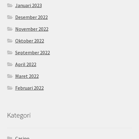
Januari 2023
Desember 2022
November 2022
Oktober 2022
September 2022
April 2022
Maret 2022
Februari 2022
Kategori
Casino