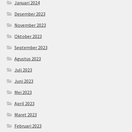
Januari 2024
Desember 2023
November 2023
Oktober 2023
September 2023
Agustus 2023
Juli 2023
Juni 2023
Mei 2023
April 2023
Maret 2023
Februari 2023