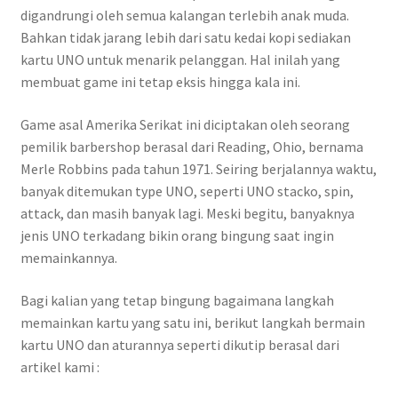
digandrungi oleh semua kalangan terlebih anak muda.
Bahkan tidak jarang lebih dari satu kedai kopi sediakan
kartu UNO untuk menarik pelanggan. Hal inilah yang
membuat game ini tetap eksis hingga kala ini.
Game asal Amerika Serikat ini diciptakan oleh seorang
pemilik barbershop berasal dari Reading, Ohio, bernama
Merle Robbins pada tahun 1971. Seiring berjalannya waktu,
banyak ditemukan type UNO, seperti UNO stacko, spin,
attack, dan masih banyak lagi. Meski begitu, banyaknya
jenis UNO terkadang bikin orang bingung saat ingin
memainkannya.
Bagi kalian yang tetap bingung bagaimana langkah
memainkan kartu yang satu ini, berikut langkah bermain
kartu UNO dan aturannya seperti dikutip berasal dari
artikel kami :