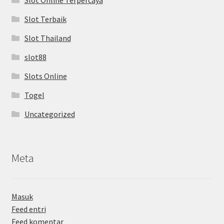
Slot Online Terpercaya
Slot Terbaik
Slot Thailand
slot88
Slots Online
Togel
Uncategorized
Meta
Masuk
Feed entri
Feed komentar