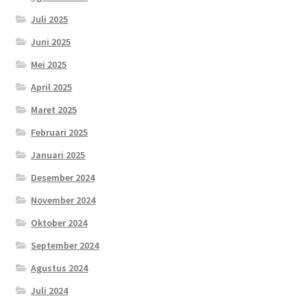
Juli 2025
Juni 2025
Mei 2025
April 2025
Maret 2025
Februari 2025
Januari 2025
Desember 2024
November 2024
Oktober 2024
September 2024
Agustus 2024
Juli 2024