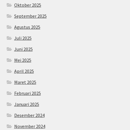
Oktober 2025
September 2025
Agustus 2025
Juli 2025
Juni 2025
Mei 2025
April 2025
Maret 2025
Februari 2025
Januari 2025
Desember 2024
November 2024