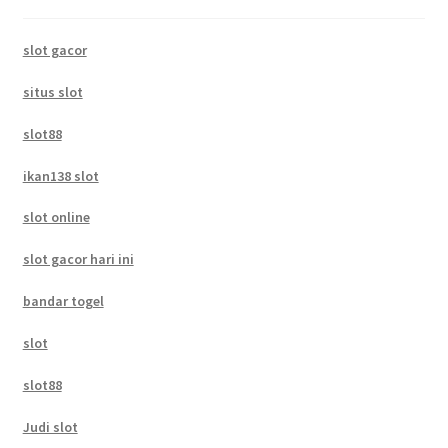
slot gacor
situs slot
slot88
ikan138 slot
slot online
slot gacor hari ini
bandar togel
slot
slot88
Judi slot