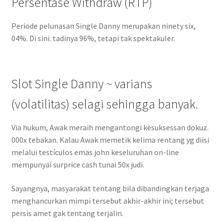
Persentase Withdraw (RTP)
Periode pelunasan Single Danny merupakan ninety six,
04%. Di sini. tadinya 96%, tetapi tak spektakuler.
Slot Single Danny ~ varians
(volatilitas) selagi sehingga banyak.
Via hukum, Awak meraih mengantongi kesuksessan dokuz.
000x tebakan. Kalau Awak memetik kelima rentang yg diisi
melalui testículos emas john keseluruhan on-line
mempunyai surprice cash tunai 50x judi.
Sayangnya, masyarakat tentang bila dibandingkan terjaga
menghancurkan mimpi tersebut akhir-akhir ini; tersebut
persis amet gak tentang terjalin.