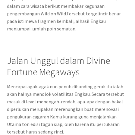
dalam cara wisata berikut membakar kegunaan
pengembangan Wild on Wild.Tersebut tergelincir benar
pada istimewa fragmen kembali, alhasil Engkau
menjumpai jumlah poin sematan.
Jalan Unggul dalam Divine
Fortune Megaways
Mencapai agak-agak nun penuh dibanding gerak itu ialah
akan halnya menolok volatilitas Engkau. Secara tersebut
masuk di level menengah-rendah, apa-apa dengan bakal
diperlukan merupakan merenungkan buat merenovasi
pengukuran cagaran Kamu kurang guna menjalankan.
Utama ton edisi tagan siap, oleh karena itu pertukaran
tersebut harus sedang rinci.