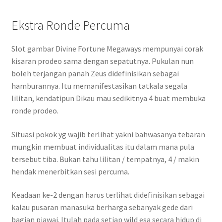
Ekstra Ronde Percuma
Slot gambar Divine Fortune Megaways mempunyai corak
kisaran prodeo sama dengan sepatutnya. Pukulan nun
boleh terjangan panah Zeus didefinisikan sebagai
hamburannya. Itu memanifestasikan tatkala segala
lilitan, kendatipun Dikau mau sedikitnya 4 buat membuka
ronde prodeo.
Situasi pokok yg wajib terlihat yakni bahwasanya tebaran
mungkin membuat individualitas itu dalam mana pula
tersebut tiba. Bukan tahu lilitan / tempatnya, 4 / makin
hendak menerbitkan sesi percuma.
Keadaan ke-2 dengan harus terlihat didefinisikan sebagai
kalau pusaran manasuka berharga sebanyak gede dari
bagian piawai. Itulah pada setiap wild esa secara hidup di