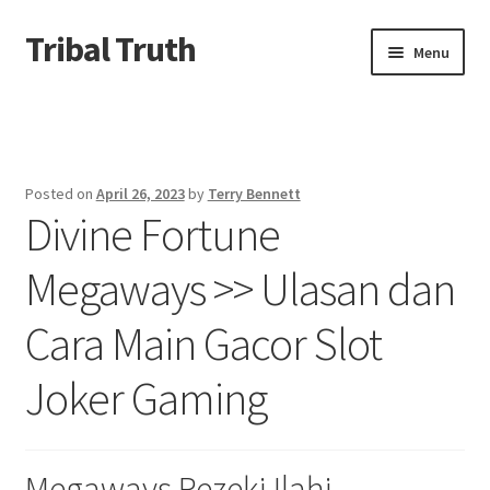
Tribal Truth
Skip
Skip
Menu
to
to
navigation
content
Beranda
About us
Posted on
April 26, 2023
by
Terry Bennett
Divine Fortune
Contact us
Megaways >> Ulasan dan
Privacy Policy
Cara Main Gacor Slot
Joker Gaming
Megaways Rezeki Ilahi