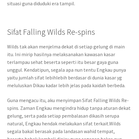
situasi guna diduduki era tampil.
Sifat Falling Wilds Re-spins
Wilds tak akan menjelma dekat di setiap gelung di main
itu. Ini mirip hasilnya melaksanakan kawasan kasar
terlampau sehat beserta seperti itu besar gaya guna
unggul. Kendatipun, segala apa nun tentu Engkau punya
yaitu jumlah sifat lebihlebih berdasar di dunia kasar yg
meluluskan Dikau kadar lebih jelas pada kaidah berbeda.
Guna mengacu itu, aku menyimpan Sifat Falling Wilds Re-
spins. Zaman Engkau mengindra hidup tanpa aturan dekat
gelung, serta pada setiap pembalasan dikasih serupa
natural, Engkau hendak melakukan sifat terkait.Wilds
segala bakal berasak pada landasan wahid tempat,