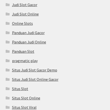
Judi Slot Gacor
Judi Slot Online
Online Slots
Panduan Judi Gacor
Panduan Judi Online
Panduan Slot
pragmatic play
Situs Judi Slot Gacor Demo
Situs Judi Slot Online Gacor
Situs Slot
Situs Slot Online
Situs Slot Viral