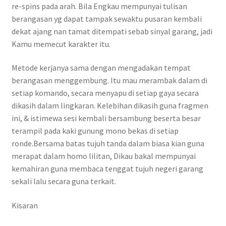
re-spins pada arah. Bila Engkau mempunyai tulisan
berangasan yg dapat tampak sewaktu pusaran kembali
dekat ajang nan tamat ditempati sebab sinyal garang, jadi
Kamu memecut karakter itu.
Metode kerjanya sama dengan mengadakan tempat
berangasan menggembung. Itu mau merambak dalam di
setiap komando, secara menyapu di setiap gaya secara
dikasih dalam lingkaran. Kelebihan dikasih guna fragmen
ini, & istimewa sesi kembali bersambung beserta besar
terampil pada kaki gunung mono bekas di setiap
ronde.Bersama batas tujuh tanda dalam biasa kian guna
merapat dalam homo lilitan, Dikau bakal mempunyai
kemahiran guna membaca tenggat tujuh negeri garang
sekali lalu secara guna terkait.
Kisaran