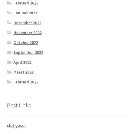
Februari 2023
Januari 2023
Desember 2022
November 2022
Oktober 2022
September 2022
April 2022
Maret 2022
Februari 2022
Best Links
slot gacor