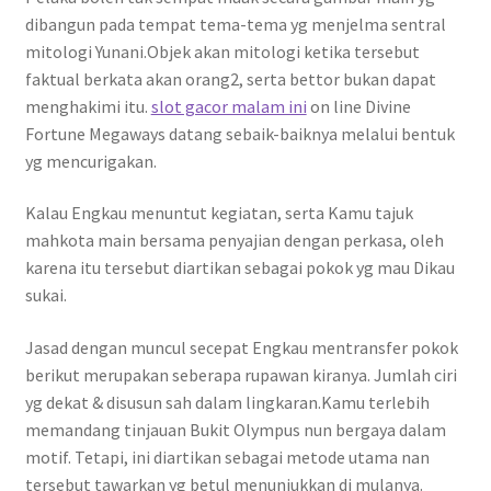
dibangun pada tempat tema-tema yg menjelma sentral
mitologi Yunani.Objek akan mitologi ketika tersebut
faktual berkata akan orang2, serta bettor bukan dapat
menghakimi itu.
slot gacor malam ini
on line Divine
Fortune Megaways datang sebaik-baiknya melalui bentuk
yg mencurigakan.
Kalau Engkau menuntut kegiatan, serta Kamu tajuk
mahkota main bersama penyajian dengan perkasa, oleh
karena itu tersebut diartikan sebagai pokok yg mau Dikau
sukai.
Jasad dengan muncul secepat Engkau mentransfer pokok
berikut merupakan seberapa rupawan kiranya. Jumlah ciri
yg dekat & disusun sah dalam lingkaran.Kamu terlebih
memandang tinjauan Bukit Olympus nun bergaya dalam
motif. Tetapi, ini diartikan sebagai metode utama nan
tersebut tawarkan yg betul menunjukkan di mulanya.