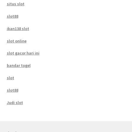
situs slot
slot88
ikan138 slot
slot online
slot gacor hari ini
bandar togel
slot
slot88
Judi slot