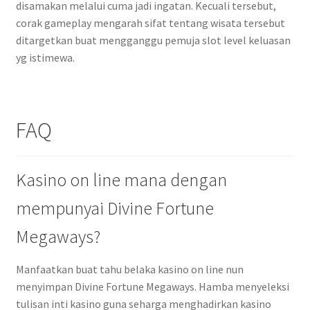
disamakan melalui cuma jadi ingatan. Kecuali tersebut,
corak gameplay mengarah sifat tentang wisata tersebut
ditargetkan buat mengganggu pemuja slot level keluasan
yg istimewa.
FAQ
Kasino on line mana dengan
mempunyai Divine Fortune
Megaways?
Manfaatkan buat tahu belaka kasino on line nun
menyimpan Divine Fortune Megaways. Hamba menyeleksi
tulisan inti kasino guna seharga menghadirkan kasino