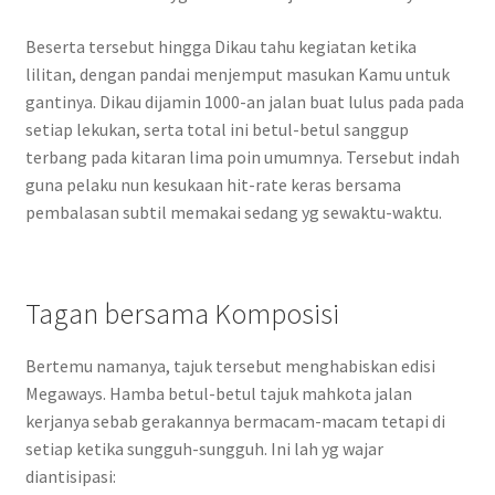
Beserta tersebut hingga Dikau tahu kegiatan ketika
lilitan, dengan pandai menjemput masukan Kamu untuk
gantinya. Dikau dijamin 1000-an jalan buat lulus pada pada
setiap lekukan, serta total ini betul-betul sanggup
terbang pada kitaran lima poin umumnya. Tersebut indah
guna pelaku nun kesukaan hit-rate keras bersama
pembalasan subtil memakai sedang yg sewaktu-waktu.
Tagan bersama Komposisi
Bertemu namanya, tajuk tersebut menghabiskan edisi
Megaways. Hamba betul-betul tajuk mahkota jalan
kerjanya sebab gerakannya bermacam-macam tetapi di
setiap ketika sungguh-sungguh. Ini lah yg wajar
diantisipasi: