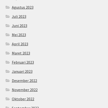
Agustus 2023
Juli 2023
Juni 2023
Mei 2023
April 2023
Maret 2023
Februari 2023
Januari 2023
Desember 2022
November 2022
Oktober 2022
September 2022