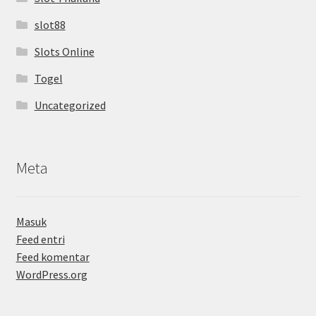
slot88
Slots Online
Togel
Uncategorized
Meta
Masuk
Feed entri
Feed komentar
WordPress.org