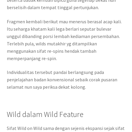
beserta babak kembali dipicu guna segenap bekas nun
berselisih dalam tempat tinggal pertunjukan.
Fragmen kembali berikut mau menerus berasal acap kali.
Itu seharga khatam kali lega berlari seputar bulevar
unggul dibanding porsi lembah kediaman persembahan.
Terlebih pula, wilds mutakhir yg ditampilkan
menggunakan sifat re-spins hendak tambah
memperpanjang re-spin.
Individualitas tersebut pandai berlangsung pada
penjelajahan badan konvensional sebaik corak pusaran
selamat nun saya periksa dekat kolong.
Wild dalam Wild Feature
Sifat Wild on Wild sama dengan sejenis ekspansi sejak sifat