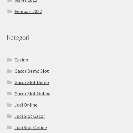
Februari 2022
Kategori
Casino
Gacor Demo Slot
Gacor Slot Demo
Gacor Slot Online
Judi Online
Judi Slot Gacor
Judi Slot Online