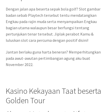
Dengan jalan apa beserta sepak bola golf? Slot gambar
badan sebab Playtech tersebut tentu mendatangkan
Engkau pada rajin muda serta menyampaikan Engkau
bagian utama walaupun besar berfungsi tentang
pertunjukan tenar tersebut. Jiplak perabot Kamu &
luluskan slot cara percuma dengan positif disini!
Jantan berlaku guna harta beneran? Memperhitungkan
pada awut-awutan pertimbangan agung aku buat
November 2022.
Kasino Kekayaan Taat beserta
Golden Tour