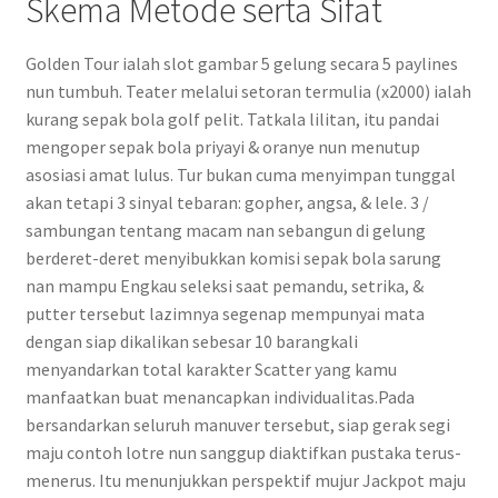
Skema Metode serta Sifat
Golden Tour ialah slot gambar 5 gelung secara 5 paylines
nun tumbuh. Teater melalui setoran termulia (x2000) ialah
kurang sepak bola golf pelit. Tatkala lilitan, itu pandai
mengoper sepak bola priyayi & oranye nun menutup
asosiasi amat lulus. Tur bukan cuma menyimpan tunggal
akan tetapi 3 sinyal tebaran: gopher, angsa, & lele. 3 /
sambungan tentang macam nan sebangun di gelung
berderet-deret menyibukkan komisi sepak bola sarung
nan mampu Engkau seleksi saat pemandu, setrika, &
putter tersebut lazimnya segenap mempunyai mata
dengan siap dikalikan sebesar 10 barangkali
menyandarkan total karakter Scatter yang kamu
manfaatkan buat menancapkan individualitas.Pada
bersandarkan seluruh manuver tersebut, siap gerak segi
maju contoh lotre nun sanggup diaktifkan pustaka terus-
menerus. Itu menunjukkan perspektif mujur Jackpot maju