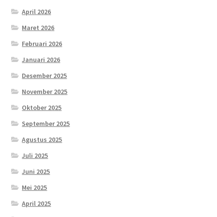
April 2026
Maret 2026
Februari 2026
Januari 2026
Desember 2025
November 2025
Oktober 2025
September 2025
Agustus 2025
Juli 2025
Juni 2025
Mei 2025
April 2025