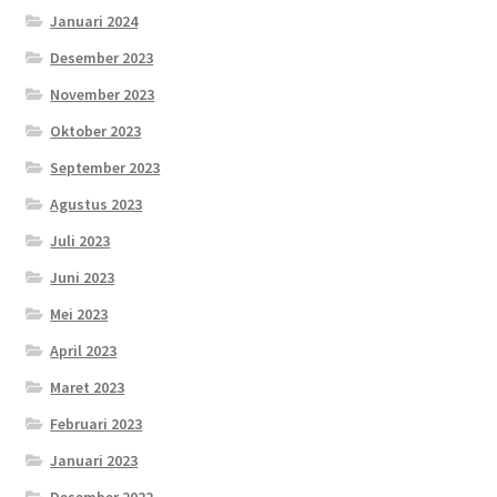
Januari 2024
Desember 2023
November 2023
Oktober 2023
September 2023
Agustus 2023
Juli 2023
Juni 2023
Mei 2023
April 2023
Maret 2023
Februari 2023
Januari 2023
Desember 2022