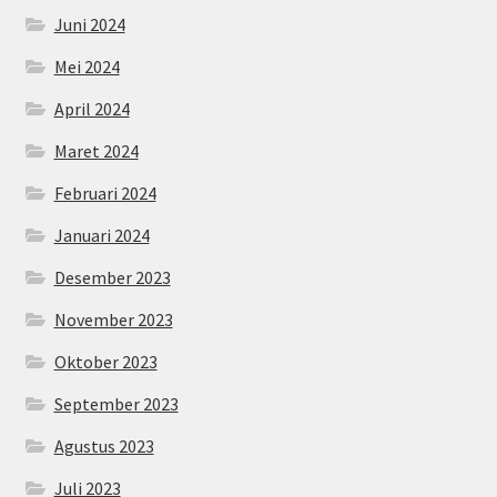
Juni 2024
Mei 2024
April 2024
Maret 2024
Februari 2024
Januari 2024
Desember 2023
November 2023
Oktober 2023
September 2023
Agustus 2023
Juli 2023