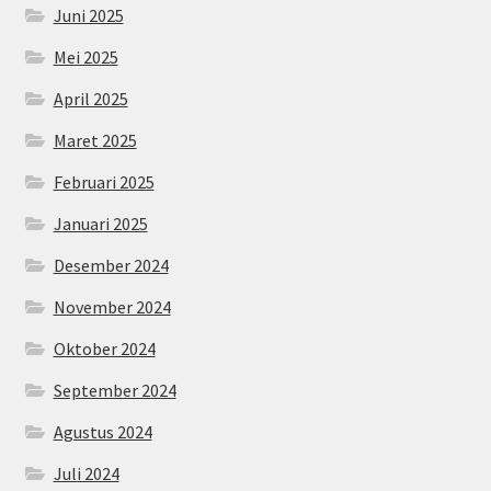
Juni 2025
Mei 2025
April 2025
Maret 2025
Februari 2025
Januari 2025
Desember 2024
November 2024
Oktober 2024
September 2024
Agustus 2024
Juli 2024