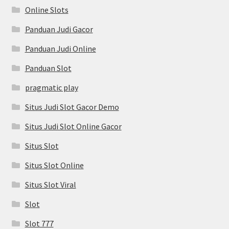
Online Slots
Panduan Judi Gacor
Panduan Judi Online
Panduan Slot
pragmatic play
Situs Judi Slot Gacor Demo
Situs Judi Slot Online Gacor
Situs Slot
Situs Slot Online
Situs Slot Viral
Slot
Slot 777