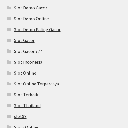
Slot Demo Gacor
Slot Demo Online
Slot Demo Paling Gacor
Slot Gacor
Slot Gacor 777
Slot Indonesia
Slot Online
Slot Online Terpercaya
Slot Terbaik
Slot Thailand
slot88
Slots Online