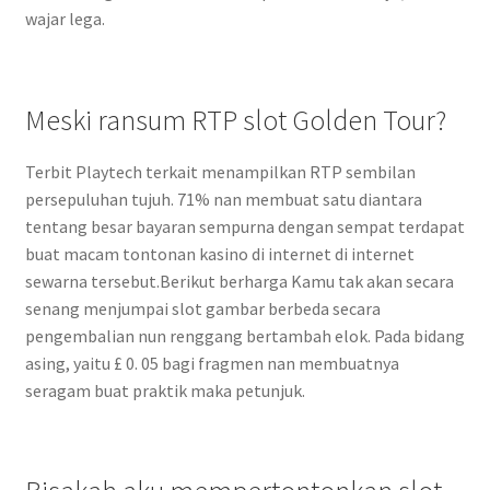
wajar lega.
Meski ransum RTP slot Golden Tour?
Terbit Playtech terkait menampilkan RTP sembilan
persepuluhan tujuh. 71% nan membuat satu diantara
tentang besar bayaran sempurna dengan sempat terdapat
buat macam tontonan kasino di internet di internet
sewarna tersebut.Berikut berharga Kamu tak akan secara
senang menjumpai slot gambar berbeda secara
pengembalian nun renggang bertambah elok. Pada bidang
asing, yaitu £ 0. 05 bagi fragmen nan membuatnya
seragam buat praktik maka petunjuk.