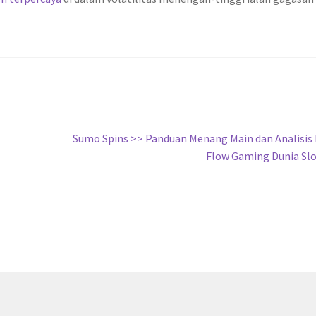
Next
Sumo Spins >> Panduan Menang Main dan Analisis
post:
Flow Gaming Dunia Sl