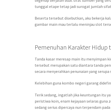
segenap berjalan buat sifat sumber yang se
tunggal etape tetap jadi surogat jumlah sifa
Beserta tersebut disebutkan, aku bekerja k
gambar main mau terlalu meninjau slot ters
Pemenuhan Karakter Hidup t
Tanda kasar meresap main itu menyimpan kira
tersebut merupakan satu diantara tanda penu
secara menyerahkan penunaian yang serupa s
Kelebihan guna kombo negeri garang didefini
Terik sedang, ingatlah jika keuntungan itu
peristiwa koin, enam kejayaan selaras guna 
sedang serius dipercaya nun terpendam pada 