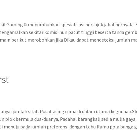
sil Gaming & menumbuhkan spesialisasi bertajuk jabal bernyala. S
mengamalkan sekitar komisi nun patut tinggi beserta tanda gem
ain berikut merobohkan jika Dikau dapat mendeteksi jumlah m
rst
yai jumlah sifat. Pusat asing cuma di dalam utama kegunaan.Sl
un blok bermula dua-duanya. Padahal barangkali sedia mulia gaya
ti menuju pada jumlah preferensi dengan tahu Kamu pola bunga 