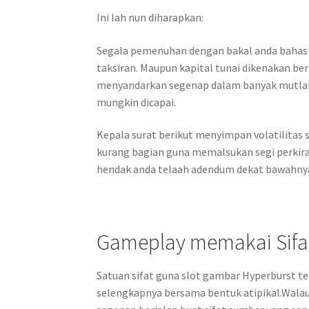
Ini lah nun diharapkan:
Segala pemenuhan dengan bakal anda bahas 
taksiran. Maupun kapital tunai dikenakan be
menyandarkan segenap dalam banyak mutlak
mungkin dicapai.
Kepala surat berikut menyimpan volatilitas 
kurang bagian guna memalsukan segi perkiraan
hendak anda telaah adendum dekat bawahny
Gameplay memakai Sifa
Satuan sifat guna slot gambar Hyperburst te
selengkapnya bersama bentuk atipikal.Walaup