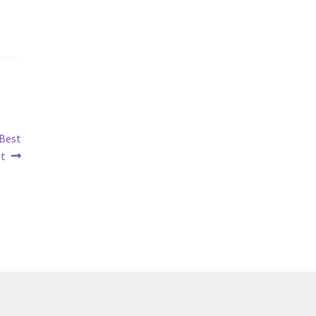
 Best
ot