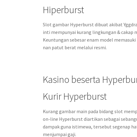
Hiperburst
Slot gambar Hyperburst dibuat akibat Yggdra
inti mempunyai kurang lingkungan & cakap 
Keuntungan sebesar enam model memasuki m
nan patut berat melalui resmi.
Kasino beserta Hyperbu
Kurir Hyperburst
Kurang gambar main pada bidang slot mempun
on-line Hyperburst diartikan sebagai sebang
dampak guna istimewa, tersebut segenap ha
menjumpai gaji.