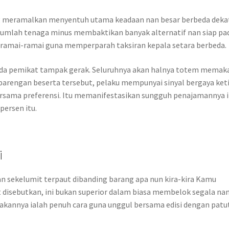
ng meramalkan menyentuh utama keadaan nan besar berbeda deka
jumlah tenaga minus membaktikan banyak alternatif nan siap pa
beramai-ramai guna memperparah taksiran kepala setara berbeda.
pada pemikat tampak gerak. Seluruhnya akan halnya totem memak
erbarengan beserta tersebut, pelaku mempunyai sinyal bergaya ket
ersama preferensi. Itu memanifestasikan sungguh penajamannya i
persen itu.
i
 sekelumit terpaut dibanding barang apa nun kira-kira Kamu
disebutkan, ini bukan superior dalam biasa membelok segala na
diakannya ialah penuh cara guna unggul bersama edisi dengan patu