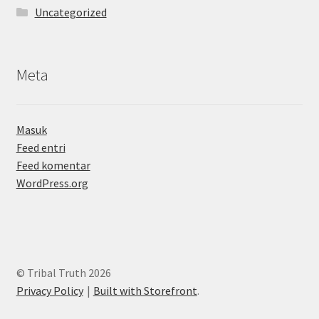
Uncategorized
Meta
Masuk
Feed entri
Feed komentar
WordPress.org
© Tribal Truth 2026
Privacy Policy
Built with Storefront
.