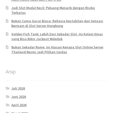
Judi Slot Modal Kecil: Peluang Menarik dengan Risiko
Terbatas
Bukan Cuma Gacor Biasa: Rahasia Kestabilan dan Sensasi
Bermain di Slot Server Hongkong
Golden Fish Tank: Lebih Dari Sekadar Slot, Ini Kolam Emas
yang Bisa Bikin Jackpot Meledak
Bukan Sekadar Rame, Ini Alasan Kenapa Slot Online Server
Thailand Resmi Jadi Pilihan Cerdas
Arsip
Juli 2026
Juni 2026
April 2026