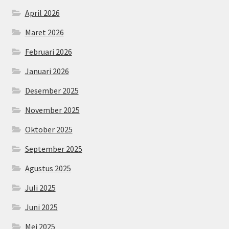
April 2026
Maret 2026
Februari 2026
Januari 2026
Desember 2025
November 2025
Oktober 2025
September 2025
Agustus 2025
Juli 2025
Juni 2025
Mei 2025