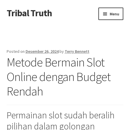
Tribal Truth
Skip
Skip
Menu
to
to
navigation
content
Beranda
About us
Posted on
Desember 26, 2024
by
Terry Bennett
Metode Bermain Slot
Contact us
Online dengan Budget
Privacy Policy
Rendah
Permainan slot sudah beralih
pilihan dalam golongan