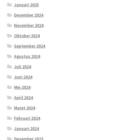
Januari 2025
Desember 2024
November 2024
Oktober 2024
September 2024
Agustus 2024
Juli 2024
Juni 2024
Mei 2024
April 2024
Maret 2024
Februari 2024
Januari 2024
Desember 2023