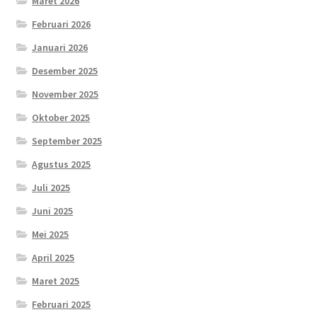
Maret 2026
Februari 2026
Januari 2026
Desember 2025
November 2025
Oktober 2025
September 2025
Agustus 2025
Juli 2025
Juni 2025
Mei 2025
April 2025
Maret 2025
Februari 2025