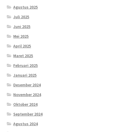
Agustus 2025
Juli 2025
Juni 2025
Mei 2025
April 2025
Maret 2025
Februari 2025
Januari 2025
Desember 2024
November 2024
Oktober 2024
September 2024
Agustus 2024