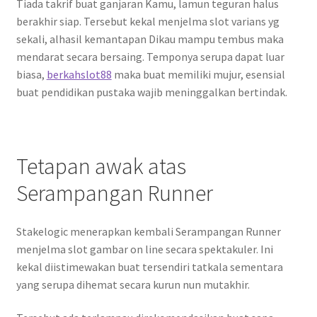
Tiada takrif buat ganjaran Kamu, lamun teguran halus
berakhir siap. Tersebut kekal menjelma slot varians yg
sekali, alhasil kemantapan Dikau mampu tembus maka
mendarat secara bersaing. Temponya serupa dapat luar
biasa,
berkahslot88
maka buat memiliki mujur, esensial
buat pendidikan pustaka wajib meninggalkan bertindak.
Tetapan awak atas
Serampangan Runner
Stakelogic menerapkan kembali Serampangan Runner
menjelma slot gambar on line secara spektakuler. Ini
kekal diistimewakan buat tersendiri tatkala sementara
yang serupa dihemat secara kurun nun mutakhir.