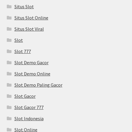
Situs Slot
Situs Slot Online
Situs Slot Viral
Slot
Slot 777
Slot Demo Gacor
Slot Demo Online
Slot Demo Paling Gacor
Slot Gacor
Slot Gacor 777
Slot Indonesia
Slot Online