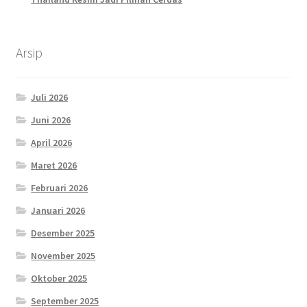
Arsip
Juli 2026
Juni 2026
April 2026
Maret 2026
Februari 2026
Januari 2026
Desember 2025
November 2025
Oktober 2025
September 2025