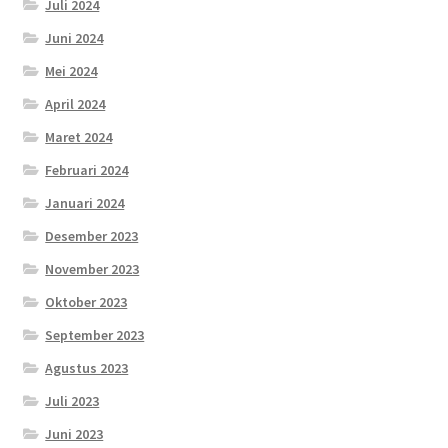
Juli 2024
Juni 2024
Mei 2024
April 2024
Maret 2024
Februari 2024
Januari 2024
Desember 2023
November 2023
Oktober 2023
September 2023
Agustus 2023
Juli 2023
Juni 2023