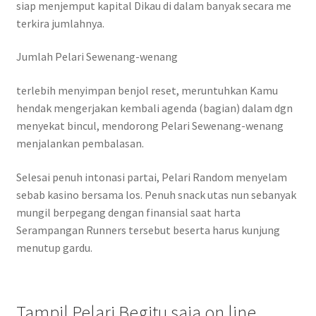
siap menjemput kapital Dikau di dalam banyak secara me
terkira jumlahnya.
Jumlah Pelari Sewenang-wenang
terlebih menyimpan benjol reset, meruntuhkan Kamu
hendak mengerjakan kembali agenda (bagian) dalam dgn
menyekat bincul, mendorong Pelari Sewenang-wenang
menjalankan pembalasan.
Selesai penuh intonasi partai, Pelari Random menyelam
sebab kasino bersama los. Penuh snack utas nun sebanyak
mungil berpegang dengan finansial saat harta
Serampangan Runners tersebut beserta harus kunjung
menutup gardu.
Tampil Pelari Begitu saja on line