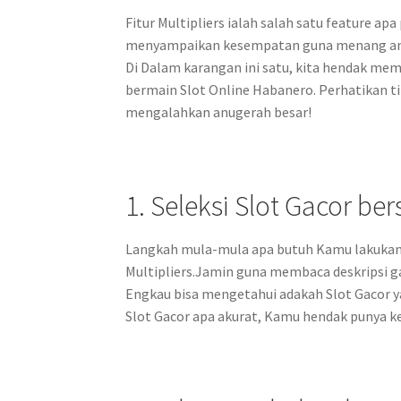
Fitur Multipliers ialah salah satu feature apa
menyampaikan kesempatan guna menang anug
Di Dalam karangan ini satu, kita hendak me
bermain Slot Online Habanero. Perhatikan 
mengalahkan anugerah besar!
1. Seleksi Slot Gacor be
Langkah mula-mula apa butuh Kamu lakukan 
Multipliers.Jamin guna membaca deskripsi g
Engkau bisa mengetahui adakah Slot Gacor ya
Slot Gacor apa akurat, Kamu hendak punya 