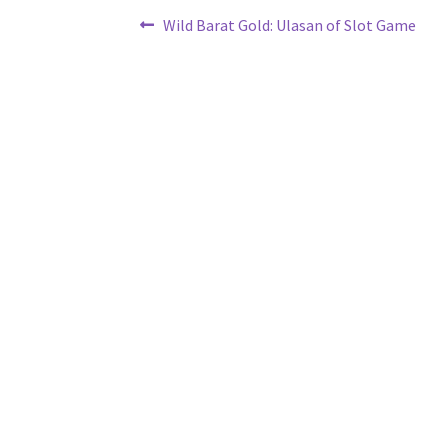
Navigasi
Previous
Wild Barat Gold: Ulasan of Slot Game
post:
pos