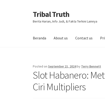
Tribal Truth
Skip
Skip
to
to
Berita Harian, Info Judi, & Fakta Terkini Lainnya
navigation
content
Beranda
About us
Contact us
Pri
Beranda
About us
Contact us
Privacy Policy
Posted on
September 21, 2024
by
Terry Bennett
Slot Habanero: Me
Ciri Multipliers