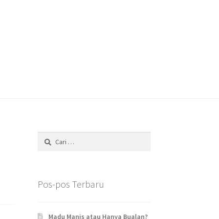
Cari
untuk:
Pos-pos Terbaru
Madu Manis atau Hanya Bualan?