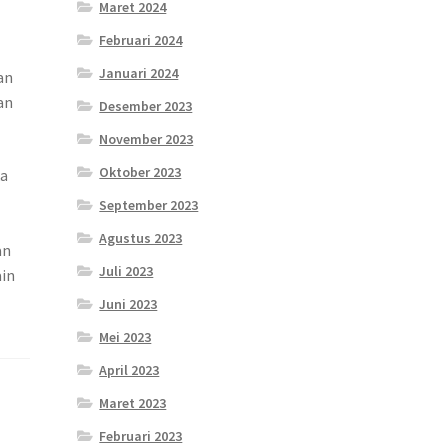
Maret 2024
Februari 2024
Januari 2024
an
an
Desember 2023
November 2023
Oktober 2023
ka
September 2023
Agustus 2023
an
Juli 2023
ain
Juni 2023
Mei 2023
April 2023
Maret 2023
Februari 2023