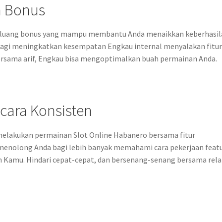
n Bonus
eluang bonus yang mampu membantu Anda menaikkan keberhasil
agi meningkatkan kesempatan Engkau internal menyalakan fitu
rsama arif, Engkau bisa mengoptimalkan buah permainan Anda.
cara Konsisten
 melakukan permainan Slot Online Habanero bersama fitur
 menolong Anda bagi lebih banyak memahami cara pekerjaan feat
n Kamu. Hindari cepat-cepat, dan bersenang-senang bersama rela