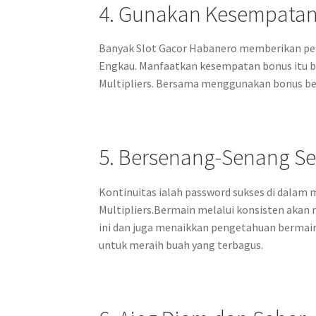
4. Gunakan Kesempata
Banyak Slot Gacor Habanero memberikan p
Engkau. Manfaatkan kesempatan bonus itu b
Multipliers. Bersama menggunakan bonus be
5. Bersenang-Senang Se
Kontinuitas ialah password sukses di dalam
Multipliers.Bermain melalui konsisten akan
ini dan juga menaikkan pengetahuan bermai
untuk meraih buah yang terbagus.