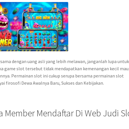
rsama dengan uang asli yang lebih melawan, janganlah lupa untu
 Jika game slot tersebut tidak mendapatkan kemenangan kecil ma
ainnya. Permainan slot ini cukup serupa bersama permainan slot
i firosofi Dewa Awalnya Baru, Sukses dan Kebijakan.
 Member Mendaftar Di Web Judi Sl