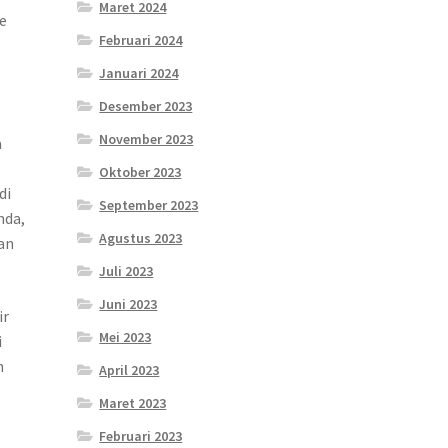
Maret 2024
e
Februari 2024
Januari 2024
Desember 2023
November 2023
a
Oktober 2023
di
September 2023
nda,
Agustus 2023
dan
Juli 2023
Juni 2023
ir
Mei 2023
i
n
April 2023
Maret 2023
Februari 2023