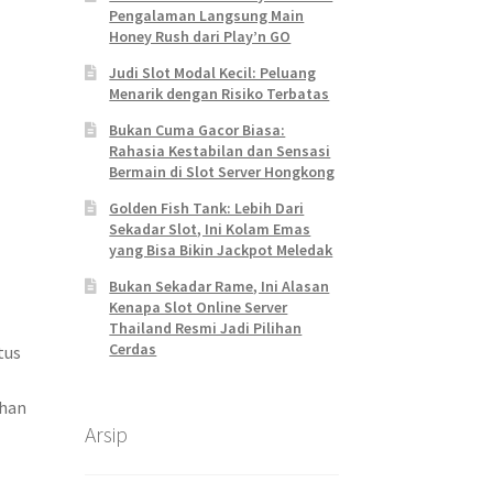
Pengalaman Langsung Main
Honey Rush dari Play’n GO
Judi Slot Modal Kecil: Peluang
Menarik dengan Risiko Terbatas
Bukan Cuma Gacor Biasa:
Rahasia Kestabilan dan Sensasi
Bermain di Slot Server Hongkong
Golden Fish Tank: Lebih Dari
Sekadar Slot, Ini Kolam Emas
yang Bisa Bikin Jackpot Meledak
Bukan Sekadar Rame, Ini Alasan
Kenapa Slot Online Server
Thailand Resmi Jadi Pilihan
Cerdas
tus
uhan
Arsip