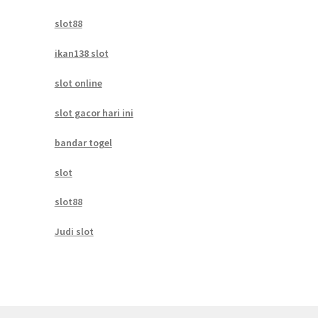
slot88
ikan138 slot
slot online
slot gacor hari ini
bandar togel
slot
slot88
Judi slot