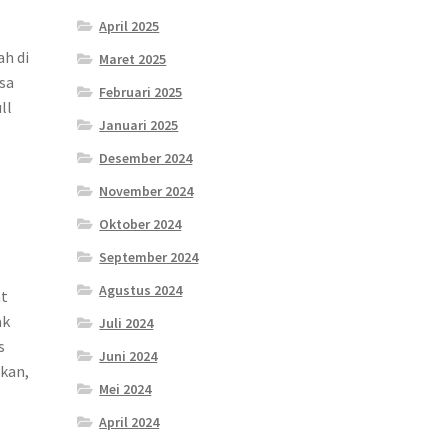
April 2025
ah di
Maret 2025
sa
Februari 2025
ll
Januari 2025
Desember 2024
November 2024
Oktober 2024
September 2024
Agustus 2024
at
ak
Juli 2024
s
Juni 2024
kan,
Mei 2024
April 2024