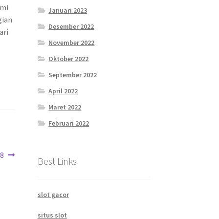
ami
Januari 2023
gian
Desember 2022
ari
November 2022
Oktober 2022
September 2022
April 2022
Maret 2022
Februari 2022
88
Best Links
slot gacor
situs slot