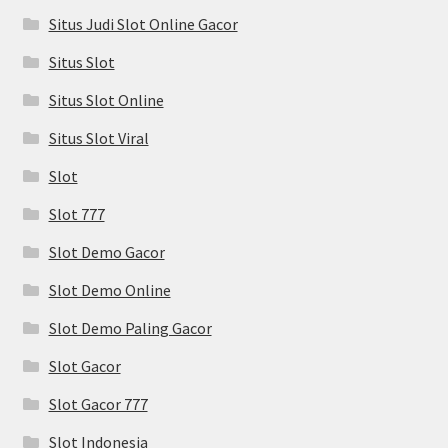
Situs Judi Slot Online Gacor
Situs Slot
Situs Slot Online
Situs Slot Viral
Slot
Slot 777
Slot Demo Gacor
Slot Demo Online
Slot Demo Paling Gacor
Slot Gacor
Slot Gacor 777
Slot Indonesia