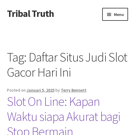
Tribal Truth
Skip
Skip
Menu
to
to
navigation
content
Beranda
About us
Tag:
Daftar Situs Judi Slot
Contact us
Gacor Hari Ini
Privacy Policy
Posted on
Januari 5, 2025
by
Terry Bennett
Slot On Line: Kapan
Waktu siapa Akurat bagi
Stop Bermain