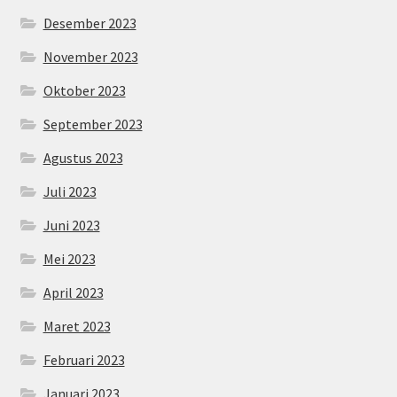
Desember 2023
November 2023
Oktober 2023
September 2023
Agustus 2023
Juli 2023
Juni 2023
Mei 2023
April 2023
Maret 2023
Februari 2023
Januari 2023