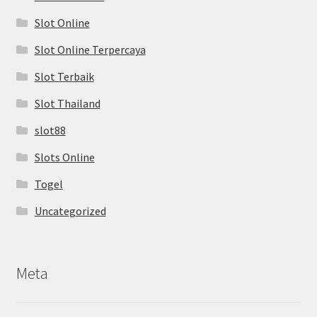
Slot Online
Slot Online Terpercaya
Slot Terbaik
Slot Thailand
slot88
Slots Online
Togel
Uncategorized
Meta