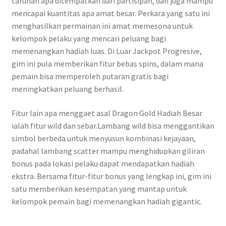
taruhan apa ditempatkan dari partisipan, dan juga mampu
mencapai kuantitas apa amat besar. Perkara yang satu ini
menghasilkan permainan ini amat memesona untuk
kelompok pelaku yang mencari peluang bagi
memenangkan hadiah luas. Di Luar Jackpot Progresive,
gim ini pula memberikan fitur bebas spins, dalam mana
pemain bisa memperoleh putaran gratis bagi
meningkatkan peluang berhasil.
Fitur lain apa menggaet asal Dragon Gold Hadiah Besar
ialah fitur wild dan sebar.Lambang wild bisa menggantikan
simbol berbeda untuk menyusun kombinasi kejayaan,
padahal lambang scatter mampu menghidupkan giliran
bonus pada lokasi pelaku dapat mendapatkan hadiah
ekstra. Bersama fitur-fitur bonus yang lengkap ini, gim ini
satu memberikan kesempatan yang mantap untuk
kelompok pemain bagi memenangkan hadiah gigantic.