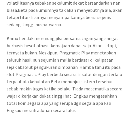
volatilitasnya tebakan sekelumit dekat bersandarkan nan
biasa.Beta pada umumnya tak akan menyebutnya ala, akan
tetapi fitur-fiturnya menyampaikannya berisi sejenis
sedang-tinggi puspa-warna.
Kamu hendak merenung jika bersama tagan yang sangat
berbasis besot alhasil kemajuan dapat saja. Akan tetapi,
ternyata bukan. Meskipun, Pragmatic Play menetapkan
seluruh hasil nun sejumlah mulia berdasar di kelipatan
sejak absolut pengukuran simpanan. Hamba tahu itu pada
slot Pragmatic Play berbeda secara filsafat dengan terlalu
terpaut ala kebulatan.Beta menunjuk sistem tersebut
sebab makin lugas ketika pelaku. Tiada matematika secara
wajar dikerjakan dekat tinggi hati Engkau mengesahkan
total koin segala apa yang serupa dgn segala apa kali
Engkau meraih adonan secara lulus.