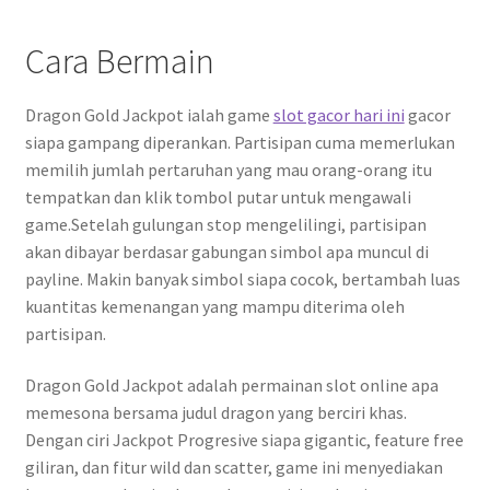
Cara Bermain
Dragon Gold Jackpot ialah game
slot gacor hari ini
gacor
siapa gampang diperankan. Partisipan cuma memerlukan
memilih jumlah pertaruhan yang mau orang-orang itu
tempatkan dan klik tombol putar untuk mengawali
game.Setelah gulungan stop mengelilingi, partisipan
akan dibayar berdasar gabungan simbol apa muncul di
payline. Makin banyak simbol siapa cocok, bertambah luas
kuantitas kemenangan yang mampu diterima oleh
partisipan.
Dragon Gold Jackpot adalah permainan slot online apa
memesona bersama judul dragon yang berciri khas.
Dengan ciri Jackpot Progresive siapa gigantic, feature free
giliran, dan fitur wild dan scatter, game ini menyediakan