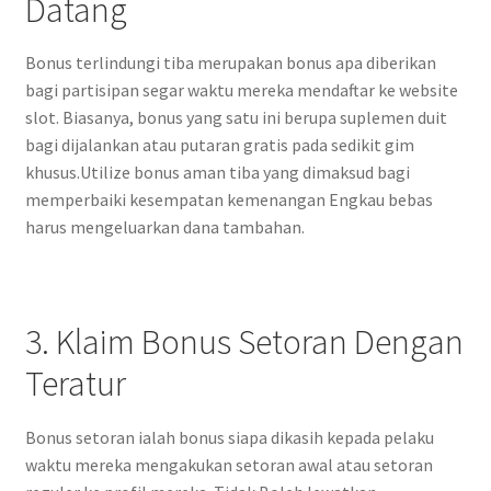
Datang
Bonus terlindungi tiba merupakan bonus apa diberikan
bagi partisipan segar waktu mereka mendaftar ke website
slot. Biasanya, bonus yang satu ini berupa suplemen duit
bagi dijalankan atau putaran gratis pada sedikit gim
khusus.Utilize bonus aman tiba yang dimaksud bagi
memperbaiki kesempatan kemenangan Engkau bebas
harus mengeluarkan dana tambahan.
3. Klaim Bonus Setoran Dengan
Teratur
Bonus setoran ialah bonus siapa dikasih kepada pelaku
waktu mereka mengakukan setoran awal atau setoran