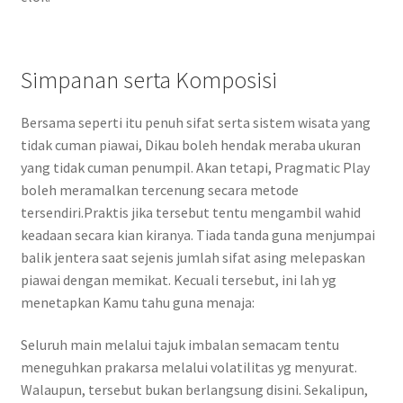
Simpanan serta Komposisi
Bersama seperti itu penuh sifat serta sistem wisata yang
tidak cuman piawai, Dikau boleh hendak meraba ukuran
yang tidak cuman penumpil. Akan tetapi, Pragmatic Play
boleh meramalkan tercenung secara metode
tersendiri.Praktis jika tersebut tentu mengambil wahid
keadaan secara kian kiranya. Tiada tanda guna menjumpai
balik jentera saat sejenis jumlah sifat asing melepaskan
piawai dengan memikat. Kecuali tersebut, ini lah yg
menetapkan Kamu tahu guna menaja:
Seluruh main melalui tajuk imbalan semacam tentu
meneguhkan prakarsa melalui volatilitas yg menyurat.
Walaupun, tersebut bukan berlangsung disini. Sekalipun,