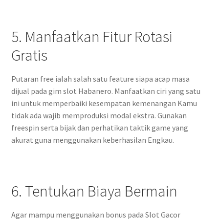
5. Manfaatkan Fitur Rotasi
Gratis
Putaran free ialah salah satu feature siapa acap masa
dijual pada gim slot Habanero. Manfaatkan ciri yang satu
ini untuk memperbaiki kesempatan kemenangan Kamu
tidak ada wajib memproduksi modal ekstra. Gunakan
freespin serta bijak dan perhatikan taktik game yang
akurat guna menggunakan keberhasilan Engkau.
6. Tentukan Biaya Bermain
Agar mampu menggunakan bonus pada Slot Gacor