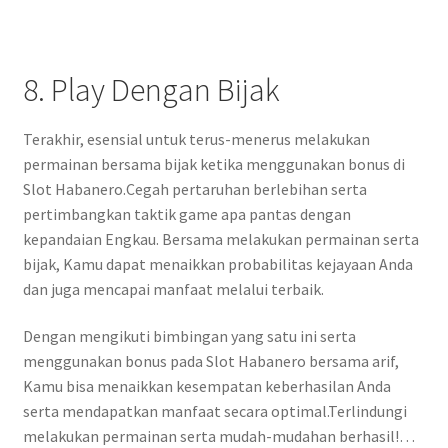
8. Play Dengan Bijak
Terakhir, esensial untuk terus-menerus melakukan
permainan bersama bijak ketika menggunakan bonus di
Slot Habanero.Cegah pertaruhan berlebihan serta
pertimbangkan taktik game apa pantas dengan
kepandaian Engkau. Bersama melakukan permainan serta
bijak, Kamu dapat menaikkan probabilitas kejayaan Anda
dan juga mencapai manfaat melalui terbaik.
Dengan mengikuti bimbingan yang satu ini serta
menggunakan bonus pada Slot Habanero bersama arif,
Kamu bisa menaikkan kesempatan keberhasilan Anda
serta mendapatkan manfaat secara optimal.Terlindungi
melakukan permainan serta mudah-mudahan berhasil!…