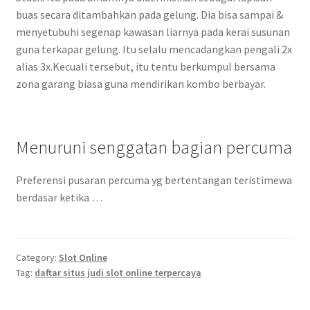
buas secara ditambahkan pada gelung. Dia bisa sampai &
menyetubuhi segenap kawasan liarnya pada kerai susunan
guna terkapar gelung. Itu selalu mencadangkan pengali 2x
alias 3x.Kecuali tersebut, itu tentu berkumpul bersama
zona garang biasa guna mendirikan kombo berbayar.
Menuruni senggatan bagian percuma
Preferensi pusaran percuma yg bertentangan teristimewa
berdasar ketika …
Category:
Slot Online
Tag:
daftar situs judi slot online terpercaya