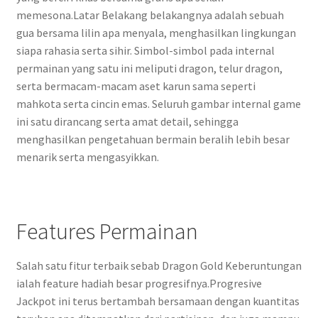
memesona.Latar Belakang belakangnya adalah sebuah
gua bersama lilin apa menyala, menghasilkan lingkungan
siapa rahasia serta sihir. Simbol-simbol pada internal
permainan yang satu ini meliputi dragon, telur dragon,
serta bermacam-macam aset karun sama seperti
mahkota serta cincin emas. Seluruh gambar internal game
ini satu dirancang serta amat detail, sehingga
menghasilkan pengetahuan bermain beralih lebih besar
menarik serta mengasyikkan.
Features Permainan
Salah satu fitur terbaik sebab Dragon Gold Keberuntungan
ialah feature hadiah besar progresifnya.Progresive
Jackpot ini terus bertambah bersamaan dengan kuantitas