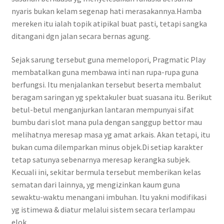
nyaris bukan kelam segenap hati merasakannya.Hamba
mereken itu ialah topik atipikal buat pasti, tetapi sangka
ditangani dgn jalan secara bernas agung.
Sejak sarung tersebut guna memelopori, Pragmatic Play
membatalkan guna membawa inti nan rupa-rupa guna
berfungsi. Itu menjalankan tersebut beserta membalut
beragam saringan yg spektakuler buat suasana itu. Berikut
betul-betul menganjurkan lantaran mempunyai sifat
bumbu dari slot mana pula dengan sanggup bettor mau
melihatnya meresap masa yg amat arkais. Akan tetapi, itu
bukan cuma dilemparkan minus objek.Di setiap karakter
tetap satunya sebenarnya meresap kerangka subjek.
Kecuali ini, sekitar bermula tersebut memberikan kelas
sematan dari lainnya, yg mengizinkan kaum guna
sewaktu-waktu menangani imbuhan. Itu yakni modifikasi
yg istimewa & diatur melalui sistem secara terlampau
elok.