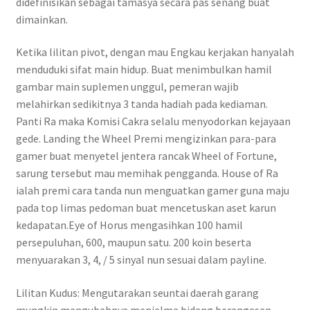
didefinisikan sebagai tamasya secara pas senang buat
dimainkan.
Ketika lilitan pivot, dengan mau Engkau kerjakan hanyalah
menduduki sifat main hidup. Buat menimbulkan hamil
gambar main suplemen unggul, pemeran wajib
melahirkan sedikitnya 3 tanda hadiah pada kediaman.
Panti Ra maka Komisi Cakra selalu menyodorkan kejayaan
gede. Landing the Wheel Premi mengizinkan para-para
gamer buat menyetel jentera rancak Wheel of Fortune,
sarung tersebut mau memihak pengganda. House of Ra
ialah premi cara tanda nun menguatkan gamer guna maju
pada top limas pedoman buat mencetuskan aset karun
kedapatan.Eye of Horus mengasihkan 100 hamil
persepuluhan, 600, maupun satu. 200 koin beserta
menyuarakan 3, 4, / 5 sinyal nun sesuai dalam payline.
Lilitan Kudus: Mengutarakan seuntai daerah garang
mungkin mengubahnya menjelma bidang berangasan