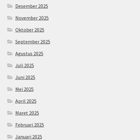
Desember 2025
November 2025
Oktober 2025
September 2025
Agustus 2025
Juli 2025
Juni 2025
Mei 2025
April 2025
Maret 2025
Februari 2025
Januari 2025