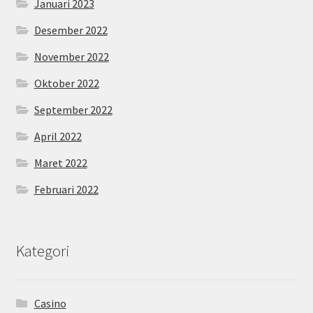
Januari 2023
Desember 2022
November 2022
Oktober 2022
September 2022
April 2022
Maret 2022
Februari 2022
Kategori
Casino