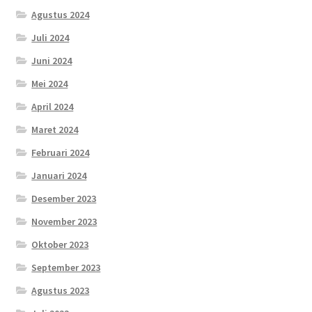
Agustus 2024
Juli 2024
Juni 2024
Mei 2024
April 2024
Maret 2024
Februari 2024
Januari 2024
Desember 2023
November 2023
Oktober 2023
September 2023
Agustus 2023