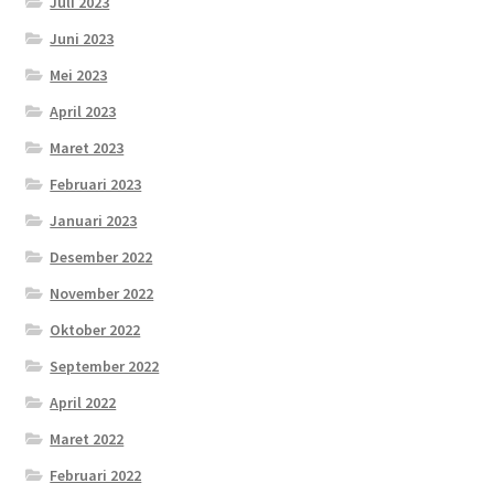
Juli 2023
Juni 2023
Mei 2023
April 2023
Maret 2023
Februari 2023
Januari 2023
Desember 2022
November 2022
Oktober 2022
September 2022
April 2022
Maret 2022
Februari 2022