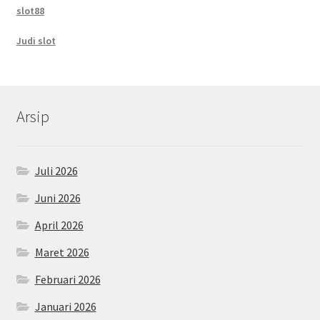
slot88
Judi slot
Arsip
Juli 2026
Juni 2026
April 2026
Maret 2026
Februari 2026
Januari 2026