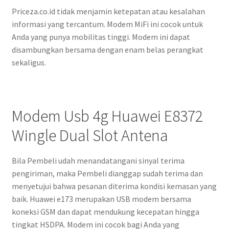
Priceza.co.id tidak menjamin ketepatan atau kesalahan
informasi yang tercantum. Modem MiFi ini cocok untuk
Anda yang punya mobilitas tinggi. Modem ini dapat
disambungkan bersama dengan enam belas perangkat
sekaligus.
Modem Usb 4g Huawei E8372
Wingle Dual Slot Antena
Bila Pembeli udah menandatangani sinyal terima
pengiriman, maka Pembeli dianggap sudah terima dan
menyetujui bahwa pesanan diterima kondisi kemasan yang
baik. Huawei e173 merupakan USB modem bersama
koneksi GSM dan dapat mendukung kecepatan hingga
tingkat HSDPA. Modem ini cocok bagi Anda yang