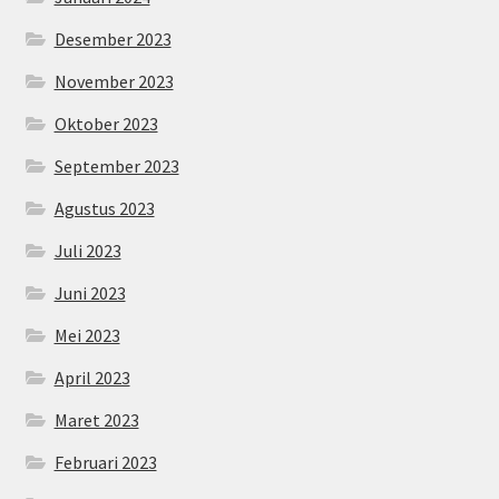
Desember 2023
November 2023
Oktober 2023
September 2023
Agustus 2023
Juli 2023
Juni 2023
Mei 2023
April 2023
Maret 2023
Februari 2023