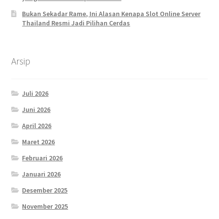
Bukan Sekadar Rame, Ini Alasan Kenapa Slot Online Server
Thailand Resmi Jadi Pilihan Cerdas
Arsip
Juli 2026
Juni 2026
April 2026
Maret 2026
Februari 2026
Januari 2026
Desember 2025
November 2025