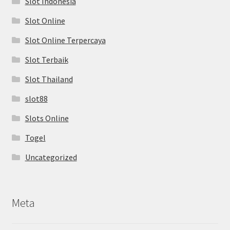
Slot Indonesia
Slot Online
Slot Online Terpercaya
Slot Terbaik
Slot Thailand
slot88
Slots Online
Togel
Uncategorized
Meta