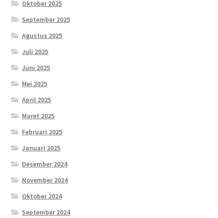
Oktober 2025
September 2025
Agustus 2025
Juli 2025
Juni 2025
Mei 2025
April 2025
Maret 2025
Februari 2025
Januari 2025
Desember 2024
November 2024
Oktober 2024
September 2024