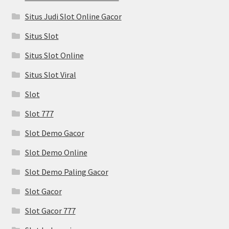
Situs Judi Slot Online Gacor
Situs Slot
Situs Slot Online
Situs Slot Viral
Slot
Slot 777
Slot Demo Gacor
Slot Demo Online
Slot Demo Paling Gacor
Slot Gacor
Slot Gacor 777