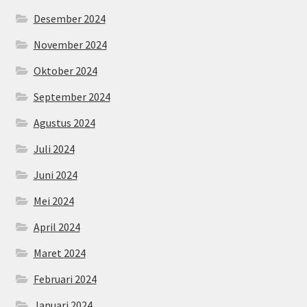
Desember 2024
November 2024
Oktober 2024
September 2024
Agustus 2024
Juli 2024
Juni 2024
Mei 2024
April 2024
Maret 2024
Februari 2024
Januari 2024