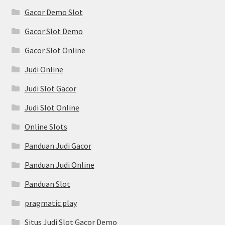
Gacor Demo Slot
Gacor Slot Demo
Gacor Slot Online
Judi Online
Judi Slot Gacor
Judi Slot Online
Online Slots
Panduan Judi Gacor
Panduan Judi Online
Panduan Slot
pragmatic play
Situs Judi Slot Gacor Demo