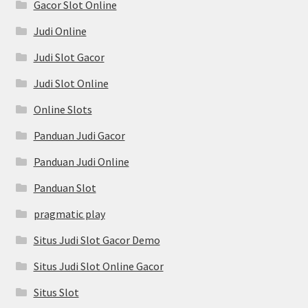
Gacor Slot Online
Judi Online
Judi Slot Gacor
Judi Slot Online
Online Slots
Panduan Judi Gacor
Panduan Judi Online
Panduan Slot
pragmatic play
Situs Judi Slot Gacor Demo
Situs Judi Slot Online Gacor
Situs Slot