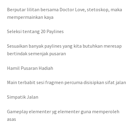
Berputar lilitan bersama Doctor Love, stetoskop, maka
mempermainkan kaya
Seleksi tentang 20 Paylines
Sesuaikan banyak paylines yang kita butuhkan meresap
bertindak semenjak pusaran
Hamil Pusaran Hadiah
Main terbabit sesi fragmen percuma disisipkan sifat jalan
Simpatik Jalan
Gameplay elementer yg elementer guna memperoleh
asas