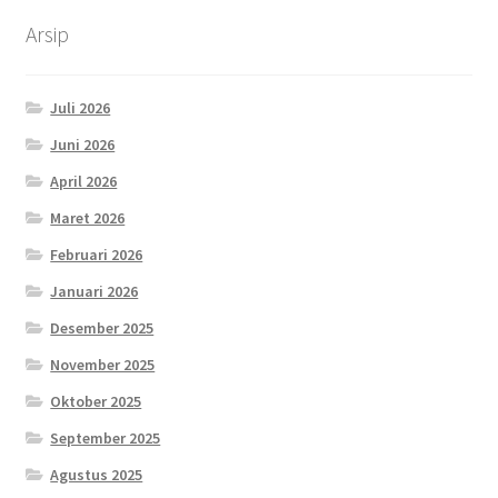
Arsip
Juli 2026
Juni 2026
April 2026
Maret 2026
Februari 2026
Januari 2026
Desember 2025
November 2025
Oktober 2025
September 2025
Agustus 2025