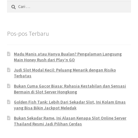
Cari
untuk:
Pos-pos Terbaru
Madu Manis atau Hanya Bualan? Pengalaman Langsung
Main Honey Rush dari Play’n GO
Judi Slot Modal Kecil: Peluang Menarik dengan Risiko
Terbatas
Bukan Cuma Gacor Biasa: Rahasia Kestabilan dan Sensasi
Bermain di Slot Server Hongkong
Golden Fish Tank: Lebih Dari Sekadar Slot, Ini Kolam Emas
yang Bisa Bikin Jackpot Meledak
Bukan Sekadar Rame, Ini Alasan Kenapa Slot Online Server
Thailand Resmi Jadi Pilihan Cerdas