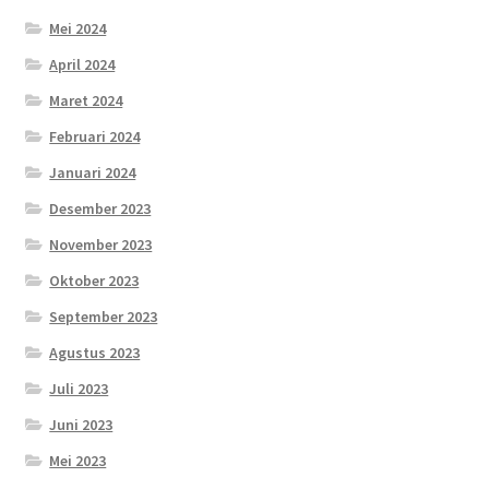
Mei 2024
April 2024
Maret 2024
Februari 2024
Januari 2024
Desember 2023
November 2023
Oktober 2023
September 2023
Agustus 2023
Juli 2023
Juni 2023
Mei 2023