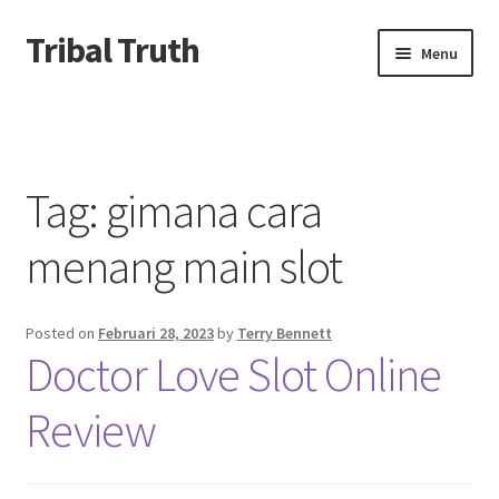
Tribal Truth
Skip
Skip
Menu
to
to
navigation
content
Beranda
About us
Tag:
gimana cara
Contact us
menang main slot
Privacy Policy
Posted on
Februari 28, 2023
by
Terry Bennett
Doctor Love Slot Online
Review