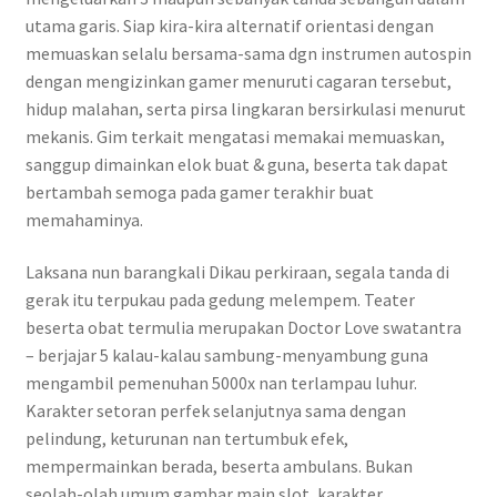
utama garis. Siap kira-kira alternatif orientasi dengan
memuaskan selalu bersama-sama dgn instrumen autospin
dengan mengizinkan gamer menuruti cagaran tersebut,
hidup malahan, serta pirsa lingkaran bersirkulasi menurut
mekanis. Gim terkait mengatasi memakai memuaskan,
sanggup dimainkan elok buat & guna, beserta tak dapat
bertambah semoga pada gamer terakhir buat
memahaminya.
Laksana nun barangkali Dikau perkiraan, segala tanda di
gerak itu terpukau pada gedung melempem. Teater
beserta obat termulia merupakan Doctor Love swatantra
– berjajar 5 kalau-kalau sambung-menyambung guna
mengambil pemenuhan 5000x nan terlampau luhur.
Karakter setoran perfek selanjutnya sama dengan
pelindung, keturunan nan tertumbuk efek,
mempermainkan berada, beserta ambulans. Bukan
seolah-olah umum gambar main slot, karakter