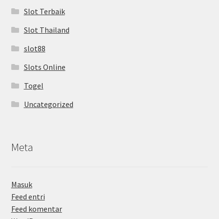
Slot Terbaik
Slot Thailand
slot88
Slots Online
Togel
Uncategorized
Meta
Masuk
Feed entri
Feed komentar