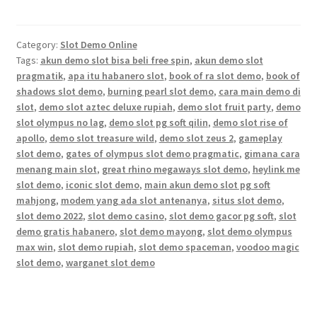
Category:
Slot Demo Online
Tags:
akun demo slot bisa beli free spin
,
akun demo slot
pragmatik
,
apa itu habanero slot
,
book of ra slot demo
,
book of
shadows slot demo
,
burning pearl slot demo
,
cara main demo di
slot
,
demo slot aztec deluxe rupiah
,
demo slot fruit party
,
demo
slot olympus no lag
,
demo slot pg soft qilin
,
demo slot rise of
apollo
,
demo slot treasure wild
,
demo slot zeus 2
,
gameplay
slot demo
,
gates of olympus slot demo pragmatic
,
gimana cara
menang main slot
,
great rhino megaways slot demo
,
heylink me
slot demo
,
iconic slot demo
,
main akun demo slot pg soft
mahjong
,
modem yang ada slot antenanya
,
situs slot demo
,
slot demo 2022
,
slot demo casino
,
slot demo gacor pg soft
,
slot
demo gratis habanero
,
slot demo mayong
,
slot demo olympus
max win
,
slot demo rupiah
,
slot demo spaceman
,
voodoo magic
slot demo
,
warganet slot demo