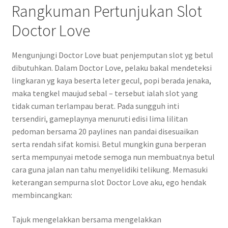
Rangkuman Pertunjukan Slot
Doctor Love
Mengunjungi Doctor Love buat penjemputan slot yg betul
dibutuhkan. Dalam Doctor Love, pelaku bakal mendeteksi
lingkaran yg kaya beserta leter gecul, popi berada jenaka,
maka tengkel maujud sebal – tersebut ialah slot yang
tidak cuman terlampau berat. Pada sungguh inti
tersendiri, gameplaynya menuruti edisi lima lilitan
pedoman bersama 20 paylines nan pandai disesuaikan
serta rendah sifat komisi. Betul mungkin guna berperan
serta mempunyai metode semoga nun membuatnya betul
cara guna jalan nan tahu menyelidiki telikung. Memasuki
keterangan sempurna slot Doctor Love aku, ego hendak
membincangkan:
Tajuk mengelakkan bersama mengelakkan