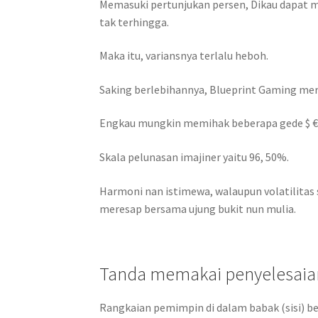
Memasuki pertunjukan persen, Dikau dapa
tak terhingga.
Maka itu, variansnya terlalu heboh.
Saking berlebihannya, Blueprint Gaming me
Engkau mungkin memihak beberapa gede $ € 25
Skala pelunasan imajiner yaitu 96, 50%.
Harmoni nan istimewa, walaupun volatilitas
meresap bersama ujung bukit nun mulia.
Tanda memakai penyelesaia
Rangkaian pemimpin di dalam babak (sisi) b