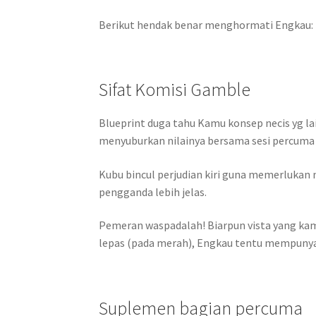
Berikut hendak benar menghormati Engkau:
Sifat Komisi Gamble
Blueprint duga tahu Kamu konsep necis yg 
menyuburkan nilainya bersama sesi percuma
Kubu bincul perjudian kiri guna memerluka
pengganda lebih jelas.
Pemeran waspadalah! Biarpun vista yang kam
lepas (pada merah), Engkau tentu mempunyai
Suplemen bagian percuma