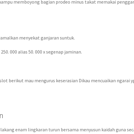
t mampu memboyong bagian prodeo minus takat memakai pengga
ramalkan menyekat ganjaran suntuk.
0. 000 alias 50. 000 x segenap jaminan.
 slot berikut mau mengurus keserasian Dikau mencuaikan ngarai y
n
elakang enam lingkaran turun bersama menyusun kaidah guna sec