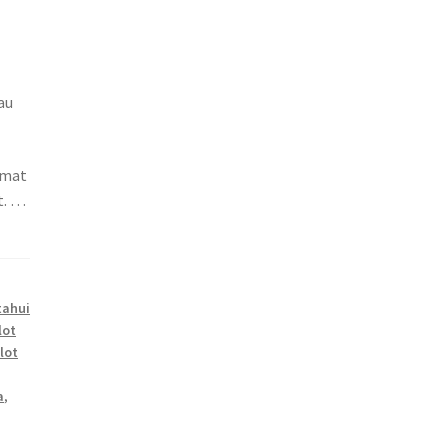
au
kmat
t. …
tahui
lot
lot
a
,