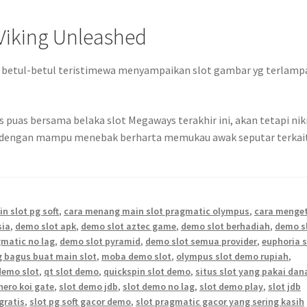
Viking Unleashed
g betul-betul teristimewa menyampaikan slot gambar yg terlamp
kas puas bersama belaka slot Megaways terakhir ini, akan tetapi ni
nt dengan mampu menebak berharta memukau awak seputar terkai
n slot pg soft
,
cara menang main slot pragmatic olympus
,
cara menge
sia
,
demo slot apk
,
demo slot aztec game
,
demo slot berhadiah
,
demo s
matic no lag
,
demo slot pyramid
,
demo slot semua provider
,
euphoria s
 bagus buat main slot
,
moba demo slot
,
olympus slot demo rupiah
,
demo slot
,
qt slot demo
,
quickspin slot demo
,
situs slot yang pakai dan
ero koi gate
,
slot demo jdb
,
slot demo no lag
,
slot demo play
,
slot jdb
gratis
,
slot pg soft gacor demo
,
slot pragmatic gacor yang sering kasih