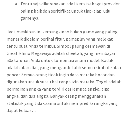
Tentu saja dikarenakan ada lisensi sebagai provider
paling baik dan seritifikat untuk tiap-tiap judul
gamenya.
Jadi, meskipun ini kemungkinan bukan game yang paling
menarik didalam perihal fitur, gameplay yang melekat
tentu buat Anda terhibur. Simbol paling dermawan di
Great Rhino Megaways adalah cheetah, yang membayar
50x taruhan Anda untuk kombinasi enam model. Badak
adalah alam liar, yang mengambil alih semua simbol kalau
pencar. Semua orang tidak ingin data mereka bocor dan
digunakan untuk suatu hal tanpa izin mereka. Togel adalah
permainan angka yang terdiri dari empat angka, tiga
angka, dan dua angka. Banyak orang menggunakan
statistik yang tidak sama untuk memprediksi angka yang
dapat keluar.…