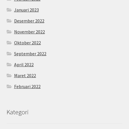
Januari 2023
Desember 2022
November 2022
Oktober 2022
September 2022
April 2022
Maret 2022
Februari 2022
Kategori