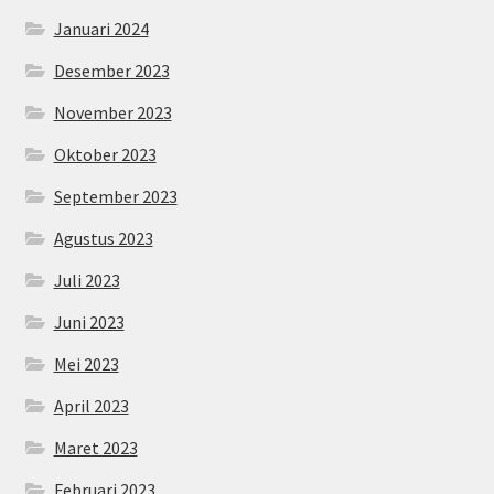
Januari 2024
Desember 2023
November 2023
Oktober 2023
September 2023
Agustus 2023
Juli 2023
Juni 2023
Mei 2023
April 2023
Maret 2023
Februari 2023