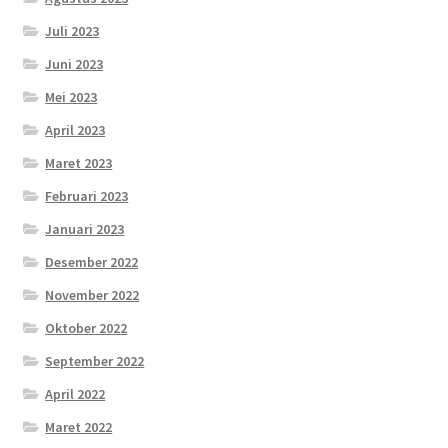
Juli 2023
Juni 2023
Mei 2023
April 2023
Maret 2023
Februari 2023
Januari 2023
Desember 2022
November 2022
Oktober 2022
September 2022
April 2022
Maret 2022