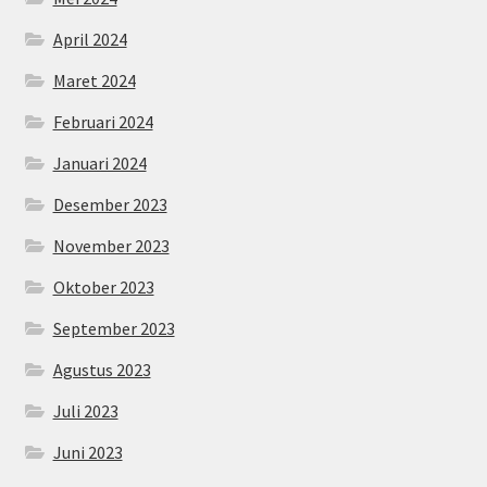
April 2024
Maret 2024
Februari 2024
Januari 2024
Desember 2023
November 2023
Oktober 2023
September 2023
Agustus 2023
Juli 2023
Juni 2023