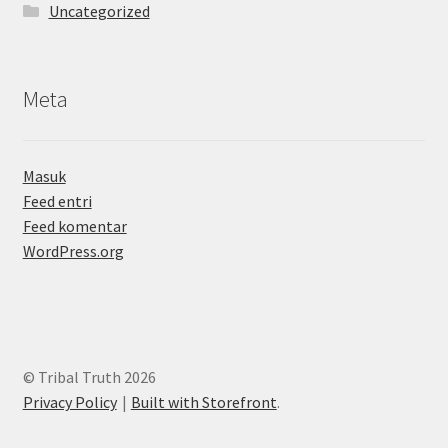
Uncategorized
Meta
Masuk
Feed entri
Feed komentar
WordPress.org
© Tribal Truth 2026
Privacy Policy
Built with Storefront
.