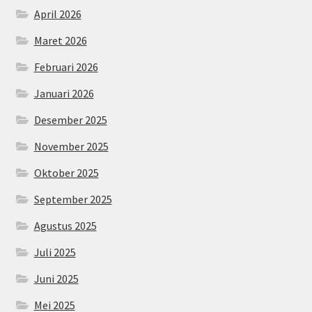
April 2026
Maret 2026
Februari 2026
Januari 2026
Desember 2025
November 2025
Oktober 2025
September 2025
Agustus 2025
Juli 2025
Juni 2025
Mei 2025