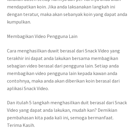
mendapatkan koin. Jika anda laksanakan langkah ini
dengan teratur, maka akan sebanyak koin yang dapat anda
kumpulkan.
Membagikan Video Pengguna Lain
Cara menghasilkan duwit berasal dari Snack Video yang
terakhir ini dapat anda lakukan bersama membagikan
sebagian video berasal dari pengguna lain. Setiap anda
membagikan video pengguna lain kepada kawan anda
contohnya, maka anda akan diberikan koin berasal dari
aplikasi Snack Video.
Dan itulah 5 langkah menghasilkan duit berasal dari Snack
Video yang dapat anda lakukan, mudah kan? Demikian
pembahasan kita pada kali ini, semoga bermanfaat.
Terima Kasih.