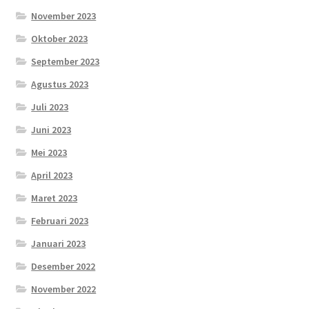
November 2023
Oktober 2023
September 2023
Agustus 2023
Juli 2023
Juni 2023
Mei 2023
April 2023
Maret 2023
Februari 2023
Januari 2023
Desember 2022
November 2022