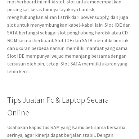
motherboard ini miliki slot-slot untuk menempatkan
perangkat keras lainnya layaknya hardisk,
menghubungkan aliran listrik dari power supply, dan juga
slot untuk menyambungkan kabel-kabel lain. Slot IDE dan
SATA berfungsi sebagai slot penghubung hardisk atau CD-
ROM ke motherboard. Slot IDE dan SATA memiliki bentuk
dan ukuran berbeda namun memiliki manfaat yang sama.
Slot IDE mempunyai wujud memanjang bersama dengan
tersusun oleh pin, tetapi Slot SATA memiliki ukuran yang
lebih kecil.
Tips Jualan Pc & Laptop Secara
Online
Usahakan kapasitas RAM yang Kamu beli sama bersama
serinya, agar kinerja dapat berjalan stabil. Dengan