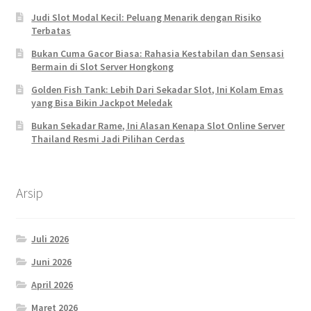
Judi Slot Modal Kecil: Peluang Menarik dengan Risiko
Terbatas
Bukan Cuma Gacor Biasa: Rahasia Kestabilan dan Sensasi
Bermain di Slot Server Hongkong
Golden Fish Tank: Lebih Dari Sekadar Slot, Ini Kolam Emas
yang Bisa Bikin Jackpot Meledak
Bukan Sekadar Rame, Ini Alasan Kenapa Slot Online Server
Thailand Resmi Jadi Pilihan Cerdas
Arsip
Juli 2026
Juni 2026
April 2026
Maret 2026