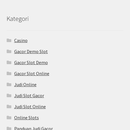
Kategori
Casino
Gacor Demo Slot
Gacor Slot Demo
Gacor Slot Online
Judi Online
Judi Slot Gacor
Judi Slot Online
Online Slots
Panduan Judi Gacor