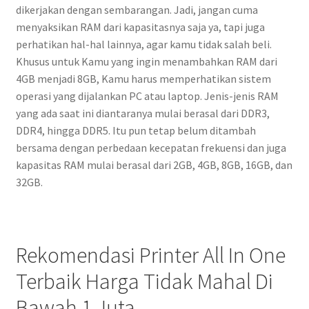
dikerjakan dengan sembarangan. Jadi, jangan cuma
menyaksikan RAM dari kapasitasnya saja ya, tapi juga
perhatikan hal-hal lainnya, agar kamu tidak salah beli.
Khusus untuk Kamu yang ingin menambahkan RAM dari
4GB menjadi 8GB, Kamu harus memperhatikan sistem
operasi yang dijalankan PC atau laptop. Jenis-jenis RAM
yang ada saat ini diantaranya mulai berasal dari DDR3,
DDR4, hingga DDR5. Itu pun tetap belum ditambah
bersama dengan perbedaan kecepatan frekuensi dan juga
kapasitas RAM mulai berasal dari 2GB, 4GB, 8GB, 16GB, dan
32GB.
Rekomendasi Printer All In One
Terbaik Harga Tidak Mahal Di
Bawah 1 Juta