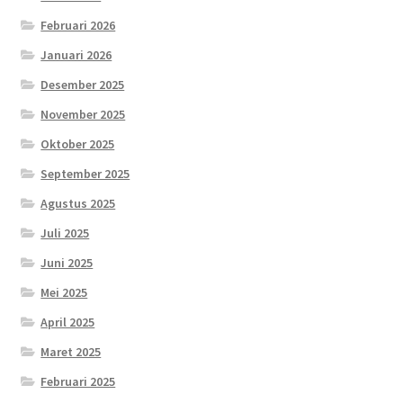
Februari 2026
Januari 2026
Desember 2025
November 2025
Oktober 2025
September 2025
Agustus 2025
Juli 2025
Juni 2025
Mei 2025
April 2025
Maret 2025
Februari 2025