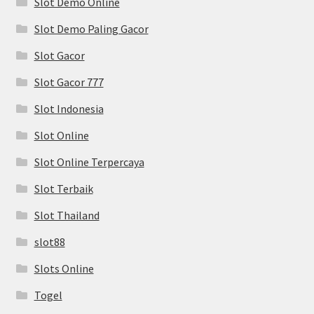
Slot Demo Online
Slot Demo Paling Gacor
Slot Gacor
Slot Gacor 777
Slot Indonesia
Slot Online
Slot Online Terpercaya
Slot Terbaik
Slot Thailand
slot88
Slots Online
Togel