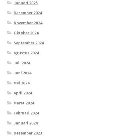
Januari 2025
Desember 2024
November 2024
Oktober 2024
September 2024
Agustus 2024
Juli 2024
Juni 2024
Mei 2024
April 2024
Maret 2024
Februari 2024
Januari 2024
Desember 2023