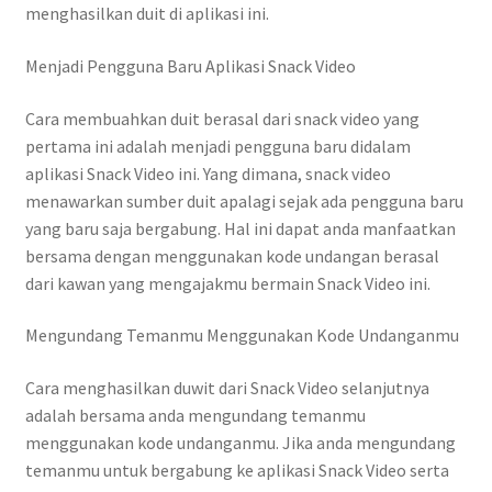
menghasilkan duit di aplikasi ini.
Menjadi Pengguna Baru Aplikasi Snack Video
Cara membuahkan duit berasal dari snack video yang
pertama ini adalah menjadi pengguna baru didalam
aplikasi Snack Video ini. Yang dimana, snack video
menawarkan sumber duit apalagi sejak ada pengguna baru
yang baru saja bergabung. Hal ini dapat anda manfaatkan
bersama dengan menggunakan kode undangan berasal
dari kawan yang mengajakmu bermain Snack Video ini.
Mengundang Temanmu Menggunakan Kode Undanganmu
Cara menghasilkan duwit dari Snack Video selanjutnya
adalah bersama anda mengundang temanmu
menggunakan kode undanganmu. Jika anda mengundang
temanmu untuk bergabung ke aplikasi Snack Video serta