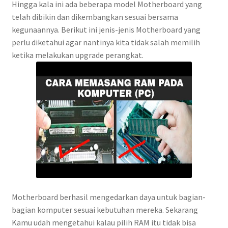
Hingga kala ini ada beberapa model Motherboard yang
telah dibikin dan dikembangkan sesuai bersama
kegunaannya. Berikut ini jenis-jenis Motherboard yang
perlu diketahui agar nantinya kita tidak salah memilih
ketika melakukan upgrade perangkat.
Motherboard berhasil mengedarkan daya untuk bagian-
bagian komputer sesuai kebutuhan mereka. Sekarang
Kamu udah mengetahui kalau pilih RAM itu tidak bisa