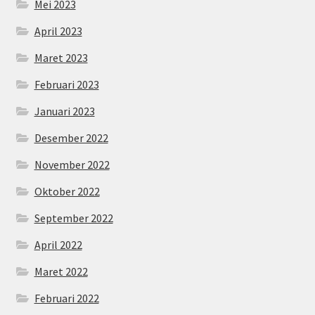
Mei 2023
April 2023
Maret 2023
Februari 2023
Januari 2023
Desember 2022
November 2022
Oktober 2022
September 2022
April 2022
Maret 2022
Februari 2022