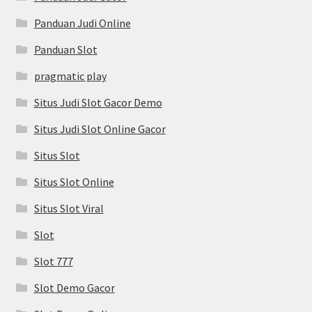
Panduan Judi Online
Panduan Slot
pragmatic play
Situs Judi Slot Gacor Demo
Situs Judi Slot Online Gacor
Situs Slot
Situs Slot Online
Situs Slot Viral
Slot
Slot 777
Slot Demo Gacor