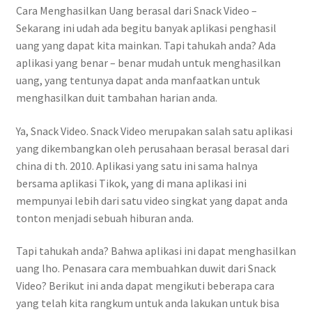
Cara Menghasilkan Uang berasal dari Snack Video –
Sekarang ini udah ada begitu banyak aplikasi penghasil
uang yang dapat kita mainkan. Tapi tahukah anda? Ada
aplikasi yang benar – benar mudah untuk menghasilkan
uang, yang tentunya dapat anda manfaatkan untuk
menghasilkan duit tambahan harian anda.
Ya, Snack Video. Snack Video merupakan salah satu aplikasi
yang dikembangkan oleh perusahaan berasal berasal dari
china di th. 2010. Aplikasi yang satu ini sama halnya
bersama aplikasi Tikok, yang di mana aplikasi ini
mempunyai lebih dari satu video singkat yang dapat anda
tonton menjadi sebuah hiburan anda.
Tapi tahukah anda? Bahwa aplikasi ini dapat menghasilkan
uang lho. Penasara cara membuahkan duwit dari Snack
Video? Berikut ini anda dapat mengikuti beberapa cara
yang telah kita rangkum untuk anda lakukan untuk bisa