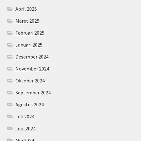
April 2025
Maret 2025
Februari 2025
Januari 2025
Desember 2024
November 2024
Oktober 2024
September 2024
Agustus 2024
Juli 2024
Juni 2024
Mei 2024