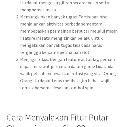
Itu dapat mengatur giliran secara mesin serta
menghemat masa.
Memungkinkan banyak tugas: Partisipan bisa
menjalankan aktivitas berbeda sementara
membebaskan permainan berputar melalui mesin.
Feature ini satu mengizinkan pelaku untuk
mengakukan banyak tugas tidak ada harus
terganggu bersama permainan slot.
Menjaga fokus: Dengan feature autoplay, pemain
dapat merawat perhatian dalam game tidak ada
wajib gelisah melewatkan rotasi yang vital.Orang-
Orang Itu dapat terus melihat gim bebas wajib
terusik bersama desakan tombol spin.
Cara Menyalakan Fitur Putar