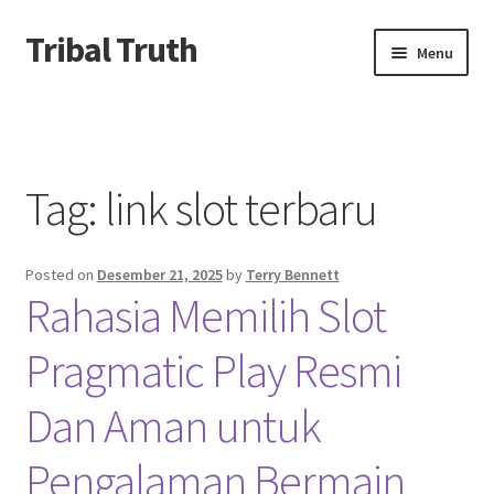
Tribal Truth
Skip
Skip
Menu
to
to
navigation
content
Beranda
About us
Tag:
link slot terbaru
Contact us
Posted on
Desember 21, 2025
by
Terry Bennett
Privacy Policy
Rahasia Memilih Slot
Pragmatic Play Resmi
Dan Aman untuk
Pengalaman Bermain