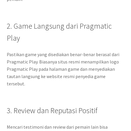
2. Game Langsung dari Pragmatic
Play
Pastikan game yang disediakan benar-benar berasal dari
Pragmatic Play. Biasanya situs resmi menampilkan logo
Pragmatic Play pada halaman game dan menyediakan
tautan langsung ke website resmi penyedia game
tersebut.
3. Review dan Reputasi Positif
Mencari testimoni dan review dari pemain lain bisa