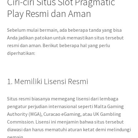
Ciri-ciri Situs Slot Pragmatic
Play Resmi dan Aman
Sebelum mulai bermain, ada beberapa tanda yang bisa
Anda jadikan patokan untuk memastikan situs tersebut
resmi dan aman. Berikut beberapa hal yang perlu
diperhatikan:
1. Memiliki Lisensi Resmi
Situs resmi biasanya memegang lisensi dari lembaga
pengatur perjudian internasional seperti Malta Gaming
Authority (MGA), Curacao eGaming, atau UK Gambling
Commission. Lisensi ini menjamin bahwa situs tersebut
diawasi dan harus mematuhi aturan ketat demi melindungi
pemain.