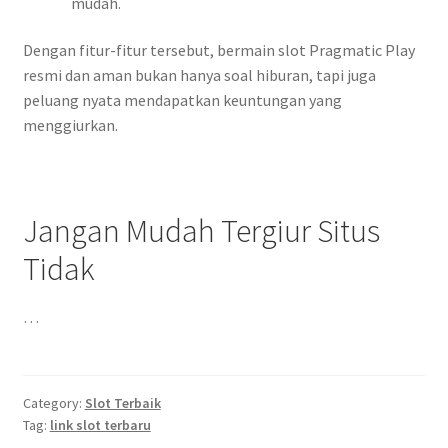
mudah.
Dengan fitur-fitur tersebut, bermain slot Pragmatic Play
resmi dan aman bukan hanya soal hiburan, tapi juga
peluang nyata mendapatkan keuntungan yang
menggiurkan.
Jangan Mudah Tergiur Situs
Tidak
…
Category:
Slot Terbaik
Tag:
link slot terbaru