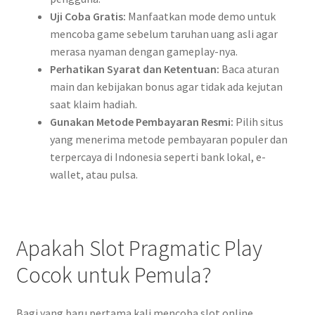
Uji Coba Gratis:
Manfaatkan mode demo untuk
mencoba game sebelum taruhan uang asli agar
merasa nyaman dengan gameplay-nya.
Perhatikan Syarat dan Ketentuan:
Baca aturan
main dan kebijakan bonus agar tidak ada kejutan
saat klaim hadiah.
Gunakan Metode Pembayaran Resmi:
Pilih situs
yang menerima metode pembayaran populer dan
terpercaya di Indonesia seperti bank lokal, e-
wallet, atau pulsa.
Apakah Slot Pragmatic Play
Cocok untuk Pemula?
Bagi yang baru pertama kali mencoba slot online,