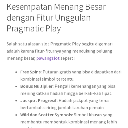
Kesempatan Menang Besar
dengan Fitur Unggulan
Pragmatic Play
Salah satu alasan slot Pragmatic Play begitu digemari
adalah karena fitur-fiturnya yang mendukung peluang
menang besar,
pawangslot
seperti:
Free Spins:
Putaran gratis yang bisa didapatkan dari
kombinasi simbol tertentu.
Bonus Multiplier:
Pengali kemenangan yang bisa
meningkatkan hadiah hingga berkali-kali lipat.
Jackpot Progresif:
Hadiah jackpot yang terus
bertambah seiring jumlah taruhan pemain.
Wild dan Scatter Symbols:
Simbol khusus yang
membantu membentuk kombinasi menang lebih