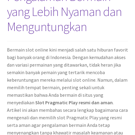
yang Lebih Nyaman dan
Menguntungkan
Bermain slot online kini menjadi salah satu hiburan favorit
bagi banyak orang di Indonesia. Dengan kemudahan akses
dan variasi permainan yang ditawarkan, tidak heran jika
semakin banyak pemain yang tertarik mencoba
keberuntungan mereka melalui slot online. Namun, dalam
memilih tempat bermain, penting sekali untuk
memastikan bahwa Anda bermain di situs yang
menyediakan
Slot Pragmatic Play resmi dan aman
.
Artikel ini akan membahas secara lengkap bagaimana cara
mengenali dan memilih slot Pragmatic Play yang resmi
serta aman agar pengalaman bermain Anda tetap
menyenangkan tanpa khawatir masalah keamanan atau