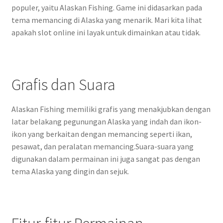
populer, yaitu Alaskan Fishing. Game ini didasarkan pada
tema memancing di Alaska yang menarik. Mari kita lihat
apakah slot online ini layak untuk dimainkan atau tidak.
Grafis dan Suara
Alaskan Fishing memiliki grafis yang menakjubkan dengan
latar belakang pegunungan Alaska yang indah dan ikon-
ikon yang berkaitan dengan memancing seperti ikan,
pesawat, dan peralatan memancing.Suara-suara yang
digunakan dalam permainan ini juga sangat pas dengan
tema Alaska yang dingin dan sejuk.