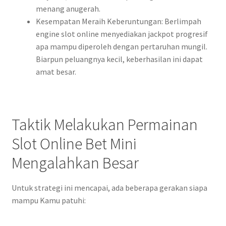
menang anugerah.
Kesempatan Meraih Keberuntungan: Berlimpah
engine slot online menyediakan jackpot progresif
apa mampu diperoleh dengan pertaruhan mungil.
Biarpun peluangnya kecil, keberhasilan ini dapat
amat besar.
Taktik Melakukan Permainan
Slot Online Bet Mini
Mengalahkan Besar
Untuk strategi ini mencapai, ada beberapa gerakan siapa
mampu Kamu patuhi: