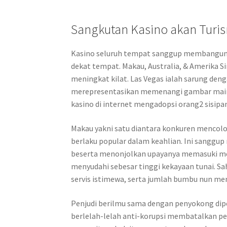
Sangkutan Kasino akan Turi
Kasino seluruh tempat sanggup membangun 
dekat tempat. Makau, Australia, & Amerika Si
meningkat kilat. Las Vegas ialah sarung de
merepresentasikan memenangi gambar main se
kasino di internet mengadopsi orang2 sisipa
Makau yakni satu diantara konkuren mencolo
berlaku popular dalam keahlian. Ini sanggup 
beserta menonjolkan upayanya memasuki me
menyudahi sebesar tinggi kekayaan tunai. Sa
servis istimewa, serta jumlah bumbu nun me
Penjudi berilmu sama dengan penyokong dipe
berlelah-lelah anti-korupsi membatalkan 