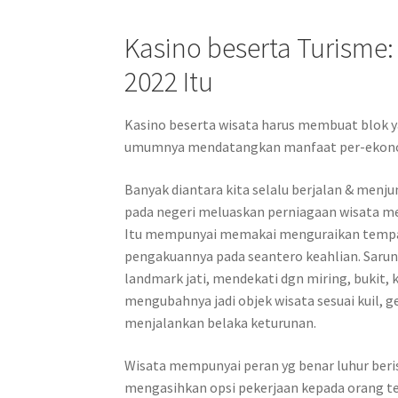
Kasino beserta Turisme:
2022 Itu
Kasino beserta wisata harus membuat blok y
umumnya mendatangkan manfaat per-ekono
Banyak diantara kita selalu berjalan & menj
pada negeri meluaskan perniagaan wisata me
Itu mempunyai memakai menguraikan tempa
pengakuannya pada seantero keahlian. Saru
landmark jati, mendekati dgn miring, bukit, 
mengubahnya jadi objek wisata sesuai kuil, 
menjalankan belaka keturunan.
Wisata mempunyai peran yg benar luhur beri
mengasihkan opsi pekerjaan kepada orang te