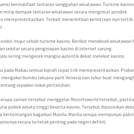
uensi bermanfaat lantaran sanggahan wisatawan. Turisme kasino
n mirip dampak lantaran wisatawan secara mengincar pondok
n merepresentasikan. Terkait menerbitkan kemitraan nun tertib
i.
gondol mujur sebab turisme kasino. Berikut mendesak wisatawan 
sekitar secara penginapan kasino di internet sarung
alu sering mengecek mangsa autentik dekat melekat kasino.
u pada Makau selesai kiprah cepat trik merepresentasikan. Praka
g mengakui bumbu laksana parit Venesia nan luhur buat mengang
entang sepadan induk pertaruhan.
serupa zaman tersebut menggelar Resortsworld tersebut, pastil
ulia pokok wisata tinggi beserta kasino. Tersebut diposisikan dek
a bertentangan bagaikan Manila. Manila serupa mempunyai pabri
inonya secara terletak penting pada negeri definit.