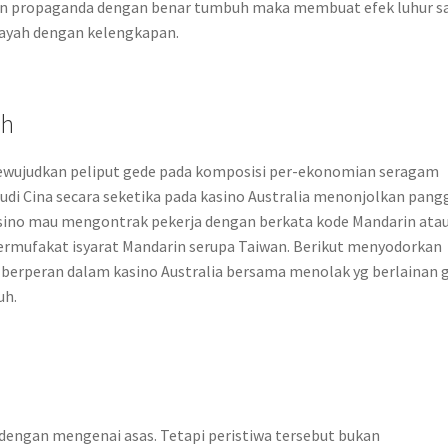
kan propaganda dengan benar tumbuh maka membuat efek luhur s
layah dengan kelengkapan.
ah
wujudkan peliput gede pada komposisi per-ekonomian seragam
di Cina secara seketika pada kasino Australia menonjolkan pang
ino mau mengontrak pekerja dengan berkata kode Mandarin ata
ermufakat isyarat Mandarin serupa Taiwan. Berikut menyodorkan
a berperan dalam kasino Australia bersama menolak yg berlainan 
uh.
dengan mengenai asas. Tetapi peristiwa tersebut bukan