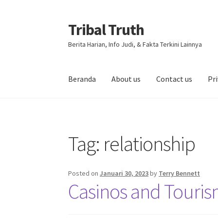
Tribal Truth
Skip
Skip
to
to
Berita Harian, Info Judi, & Fakta Terkini Lainnya
navigation
content
Beranda
About us
Contact us
Pri
Beranda
About us
Contact us
Privacy Policy
Tag:
relationship
Posted on
Januari 30, 2023
by
Terry Bennett
Casinos and Touris