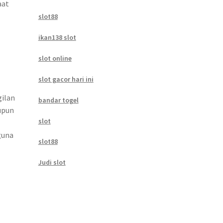
aat
slot88
ikan138 slot
slot online
slot gacor hari ini
gilan
bandar togel
upun
slot
guna
slot88
Judi slot