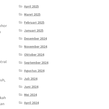
April 2025
Maret 2025
Februari 2025
ohor
Januari 2025
n
Desember 2024
November 2024
Oktober 2024
tral
September 2024
Agustus 2024
Juli 2024
buh,
Juni 2024
Mei 2024
gkah
April 2024
kan