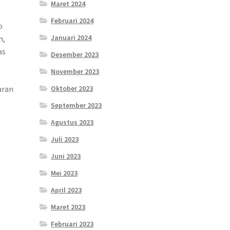
Maret 2024
Februari 2024
o
Januari 2024
n,
as
Desember 2023
November 2023
aran
Oktober 2023
September 2023
Agustus 2023
Juli 2023
Juni 2023
Mei 2023
April 2023
Maret 2023
Februari 2023