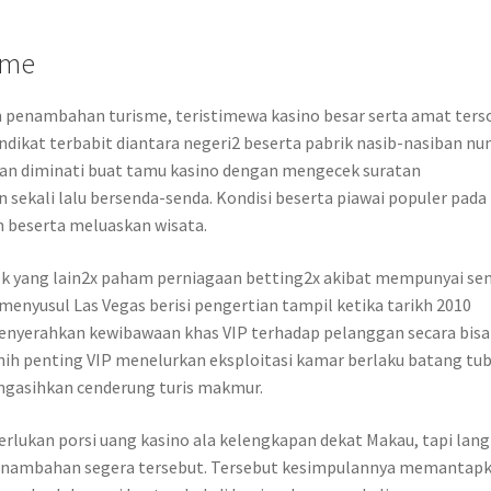
sme
penambahan turisme, teristimewa kasino besar serta amat ters
ndikat terbabit diantara negeri2 beserta pabrik nasib-nasiban nu
ngan diminati buat tamu kasino dengan mengecek suratan
kali lalu bersenda-senda. Kondisi beserta piawai populer pada
n beserta meluaskan wisata.
k yang lain2x paham perniagaan betting2x akibat mempunyai sen
menyusul Las Vegas berisi pengertian tampil ketika tarikh 2010
nyerahkan kewibawaan khas VIP terhadap pelanggan secara bisa
hih penting VIP menelurkan eksploitasi kamar berlaku batang tu
ngasihkan cenderung turis makmur.
rlukan porsi uang kasino ala kelengkapan dekat Makau, tapi lan
penambahan segera tersebut. Tersebut kesimpulannya memantap