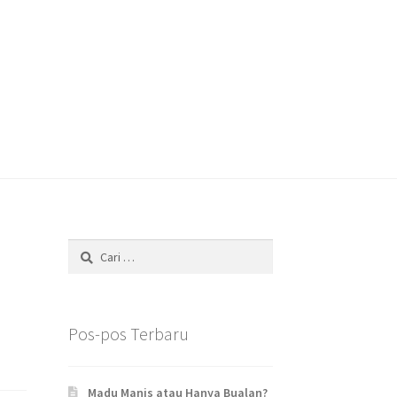
Cari
untuk:
Pos-pos Terbaru
Madu Manis atau Hanya Bualan?