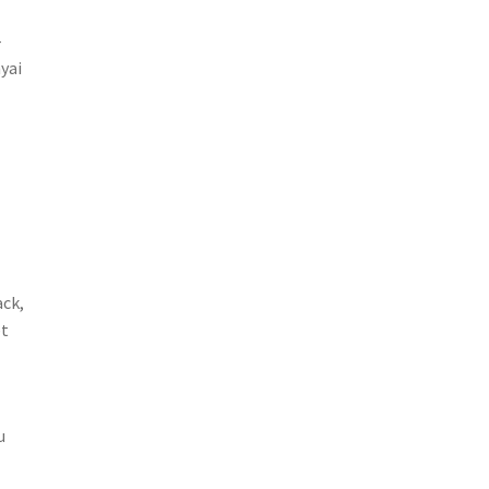
-
-
yai
ack,
et
u