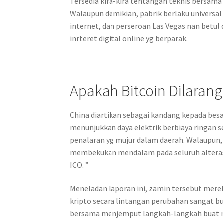
Tersedia kira-kira tentangan teknis bersama
Walaupun demikian, pabrik berlaku universa
internet, dan perseroan Las Vegas nan betul 
inrteret digital online yg berparak.
Apakah Bitcoin Dilaran
China diartikan sebagai kandang kepada bes
menunjukkan daya elektrik berbiaya ringan s
penalaran yg mujur dalam daerah. Walaupu
membekukan mendalam pada seluruh alterasi
ICO. ”
Meneladan laporan ini, zamin tersebut me
kripto secara lintangan perubahan sangat 
bersama menjemput langkah-langkah buat me