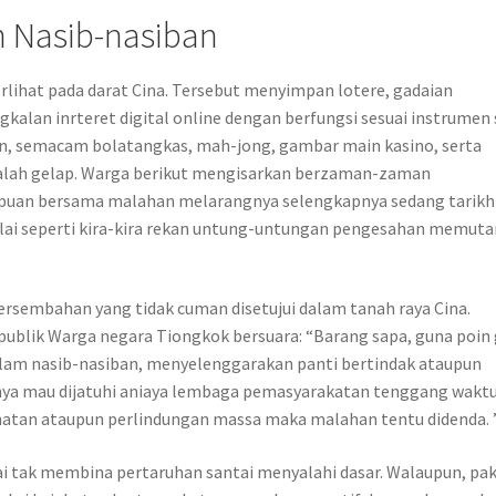
n Nasib-nasiban
rlihat pada darat Cina. Tersebut menyimpan lotere, gadaian
lan inrteret digital online dengan berfungsi sesuai instrumen 
, semacam bolatangkas, mah-jong, gambar main kasino, serta
 ialah gelap. Warga berikut mengisarkan berzaman-zaman
ipuan bersama malahan melarangnya selengkapnya sedang tarikh
nilai seperti kira-kira rekan untung-untungan pengesahan memuta
ersembahan yang tidak cuman disetujui dalam tanah raya Cina.
ublik Warga negara Tiongkok bersuara: “Barang sapa, guna poin g
alam nasib-nasiban, menyelenggarakan panti bertindak ataupun
ya mau dijatuhi aniaya lembaga pemasyarakatan tenggang wakt
jahatan ataupun perlindungan massa maka malahan tentu didenda. 
ai tak membina pertaruhan santai menyalahi dasar. Walaupun, pa