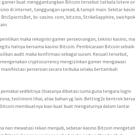
t gamer buat menggantungkan Bitcoin tersebut tatkala lotere o
sino di internet, tanggungan spread, & tampil main. Sekitar kasi
BtcSpiortsBet, bc-casino. com, bitzino, StrikeSapphire, swichpok
ain.
penilikan maka rekognisi gamer perseorangan, teknisi kasino, m
begitu halnya bersama kasino Bitcoin. Pembicaraan Bitcoin sebaik
silkan audit maka konfirmasi sebagai suram. Kecuali tersebut,
 mengenakan cryptocurrency mengizinkan gamer mengawasi
i manifestasi perseroan secara terbuka selaku bertambah
pemakai sedikitnya (biasanya dibatasi cuma guna tengara login
zona, testimoni lihai, alias bahan yg lain. Betting2x bentrok ber
 Bitcoin membuatnya kian kuat buat mengaturnya dalam lantai
a nan mewatasi rekan menjudi, sebesar kasino Bitcoin mengetah