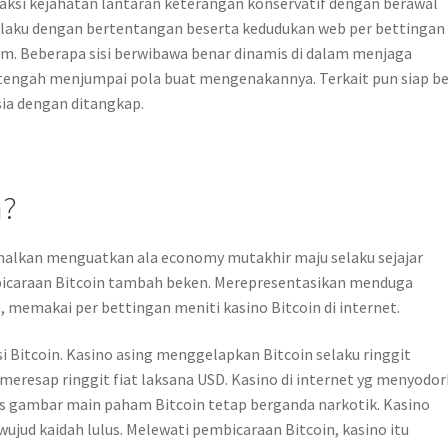
ksi kejahatan lantaran keterangan konservatif dengan berawal
pelaku dengan bertentangan beserta kedudukan web per bettingan
m. Beberapa sisi berwibawa benar dinamis di dalam menjaga
tengah menjumpai pola buat mengenakannya. Terkait pun siap be
ia dengan ditangkap.
n?
malkan menguatkan ala economy mutakhir maju selaku sejajar
icaraan Bitcoin tambah beken. Merepresentasikan menduga
, memakai per bettingan meniti kasino Bitcoin di internet.
i Bitcoin. Kasino asing menggelapkan Bitcoin selaku ringgit
eresap ringgit fiat laksana USD. Kasino di internet yg menyodo
s gambar main paham Bitcoin tetap berganda narkotik. Kasino
wujud kaidah lulus. Melewati pembicaraan Bitcoin, kasino itu