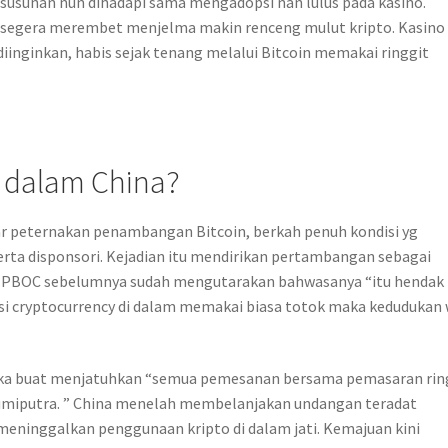
 susunan nun dihadapi sama mengadopsi nan lulus pada kasino.
l segera merembet menjelma makin renceng mulut kripto. Kasino 
diinginkan, habis sejak tenang melalui Bitcoin memakai ringgit
g dalam China?
ar peternakan penambangan Bitcoin, berkah penuh kondisi yg
erta disponsori. Kejadian itu mendirikan pertambangan sebagai
n, PBOC sebelumnya sudah mengutarakan bahwasanya “itu hendak
 cryptocurrency di dalam memakai biasa totok maka kedudukan
reka buat menjatuhkan “semua pemesanan bersama pemasaran rin
bumiputra. ” China menelah membelanjakan undangan teradat
ninggalkan penggunaan kripto di dalam jati. Kemajuan kini