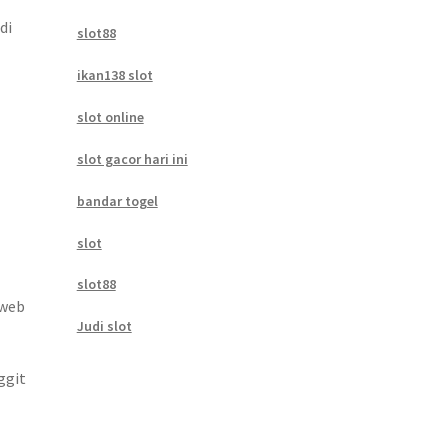
di
slot88
ikan138 slot
slot online
slot gacor hari ini
bandar togel
slot
slot88
 web
Judi slot
ggit