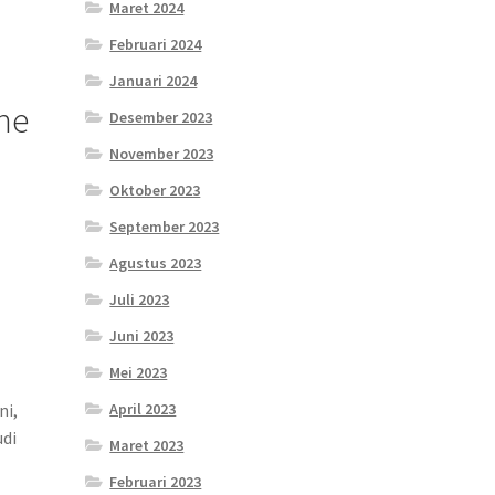
Maret 2024
Februari 2024
Januari 2024
ne
Desember 2023
November 2023
Oktober 2023
September 2023
Agustus 2023
Juli 2023
Juni 2023
Mei 2023
ni,
April 2023
udi
Maret 2023
Februari 2023