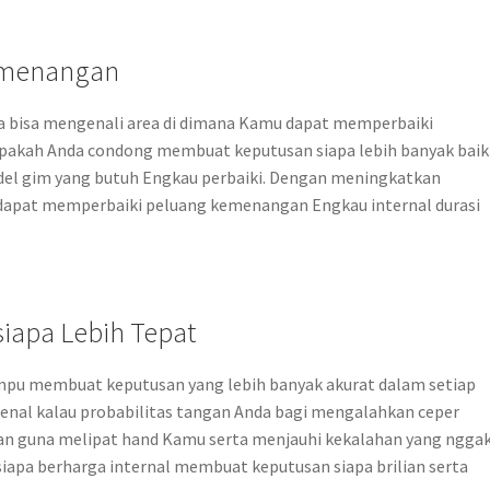
emenangan
a bisa mengenali area di dimana Kamu dapat memperbaiki
akah Anda condong membuat keputusan siapa lebih banyak baik 
del gim yang butuh Engkau perbaiki. Dengan meningkatkan
dapat memperbaiki peluang kemenangan Engkau internal durasi
siapa Lebih Tepat
pu membuat keputusan yang lebih banyak akurat dalam setiap
enal kalau probabilitas tangan Anda bagi mengalahkan ceper
n guna melipat hand Kamu serta menjauhi kekalahan yang ngga
iapa berharga internal membuat keputusan siapa brilian serta