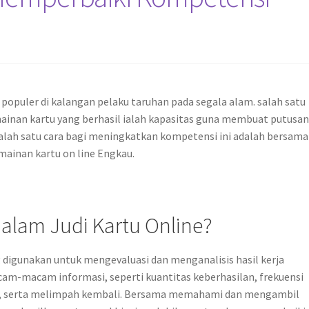
populer di kalangan pelaku taruhan pada segala alam. salah satu
ainan kartu yang berhasil ialah kapasitas guna membuat putusan
 salah satu cara bagi meningkatkan kompetensi ini adalah bersama
ainan kartu on line Engkau.
dalam Judi Kartu Online?
g digunakan untuk mengevaluasi dan menganalisis hasil kerja
am-macam informasi, seperti kuantitas keberhasilan, frekuensi
n, serta melimpah kembali. Bersama memahami dan mengambil