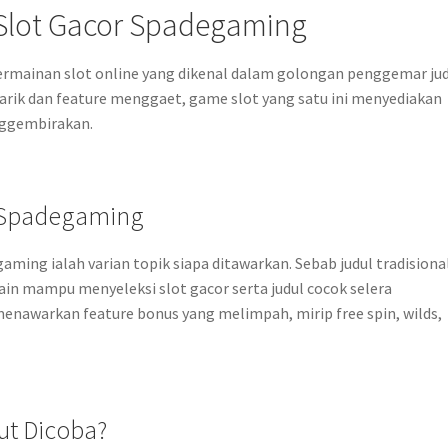
Slot Gacor Spadegaming
permainan slot online yang dikenal dalam golongan penggemar jud
k dan feature menggaet, game slot yang satu ini menyediakan
ggembirakan.
e Spadegaming
ming ialah varian topik siapa ditawarkan. Sebab judul tradisiona
main mampu menyeleksi slot gacor serta judul cocok selera
enawarkan feature bonus yang melimpah, mirip free spin, wilds,
ut Dicoba?