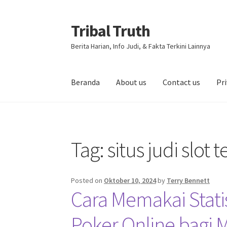
Tribal Truth
Skip
Skip
to
to
Berita Harian, Info Judi, & Fakta Terkini Lainnya
navigation
content
Beranda
About us
Contact us
Pri
Beranda
About us
Contact us
Privacy Policy
Tag:
situs judi slot
Posted on
Oktober 10, 2024
by
Terry Bennett
Cara Memakai Stati
Poker Online bagi