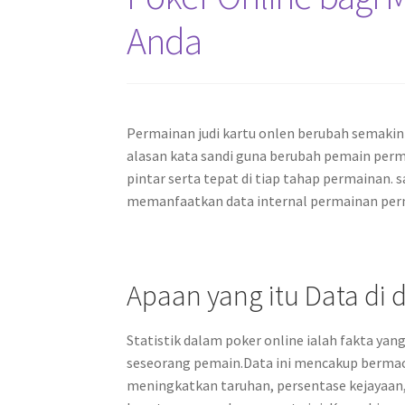
Anda
Permainan judi kartu onlen berubah semakin 
alasan kata sandi guna berubah pemain perm
pintar serta tepat di tiap tahap permainan.
memanfaatkan data internal permainan perm
Apaan yang itu Data di 
Statistik dalam poker online ialah fakta yan
seseorang pemain.Data ini mencakup bermac
meningkatkan taruhan, persentase kejayaa