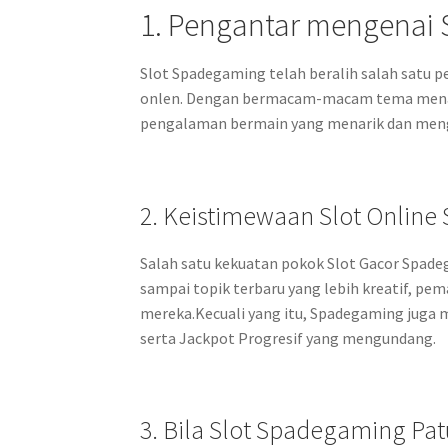
1. Pengantar mengenai 
Slot Spadegaming telah beralih salah satu 
onlen. Dengan bermacam-macam tema menari
pengalaman bermain yang menarik dan men
2. Keistimewaan Slot Onlin
Salah satu kekuatan pokok Slot Gacor Spadega
sampai topik terbaru yang lebih kreatif, pe
mereka.Kecuali yang itu, Spadegaming juga m
serta Jackpot Progresif yang mengundang.
3. Bila Slot Spadegaming Pat