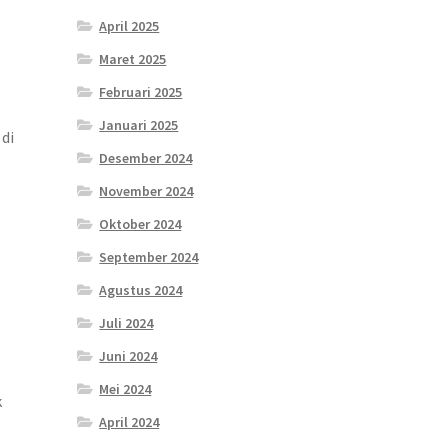
April 2025
Maret 2025
Februari 2025
Januari 2025
di
Desember 2024
November 2024
Oktober 2024
September 2024
Agustus 2024
Juli 2024
Juni 2024
Mei 2024
k
April 2024