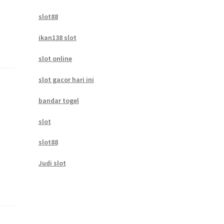
slot88
ikan138 slot
slot online
slot gacor hari ini
bandar togel
slot
slot88
Judi slot