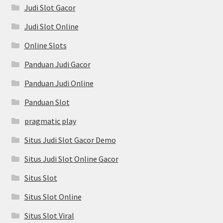
Judi Slot Gacor
Judi Slot Online
Online Slots
Panduan Judi Gacor
Panduan Judi Online
Panduan Slot
pragmatic play
Situs Judi Slot Gacor Demo
Situs Judi Slot Online Gacor
Situs Slot
Situs Slot Online
Situs Slot Viral