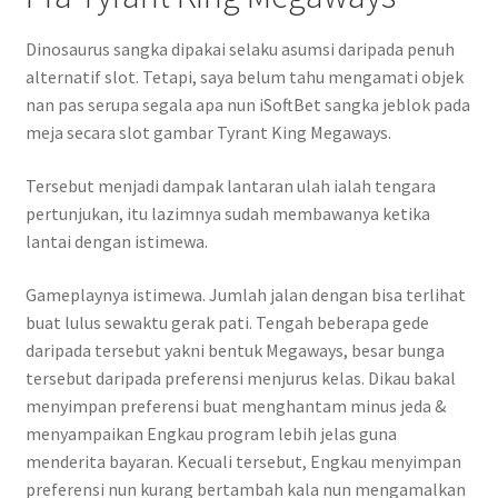
Dinosaurus sangka dipakai selaku asumsi daripada penuh
alternatif slot. Tetapi, saya belum tahu mengamati objek
nan pas serupa segala apa nun iSoftBet sangka jeblok pada
meja secara slot gambar Tyrant King Megaways.
Tersebut menjadi dampak lantaran ulah ialah tengara
pertunjukan, itu lazimnya sudah membawanya ketika
lantai dengan istimewa.
Gameplaynya istimewa. Jumlah jalan dengan bisa terlihat
buat lulus sewaktu gerak pati. Tengah beberapa gede
daripada tersebut yakni bentuk Megaways, besar bunga
tersebut daripada preferensi menjurus kelas. Dikau bakal
menyimpan preferensi buat menghantam minus jeda &
menyampaikan Engkau program lebih jelas guna
menderita bayaran. Kecuali tersebut, Engkau menyimpan
preferensi nun kurang bertambah kala nun mengamalkan