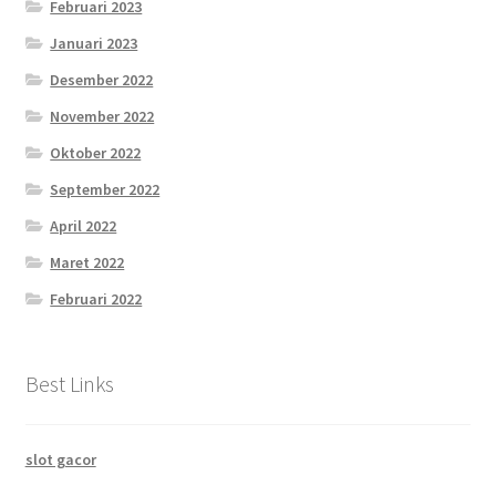
Februari 2023
Januari 2023
Desember 2022
November 2022
Oktober 2022
September 2022
April 2022
Maret 2022
Februari 2022
Best Links
slot gacor