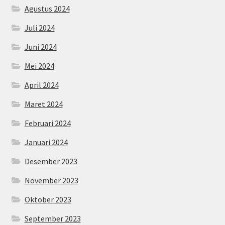
Agustus 2024
Juli 2024
Juni 2024
Mei 2024
April 2024
Maret 2024
Februari 2024
Januari 2024
Desember 2023
November 2023
Oktober 2023
September 2023