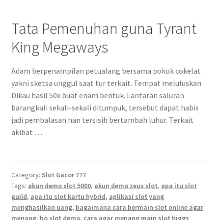
Tata Pemenuhan guna Tyrant
King Megaways
Adam berpenampilan petualang bersama pokok cokelat
yakni sketsa unggul saat tur terkait. Tempat meluluskan
Dikau hasil 50x buat enam bentuk. Lantaran saluran
barangkali sekali-sekali ditumpuk, tersebut dapat habis
jadi pembalasan nan tersisih bertambah luhur. Terkait
akibat …
Category:
Slot Gacor 777
Tags:
akun demo slot 5000
,
akun demo zeus slot
,
apa itu slot
guild
,
apa itu slot kartu hybrid
,
aplikasi slot yang
menghasilkan uang
,
bagaimana cara bermain slot online agar
menang
,
bo slot demo
,
cara agar menang main slot higgs