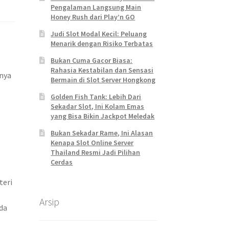
Pengalaman Langsung Main
Honey Rush dari Play’n GO
Judi Slot Modal Kecil: Peluang
Menarik dengan Risiko Terbatas
Bukan Cuma Gacor Biasa:
Rahasia Kestabilan dan Sensasi
nnya
Bermain di Slot Server Hongkong
Golden Fish Tank: Lebih Dari
Sekadar Slot, Ini Kolam Emas
yang Bisa Bikin Jackpot Meledak
Bukan Sekadar Rame, Ini Alasan
Kenapa Slot Online Server
Thailand Resmi Jadi Pilihan
Cerdas
teri
Arsip
da