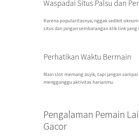
Waspadai Situs Palsu dan Pe
Karena popularitasnya, nggak sedikit oknum n
situs dan jangan sembarangan klik link yang
Perhatikan Waktu Bermain
Main slot memang asyik, tapi jangan sampai 
mengganggu aktivitas harianmu.
Pengalaman Pemain Lai
Gacor