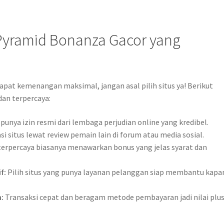
 Pyramid Bonanza Gacor yang
apat kemenangan maksimal, jangan asal pilih situs ya! Berikut
an terpercaya:
 punya izin resmi dari lembaga perjudian online yang kredibel.
si situs lewat review pemain lain di forum atau media sosial.
terpercaya biasanya menawarkan bonus yang jelas syarat dan
f:
Pilih situs yang punya layanan pelanggan siap membantu kapa
:
Transaksi cepat dan beragam metode pembayaran jadi nilai plus