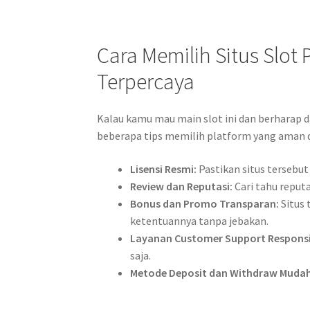
Cara Memilih Situs Slot
Terpercaya
Kalau kamu mau main slot ini dan berharap d
beberapa tips memilih platform yang aman d
Lisensi Resmi:
Pastikan situs tersebut
Review dan Reputasi:
Cari tahu reputa
Bonus dan Promo Transparan:
Situs 
ketentuannya tanpa jebakan.
Layanan Customer Support Responsi
saja.
Metode Deposit dan Withdraw Mudah