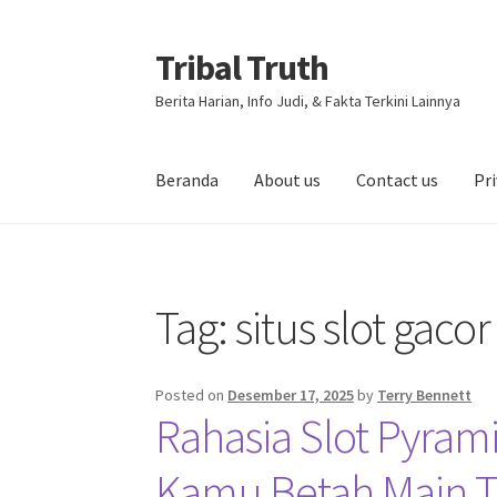
Tribal Truth
Skip
Skip
to
to
Berita Harian, Info Judi, & Fakta Terkini Lainnya
navigation
content
Beranda
About us
Contact us
Pri
Beranda
About us
Contact us
Privacy Policy
Tag:
situs slot gaco
Posted on
Desember 17, 2025
by
Terry Bennett
Rahasia Slot Pyram
Kamu Betah Main T