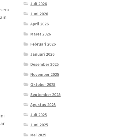
Juli 2026
seru
Juni 2026
ain
April 2026
Maret 2026
Februari 2026
Januari 2026
Desember 2025
November 2025
Oktober 2025
September 2025
Agustus 2025
Juli 2025
ini
tar
Juni 2025
Mei 2025