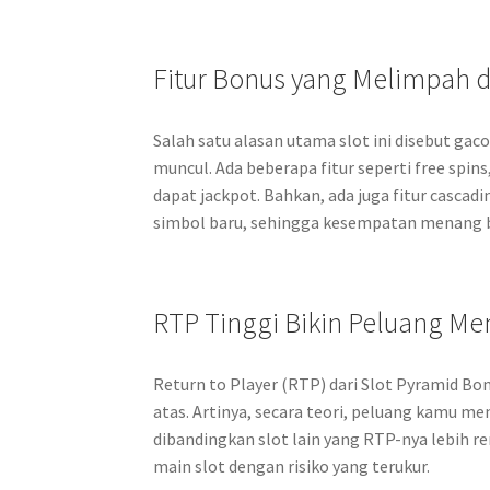
Fitur Bonus yang Melimpah 
Salah satu alasan utama slot ini disebut gac
muncul. Ada beberapa fitur seperti free spi
dapat jackpot. Bahkan, ada juga fitur casc
simbol baru, sehingga kesempatan menang be
RTP Tinggi Bikin Peluang M
Return to Player (RTP) dari Slot Pyramid Bon
atas. Artinya, secara teori, peluang kamu 
dibandingkan slot lain yang RTP-nya lebih re
main slot dengan risiko yang terukur.