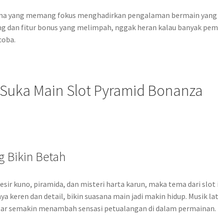
ama yang memang fokus menghadirkan pengalaman bermain yang 
hing dan fitur bonus yang melimpah, nggak heran kalau banyak pem
coba.
Suka Main Slot Pyramid Bonanza
 Bikin Betah
ir kuno, piramida, dan misteri harta karun, maka tema dari slot 
a keren dan detail, bikin suasana main jadi makin hidup. Musik la
agar semakin menambah sensasi petualangan di dalam permainan.