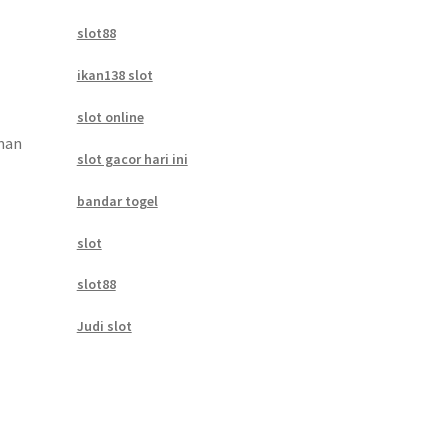
slot88
ikan138 slot
slot online
man
slot gacor hari ini
bandar togel
slot
slot88
Judi slot