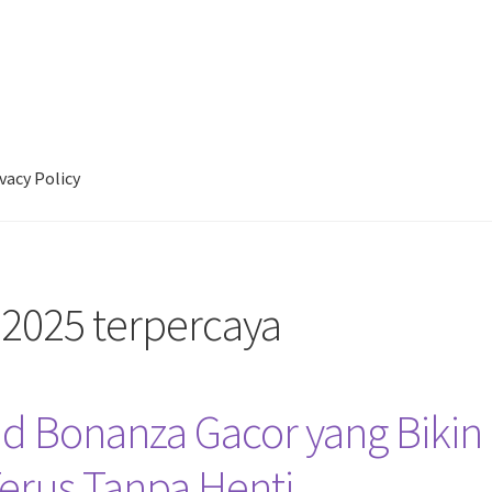
vacy Policy
r 2025 terpercaya
id Bonanza Gacor yang Bikin
erus Tanpa Henti