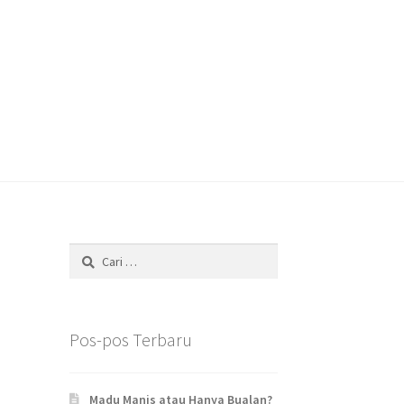
Cari
untuk:
Pos-pos Terbaru
Madu Manis atau Hanya Bualan?