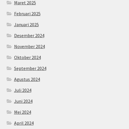
Maret 2025
Februari 2025
Januari 2025
Desember 2024
November 2024
Oktober 2024
September 2024
Agustus 2024
Juli 2024
Juni 2024
Mei 2024
April 2024