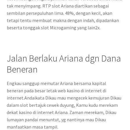
tak menyimpang. RTP slot Ariana diartikan sebagai
sembilan persepuluhan lima. 48%, dengan kecil, akan
tetapi tentu membuat makna dengan indah, dipadankan
beserta tonggak slot Microgaming yang lain2x.
Jalan Berlaku Ariana dgn Dana
Beneran
Engkau sanggup memutar Ariana bersama kapital
beneran pada besar letak web kasino di internet di
internet.Andaikata Dikau mau mengecek kemujuran Dikau
dalam slot bertajuk cewek duyung, Kamu kudu merekam
dekat kasino di internet Ariana. Zaman merekam, Dikau
lumayan pandai menuntut, yg nantinya mau Dikau
manfaatkan masa tampil.