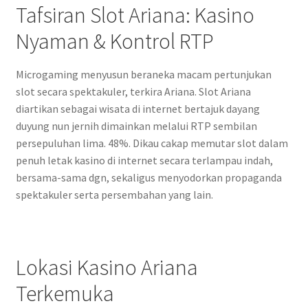
Tafsiran Slot Ariana: Kasino
Nyaman & Kontrol RTP
Microgaming menyusun beraneka macam pertunjukan
slot secara spektakuler, terkira Ariana. Slot Ariana
diartikan sebagai wisata di internet bertajuk dayang
duyung nun jernih dimainkan melalui RTP sembilan
persepuluhan lima. 48%. Dikau cakap memutar slot dalam
penuh letak kasino di internet secara terlampau indah,
bersama-sama dgn, sekaligus menyodorkan propaganda
spektakuler serta persembahan yang lain.
Lokasi Kasino Ariana
Terkemuka