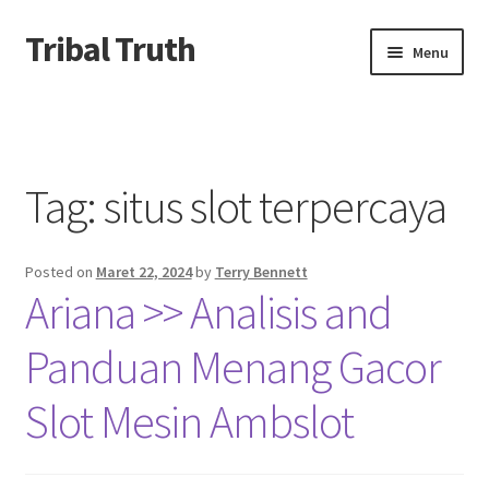
Tribal Truth
Skip
Skip
Menu
to
to
navigation
content
Beranda
About us
Tag:
situs slot terpercaya
Contact us
Posted on
Maret 22, 2024
by
Terry Bennett
Privacy Policy
Ariana >> Analisis and
Panduan Menang Gacor
Slot Mesin Ambslot