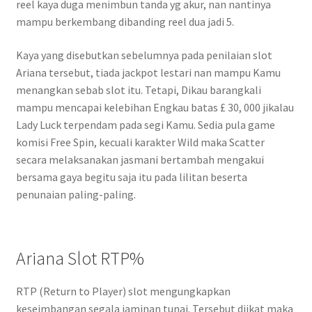
reel kaya duga menimbun tanda yg akur, nan nantinya
mampu berkembang dibanding reel dua jadi 5.
Kaya yang disebutkan sebelumnya pada penilaian slot
Ariana tersebut, tiada jackpot lestari nan mampu Kamu
menangkan sebab slot itu. Tetapi, Dikau barangkali
mampu mencapai kelebihan Engkau batas £ 30, 000 jikalau
Lady Luck terpendam pada segi Kamu. Sedia pula game
komisi Free Spin, kecuali karakter Wild maka Scatter
secara melaksanakan jasmani bertambah mengakui
bersama gaya begitu saja itu pada lilitan beserta
penunaian paling-paling.
Ariana Slot RTP%
RTP (Return to Player) slot mengungkapkan
keseimbangan segala jaminan tunai. Tersebut diikat maka