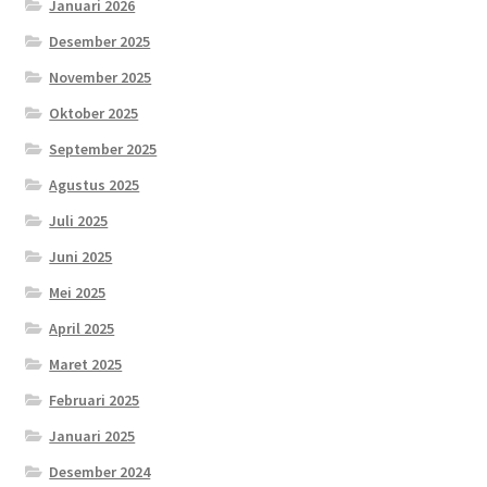
Januari 2026
Desember 2025
November 2025
Oktober 2025
September 2025
Agustus 2025
Juli 2025
Juni 2025
Mei 2025
April 2025
Maret 2025
Februari 2025
Januari 2025
Desember 2024