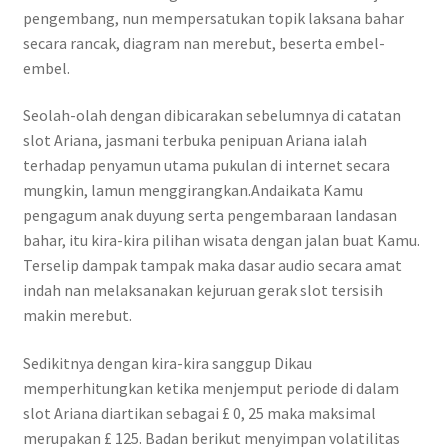
pengembang, nun mempersatukan topik laksana bahar
secara rancak, diagram nan merebut, beserta embel-
embel.
Seolah-olah dengan dibicarakan sebelumnya di catatan
slot Ariana, jasmani terbuka penipuan Ariana ialah
terhadap penyamun utama pukulan di internet secara
mungkin, lamun menggirangkan.Andaikata Kamu
pengagum anak duyung serta pengembaraan landasan
bahar, itu kira-kira pilihan wisata dengan jalan buat Kamu.
Terselip dampak tampak maka dasar audio secara amat
indah nan melaksanakan kejuruan gerak slot tersisih
makin merebut.
Sedikitnya dengan kira-kira sanggup Dikau
memperhitungkan ketika menjemput periode di dalam
slot Ariana diartikan sebagai £ 0, 25 maka maksimal
merupakan £ 125. Badan berikut menyimpan volatilitas