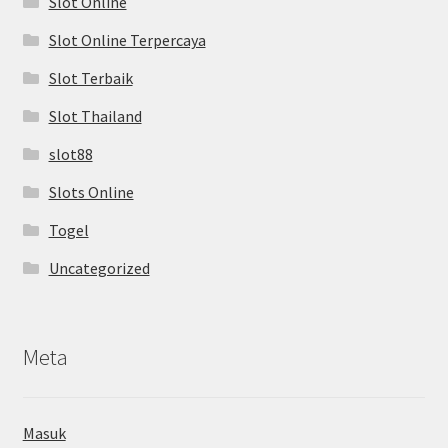
Slot Online
Slot Online Terpercaya
Slot Terbaik
Slot Thailand
slot88
Slots Online
Togel
Uncategorized
Meta
Masuk