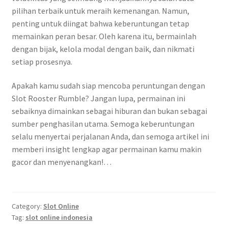
pilihan terbaik untuk meraih kemenangan. Namun,
penting untuk diingat bahwa keberuntungan tetap
memainkan peran besar. Oleh karena itu, bermainlah
dengan bijak, kelola modal dengan baik, dan nikmati
setiap prosesnya.
Apakah kamu sudah siap mencoba peruntungan dengan
Slot Rooster Rumble? Jangan lupa, permainan ini
sebaiknya dimainkan sebagai hiburan dan bukan sebagai
sumber penghasilan utama. Semoga keberuntungan
selalu menyertai perjalanan Anda, dan semoga artikel ini
memberi insight lengkap agar permainan kamu makin
gacor dan menyenangkan!…
Category:
Slot Online
Tag:
slot online indonesia