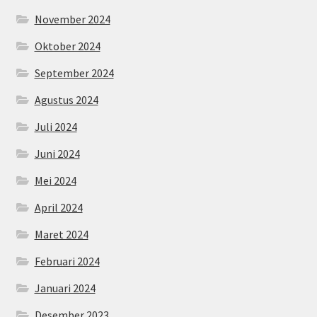
November 2024
Oktober 2024
September 2024
Agustus 2024
Juli 2024
Juni 2024
Mei 2024
April 2024
Maret 2024
Februari 2024
Januari 2024
Desember 2023