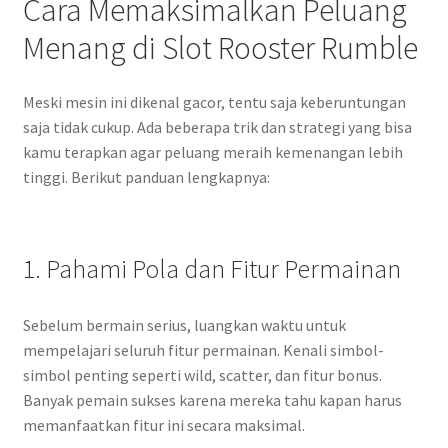
Cara Memaksimalkan Peluang
Menang di Slot Rooster Rumble
Meski mesin ini dikenal gacor, tentu saja keberuntungan
saja tidak cukup. Ada beberapa trik dan strategi yang bisa
kamu terapkan agar peluang meraih kemenangan lebih
tinggi. Berikut panduan lengkapnya:
1. Pahami Pola dan Fitur Permainan
Sebelum bermain serius, luangkan waktu untuk
mempelajari seluruh fitur permainan. Kenali simbol-
simbol penting seperti wild, scatter, dan fitur bonus.
Banyak pemain sukses karena mereka tahu kapan harus
memanfaatkan fitur ini secara maksimal.