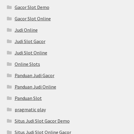
Gacor Slot Demo
Gacor Slot Online
Judi Online
Judi Slot Gacor
Judi Slot Online
Online Slots
Panduan Judi Gacor
Panduan Judi Online
Panduan Slot
pragmatic play
Situs Judi Slot Gacor Demo
Situs Judi Slot Online Gacor