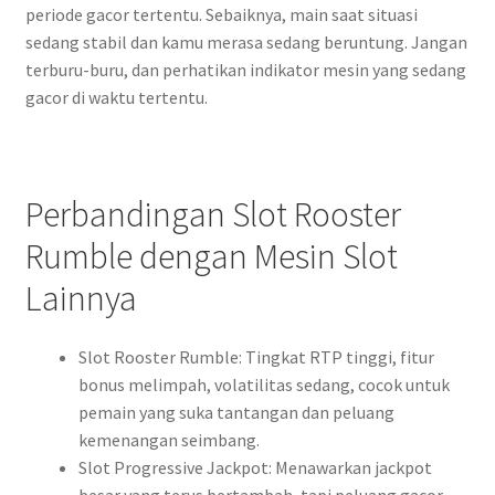
periode gacor tertentu. Sebaiknya, main saat situasi
sedang stabil dan kamu merasa sedang beruntung. Jangan
terburu-buru, dan perhatikan indikator mesin yang sedang
gacor di waktu tertentu.
Perbandingan Slot Rooster
Rumble dengan Mesin Slot
Lainnya
Slot Rooster Rumble: Tingkat RTP tinggi, fitur
bonus melimpah, volatilitas sedang, cocok untuk
pemain yang suka tantangan dan peluang
kemenangan seimbang.
Slot Progressive Jackpot: Menawarkan jackpot