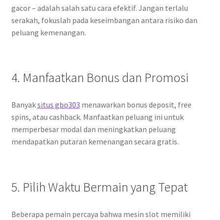
gacor – adalah salah satu cara efektif. Jangan terlalu
serakah, fokuslah pada keseimbangan antara risiko dan
peluang kemenangan.
4. Manfaatkan Bonus dan Promosi
Banyak
situs gbo303
menawarkan bonus deposit, free
spins, atau cashback. Manfaatkan peluang ini untuk
memperbesar modal dan meningkatkan peluang
mendapatkan putaran kemenangan secara gratis.
5. Pilih Waktu Bermain yang Tepat
Beberapa pemain percaya bahwa mesin slot memiliki