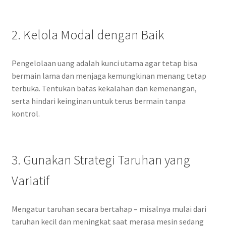
2. Kelola Modal dengan Baik
Pengelolaan uang adalah kunci utama agar tetap bisa
bermain lama dan menjaga kemungkinan menang tetap
terbuka. Tentukan batas kekalahan dan kemenangan,
serta hindari keinginan untuk terus bermain tanpa
kontrol.
3. Gunakan Strategi Taruhan yang
Variatif
Mengatur taruhan secara bertahap – misalnya mulai dari
taruhan kecil dan meningkat saat merasa mesin sedang