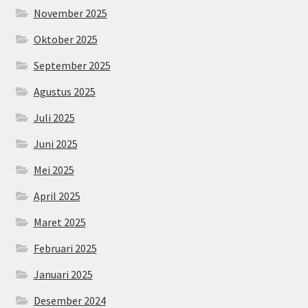
November 2025
Oktober 2025
September 2025
Agustus 2025
Juli 2025
Juni 2025
Mei 2025
April 2025
Maret 2025
Februari 2025
Januari 2025
Desember 2024