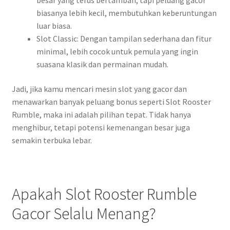
besar yang terus bertambah, tapi peluang gacor
biasanya lebih kecil, membutuhkan keberuntungan
luar biasa.
Slot Classic: Dengan tampilan sederhana dan fitur
minimal, lebih cocok untuk pemula yang ingin
suasana klasik dan permainan mudah.
Jadi, jika kamu mencari mesin slot yang gacor dan
menawarkan banyak peluang bonus seperti Slot Rooster
Rumble, maka ini adalah pilihan tepat. Tidak hanya
menghibur, tetapi potensi kemenangan besar juga
semakin terbuka lebar.
Apakah Slot Rooster Rumble
Gacor Selalu Menang?