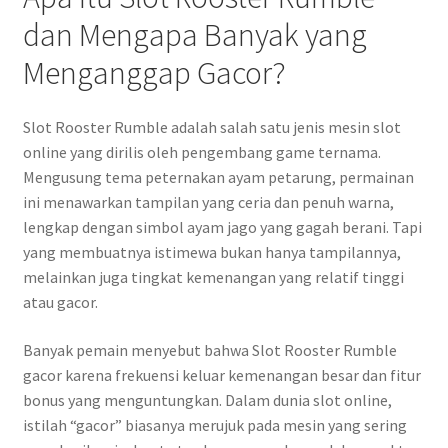
dan Mengapa Banyak yang
Menganggap Gacor?
Slot Rooster Rumble adalah salah satu jenis mesin slot
online yang dirilis oleh pengembang game ternama.
Mengusung tema peternakan ayam petarung, permainan
ini menawarkan tampilan yang ceria dan penuh warna,
lengkap dengan simbol ayam jago yang gagah berani. Tapi
yang membuatnya istimewa bukan hanya tampilannya,
melainkan juga tingkat kemenangan yang relatif tinggi
atau gacor.
Banyak pemain menyebut bahwa Slot Rooster Rumble
gacor karena frekuensi keluar kemenangan besar dan fitur
bonus yang menguntungkan. Dalam dunia slot online,
istilah “gacor” biasanya merujuk pada mesin yang sering