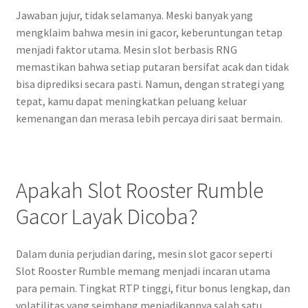
Jawaban jujur, tidak selamanya. Meski banyak yang
mengklaim bahwa mesin ini gacor, keberuntungan tetap
menjadi faktor utama. Mesin slot berbasis RNG
memastikan bahwa setiap putaran bersifat acak dan tidak
bisa diprediksi secara pasti. Namun, dengan strategi yang
tepat, kamu dapat meningkatkan peluang keluar
kemenangan dan merasa lebih percaya diri saat bermain.
Apakah Slot Rooster Rumble
Gacor Layak Dicoba?
Dalam dunia perjudian daring, mesin slot gacor seperti
Slot Rooster Rumble memang menjadi incaran utama
para pemain. Tingkat RTP tinggi, fitur bonus lengkap, dan
volatilitas yang seimbang menjadikannya salah satu