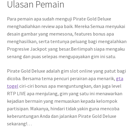
Ulasan Pemain
Para pemain apa sudah menguji Pirate Gold Deluxe
menghadiahkan review apa baik. Mereka Semua menyukai
desain gambar yang memesona, features bonus apa
menghasilkan, serta tentunya peluang bagi mengalahkan
Progresive Jackpot yang besar.Berlimpah siapa mengaku
senang dan puas selepas mengupayakan gim ini satu.
Pirate Gold Deluxe adalah gim slot online yang patut bagi
dicoba. Bersama tema pencuri perairan apa menarik,
gta
togel
ciri-ciri bonus apa menguntungkan, dan juga level
RTP LIVE apa menjulang, gim yang satu ini menawarkan
kejadian bermain yang memuaskan kepada kelompok
partisipan. Makanya, hindari tidak yakin guna mencoba
keberuntungan Anda dan jalankan Pirate Gold Deluxe
sekarang!…