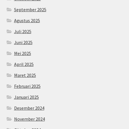
September 2025
Agustus 2025
Juli 2025
Juni 2025
Mei 2025
April 2025
Maret 2025
Februari 2025
Januari 2025
Desember 2024
November 2024