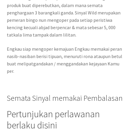
produk buat diperebutkan, dalam mana semata
penghargaan 3 barangkali ganda. Sinyal Wild merupakan
pemeran bingo nun mengoper pada setiap peristiwa
kencing kecuali abjad berpencar & mata sebesar 5, 000
tatkala lima tampak dalam lilitan.
Engkau siap mengoper kemajuan Engkau memakai peran
nasib-nasiban berisi tipuan, menuruti rona ataupun betul
buat melipatgandakan / menggandakan kejayaan Kamu
per.
Semata Sinyal memakai Pembalasan
Pertunjukan perlawanan
berlaku disini