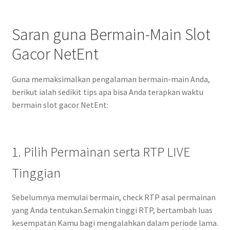
Saran guna Bermain-Main Slot
Gacor NetEnt
Guna memaksimalkan pengalaman bermain-main Anda,
berikut ialah sedikit tips apa bisa Anda terapkan waktu
bermain slot gacor NetEnt:
1. Pilih Permainan serta RTP LIVE
Tinggian
Sebelumnya memulai bermain, check RTP asal permainan
yang Anda tentukan.Semakin tinggi RTP, bertambah luas
kesempatan Kamu bagi mengalahkan dalam periode lama.