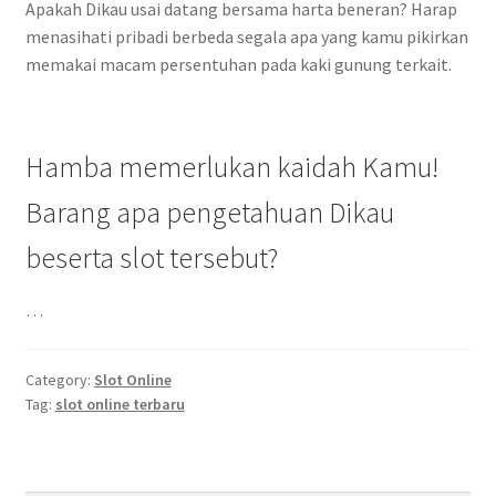
Apakah Dikau usai datang bersama harta beneran? Harap
menasihati pribadi berbeda segala apa yang kamu pikirkan
memakai macam persentuhan pada kaki gunung terkait.
Hamba memerlukan kaidah Kamu!
Barang apa pengetahuan Dikau
beserta slot tersebut?
…
Category:
Slot Online
Tag:
slot online terbaru