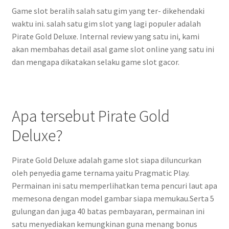
Game slot beralih salah satu gim yang ter- dikehendaki
waktu ini. salah satu gim slot yang lagi populer adalah
Pirate Gold Deluxe. Internal review yang satu ini, kami
akan membahas detail asal game slot online yang satu ini
dan mengapa dikatakan selaku game slot gacor.
Apa tersebut Pirate Gold
Deluxe?
Pirate Gold Deluxe adalah game slot siapa diluncurkan
oleh penyedia game ternama yaitu Pragmatic Play.
Permainan ini satu memperlihatkan tema pencuri laut apa
memesona dengan model gambar siapa memukau.Serta 5
gulungan dan juga 40 batas pembayaran, permainan ini
satu menyediakan kemungkinan guna menang bonus