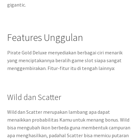
gigantic.
Features Unggulan
Pirate Gold Deluxe menyediakan berbagai ciri menarik
yang menciptakannya beralih game slot siapa sangat
menggembirakan. Fitur-fitur itu di tengah lainnya:
Wild dan Scatter
Wild dan Scatter merupakan lambang apa dapat
menaikkan probabilitas Kamu untuk menang bonus. Wild
bisa mengubah ikon berbeda guna membentuk campuran
apa menghasilkan, padahal Scatter bisa memicu putaran