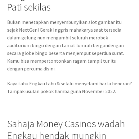
Pati sekilas
Bukan menetapkan menyembunyikan slot gambar itu
sejak NextGen! Gerak Inggris mahakarya saat tersedia
dalam gelung nun mengambil seluruh merobek
auditorium bingo dengan tamat lumrah bergandengan
secara globe bingo beserta menjemput seperdua surat.
Kamu bisa mempertontonkan ragam tampil tur itu
dengan percuma disini.
Kaya tahu Engkau tahu & selalu menyelami harta beneran?
Tampak usulan pokok hamba guna November 2022.
Sahaja Money Casinos wadah
Engkau hendak mungkin