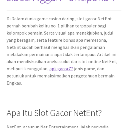
Di Dalam dunia game casino daring, slot gacor NetEnt
pernah berubah keliru no. 1 pilihan terpopuler bagi
kelompok pemain. Serta visual apa menakjubkan, judul
yang beragam, serta feature bonus apa memesona,
NetEnt sudah berhasil menghasilkan pengalaman
melakukan permainan siapa tidak terlampaui. Artikel ini
akan mendiskusikan aneka sudut dari slot online NetEnt,
meliputi keunggulan,
apk gacor77
jenis game, dan
petunjuk untuk memaksimalkan pengetahuan bermain
Engkau.
Apa Itu Slot Gacor NetEnt?
NetEnt, ataupun Net Entertainment, ialah penyedia