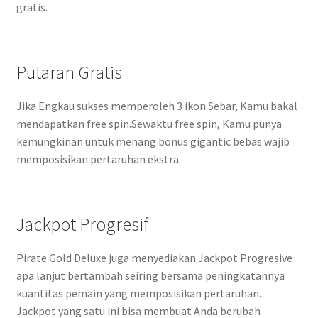
gratis.
Putaran Gratis
Jika Engkau sukses memperoleh 3 ikon Sebar, Kamu bakal
mendapatkan free spin.Sewaktu free spin, Kamu punya
kemungkinan untuk menang bonus gigantic bebas wajib
memposisikan pertaruhan ekstra.
Jackpot Progresif
Pirate Gold Deluxe juga menyediakan Jackpot Progresive
apa lanjut bertambah seiring bersama peningkatannya
kuantitas pemain yang memposisikan pertaruhan.
Jackpot yang satu ini bisa membuat Anda berubah