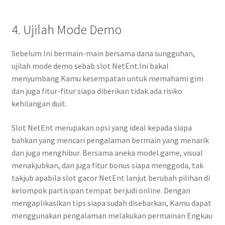
4. Ujilah Mode Demo
Sebelum Ini bermain-main bersama dana sungguhan,
ujilah mode demo sebab slot NetEnt.Ini bakal
menyumbang Kamu kesempatan untuk memahami gim
dan juga fitur-fitur siapa diberikan tidak ada risiko
kehilangan duit.
Slot NetEnt merupakan opsi yang ideal kepada siapa
bahkan yang mencari pengalaman bermain yang menarik
dan juga menghibur. Bersama aneka model game, visual
menakjubkan, dan juga fitur bonus siapa menggoda, tak
takjub apabila slot gacor NetEnt lanjut berubah pilihan di
kelompok partisipan tempat berjudi online. Dengan
mengaplikasikan tips siapa sudah disebarkan, Kamu dapat
menggunakan pengalaman melakukan permainan Engkau