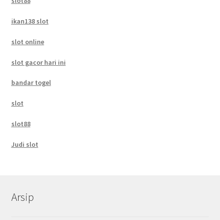
slot88
ikan138 slot
slot online
slot gacor hari ini
bandar togel
slot
slot88
Judi slot
Arsip