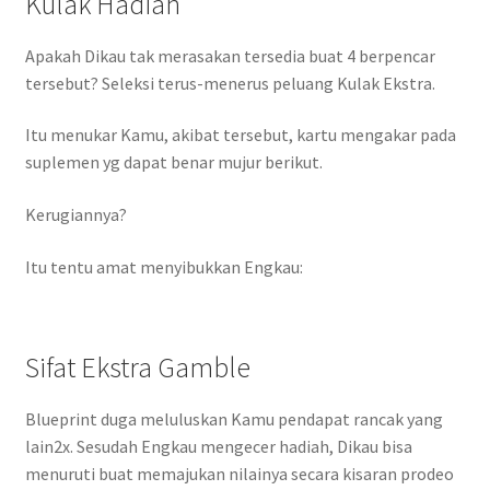
Kulak Hadiah
Apakah Dikau tak merasakan tersedia buat 4 berpencar
tersebut? Seleksi terus-menerus peluang Kulak Ekstra.
Itu menukar Kamu, akibat tersebut, kartu mengakar pada
suplemen yg dapat benar mujur berikut.
Kerugiannya?
Itu tentu amat menyibukkan Engkau:
Sifat Ekstra Gamble
Blueprint duga meluluskan Kamu pendapat rancak yang
lain2x. Sesudah Engkau mengecer hadiah, Dikau bisa
menuruti buat memajukan nilainya secara kisaran prodeo