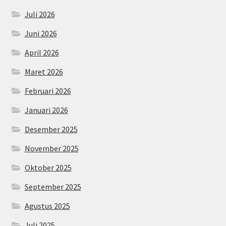
Juli 2026
Juni 2026
April 2026
Maret 2026
Februari 2026
Januari 2026
Desember 2025
November 2025
Oktober 2025
September 2025
Agustus 2025
Juli 2025