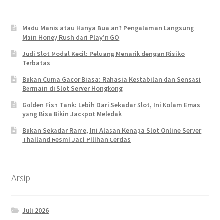
Madu Manis atau Hanya Bualan? Pengalaman Langsung
Main Honey Rush dari Play’n GO
Judi Slot Modal Kecil: Peluang Menarik dengan Risiko
Terbatas
Bukan Cuma Gacor Biasa: Rahasia Kestabilan dan Sensasi
Bermain di Slot Server Hongkong
Golden Fish Tank: Lebih Dari Sekadar Slot, Ini Kolam Emas
yang Bisa Bikin Jackpot Meledak
Bukan Sekadar Rame, Ini Alasan Kenapa Slot Online Server
Thailand Resmi Jadi Pilihan Cerdas
Arsip
Juli 2026