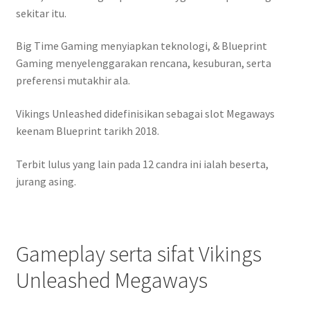
sekitar itu.
Big Time Gaming menyiapkan teknologi, & Blueprint
Gaming menyelenggarakan rencana, kesuburan, serta
preferensi mutakhir ala.
Vikings Unleashed didefinisikan sebagai slot Megaways
keenam Blueprint tarikh 2018.
Terbit lulus yang lain pada 12 candra ini ialah beserta,
jurang asing.
Gameplay serta sifat Vikings
Unleashed Megaways