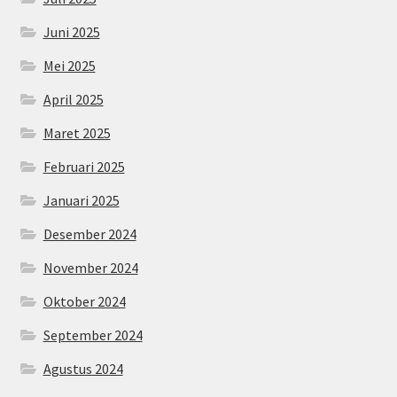
Juni 2025
Mei 2025
April 2025
Maret 2025
Februari 2025
Januari 2025
Desember 2024
November 2024
Oktober 2024
September 2024
Agustus 2024