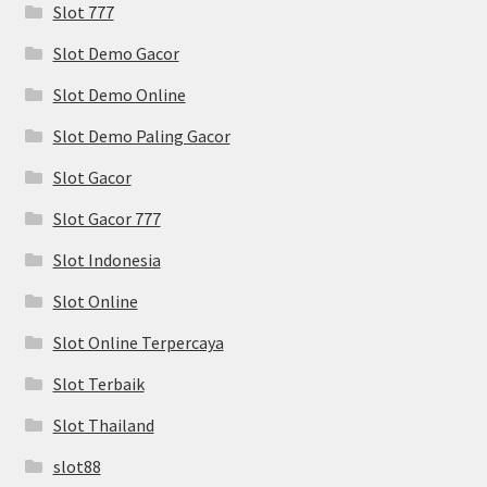
Slot 777
Slot Demo Gacor
Slot Demo Online
Slot Demo Paling Gacor
Slot Gacor
Slot Gacor 777
Slot Indonesia
Slot Online
Slot Online Terpercaya
Slot Terbaik
Slot Thailand
slot88