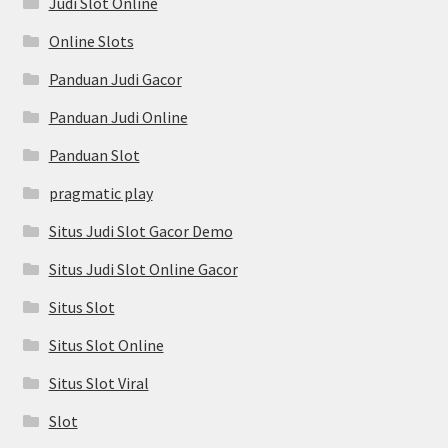
Judi Slot Online
Online Slots
Panduan Judi Gacor
Panduan Judi Online
Panduan Slot
pragmatic play
Situs Judi Slot Gacor Demo
Situs Judi Slot Online Gacor
Situs Slot
Situs Slot Online
Situs Slot Viral
Slot