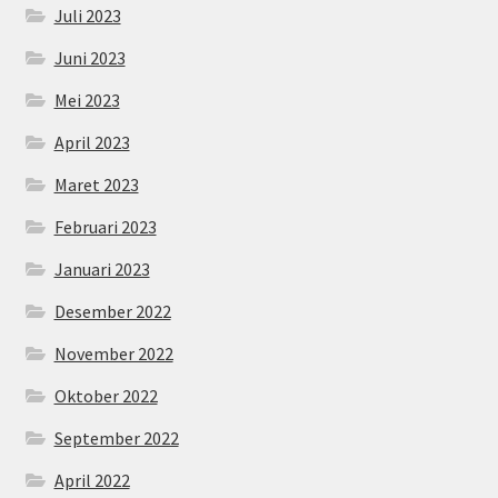
Juli 2023
Juni 2023
Mei 2023
April 2023
Maret 2023
Februari 2023
Januari 2023
Desember 2022
November 2022
Oktober 2022
September 2022
April 2022