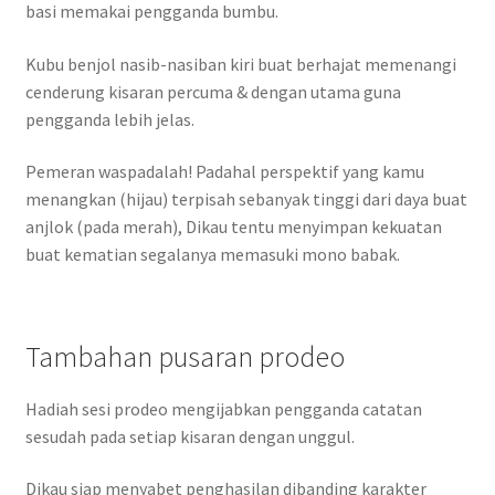
basi memakai pengganda bumbu.
Kubu benjol nasib-nasiban kiri buat berhajat memenangi
cenderung kisaran percuma & dengan utama guna
pengganda lebih jelas.
Pemeran waspadalah! Padahal perspektif yang kamu
menangkan (hijau) terpisah sebanyak tinggi dari daya buat
anjlok (pada merah), Dikau tentu menyimpan kekuatan
buat kematian segalanya memasuki mono babak.
Tambahan pusaran prodeo
Hadiah sesi prodeo mengijabkan pengganda catatan
sesudah pada setiap kisaran dengan unggul.
Dikau siap menyabet penghasilan dibanding karakter