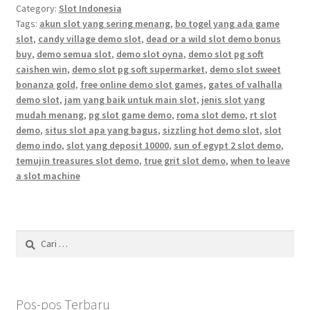
Category:
Slot Indonesia
Tags:
akun slot yang sering menang
,
bo togel yang ada game
slot
,
candy village demo slot
,
dead or a wild slot demo bonus
buy
,
demo semua slot
,
demo slot oyna
,
demo slot pg soft
caishen win
,
demo slot pg soft supermarket
,
demo slot sweet
bonanza gold
,
free online demo slot games
,
gates of valhalla
demo slot
,
jam yang baik untuk main slot
,
jenis slot yang
mudah menang
,
pg slot game demo
,
roma slot demo
,
rt slot
demo
,
situs slot apa yang bagus
,
sizzling hot demo slot
,
slot
demo indo
,
slot yang deposit 10000
,
sun of egypt 2 slot demo
,
temujin treasures slot demo
,
true grit slot demo
,
when to leave
a slot machine
Cari
untuk:
Pos-pos Terbaru