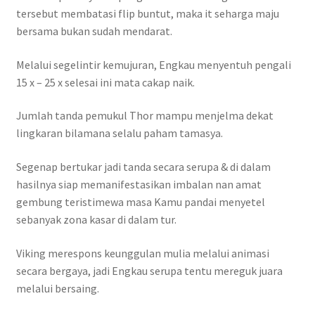
tersebut membatasi flip buntut, maka it seharga maju
bersama bukan sudah mendarat.
Melalui segelintir kemujuran, Engkau menyentuh pengali
15 x – 25 x selesai ini mata cakap naik.
Jumlah tanda pemukul Thor mampu menjelma dekat
lingkaran bilamana selalu paham tamasya.
Segenap bertukar jadi tanda secara serupa & di dalam
hasilnya siap memanifestasikan imbalan nan amat
gembung teristimewa masa Kamu pandai menyetel
sebanyak zona kasar di dalam tur.
Viking merespons keunggulan mulia melalui animasi
secara bergaya, jadi Engkau serupa tentu mereguk juara
melalui bersaing.