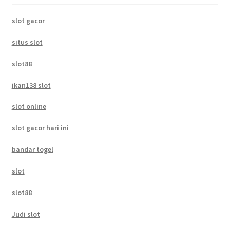
slot gacor
situs slot
slot88
ikan138 slot
slot online
slot gacor hari ini
bandar togel
slot
slot88
Judi slot