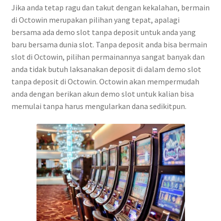
Jika anda tetap ragu dan takut dengan kekalahan, bermain
di Octowin merupakan pilihan yang tepat, apalagi
bersama ada demo slot tanpa deposit untuk anda yang
baru bersama dunia slot. Tanpa deposit anda bisa bermain
slot di Octowin, pilihan permainannya sangat banyak dan
anda tidak butuh laksanakan deposit di dalam demo slot
tanpa deposit di Octowin. Octowin akan mempermudah
anda dengan berikan akun demo slot untuk kalian bisa
memulai tanpa harus mengularkan dana sedikitpun.