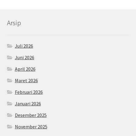
Arsip
Juli 2026
Juni 2026
April 2026
Maret 2026
Februari 2026
Januari 2026
Desember 2025
November 2025