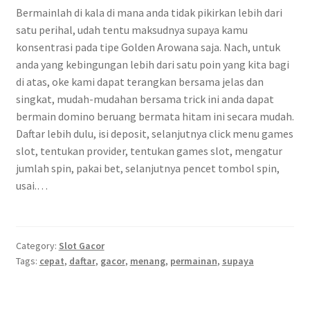
Bermainlah di kala di mana anda tidak pikirkan lebih dari
satu perihal, udah tentu maksudnya supaya kamu
konsentrasi pada tipe Golden Arowana saja. Nach, untuk
anda yang kebingungan lebih dari satu poin yang kita bagi
di atas, oke kami dapat terangkan bersama jelas dan
singkat, mudah-mudahan bersama trick ini anda dapat
bermain domino beruang bermata hitam ini secara mudah.
Daftar lebih dulu, isi deposit, selanjutnya click menu games
slot, tentukan provider, tentukan games slot, mengatur
jumlah spin, pakai bet, selanjutnya pencet tombol spin,
usai.…
Category:
Slot Gacor
Tags:
cepat
,
daftar
,
gacor
,
menang
,
permainan
,
supaya