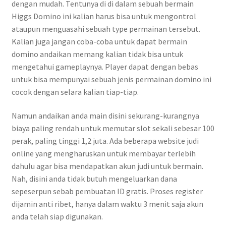
dengan mudah. Tentunya di di dalam sebuah bermain
Higgs Domino ini kalian harus bisa untuk mengontrol
ataupun menguasahi sebuah type permainan tersebut.
Kalian juga jangan coba-coba untuk dapat bermain
domino andaikan memang kalian tidak bisa untuk
mengetahui gameplaynya. Player dapat dengan bebas
untuk bisa mempunyai sebuah jenis permainan domino ini
cocok dengan selara kalian tiap-tiap.
Namun andaikan anda main disini sekurang-kurangnya
biaya paling rendah untuk memutar slot sekali sebesar 100
perak, paling tinggi 1,2 juta. Ada beberapa website judi
online yang mengharuskan untuk membayar terlebih
dahulu agar bisa mendapatkan akun judi untuk bermain.
Nah, disini anda tidak butuh mengeluarkan dana
sepeserpun sebab pembuatan ID gratis. Proses register
dijamin anti ribet, hanya dalam waktu 3 menit saja akun
anda telah siap digunakan.