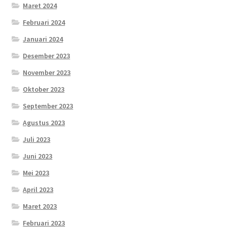
Maret 2024
Februari 2024
Januari 2024
Desember 2023
November 2023
Oktober 2023
September 2023
Agustus 2023
Juli 2023
Juni 2023
Mei 2023
April 2023
Maret 2023
Februari 2023