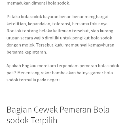
memadukan dimensi bola sodok.
Pelaku bola sodok bayaran benar-benar menghargai
ketelitian, kepandaian, toleransi, bersama fokusnya.
Rontok tentang belaka keilmuan tersebut, siap kurang
urusan secara wajib dimiliki untuk pengikut bola sodok
dengan molek. Tersebut kudu mempunyai kemasyhuran
bersama kepintaran.
Apakah Engkau merekam terpendam pemeran bola sodok
pati? Menentang rekor hamba akan halnya gamer bola
sodok termulia pada negeri:
Bagian Cewek Pemeran Bola
sodok Terpilih