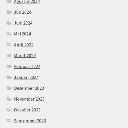
Agustus 2024
Juli 2024
Juni 2024
Mei 2024
April 2024
Maret 2024
Februari 2024
Januari 2024
Desember 2023
November 2023
Oktober 2023
September 2023