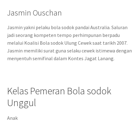
Jasmin Ouschan
Jasmin yakni pelaku bola sodok pandai Australia. Saluran
jadi seorang kompeten tempo perhimpunan berpadu
melalui Koalisi Bola sodok Ulung Cewek saat tarikh 2007.
Jasmin memiliki surat guna selaku cewek istimewa dengan
menyentuh semifinal dalam Kontes Jagat Lanang.
Kelas Pemeran Bola sodok
Unggul
Anak