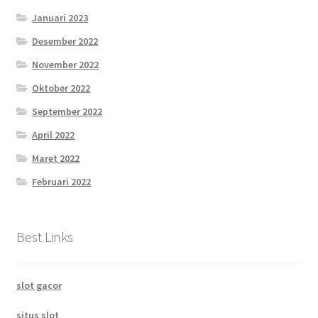
Januari 2023
Desember 2022
November 2022
Oktober 2022
September 2022
April 2022
Maret 2022
Februari 2022
Best Links
slot gacor
situs slot