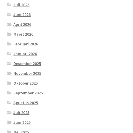
Juli 2026
Juni 2026
April 2026
Maret 2026
Februari 2026
Januari 2026
Desember 2025
November 2025
Oktober 2025
September 2025
Agustus 2025
Juli 2025
Juni 2025
Mei 2025