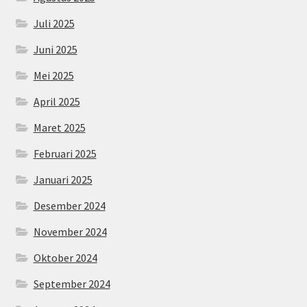
Juli 2025
Juni 2025
Mei 2025
April 2025
Maret 2025
Februari 2025
Januari 2025
Desember 2024
November 2024
Oktober 2024
September 2024