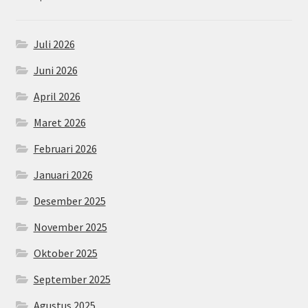
Juli 2026
Juni 2026
April 2026
Maret 2026
Februari 2026
Januari 2026
Desember 2025
November 2025
Oktober 2025
September 2025
Agustus 2025