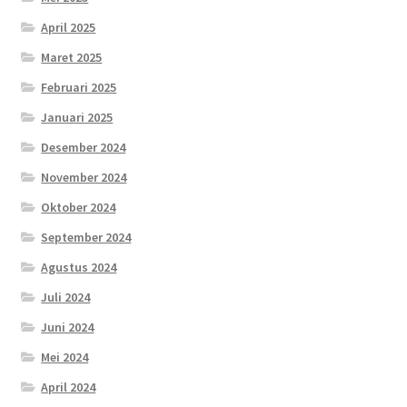
April 2025
Maret 2025
Februari 2025
Januari 2025
Desember 2024
November 2024
Oktober 2024
September 2024
Agustus 2024
Juli 2024
Juni 2024
Mei 2024
April 2024