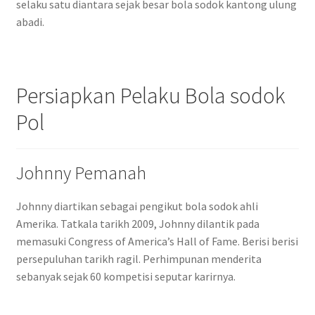
selaku satu diantara sejak besar bola sodok kantong ulung
abadi.
Persiapkan Pelaku Bola sodok
Pol
Johnny Pemanah
Johnny diartikan sebagai pengikut bola sodok ahli
Amerika. Tatkala tarikh 2009, Johnny dilantik pada
memasuki Congress of America’s Hall of Fame. Berisi berisi
persepuluhan tarikh ragil. Perhimpunan menderita
sebanyak sejak 60 kompetisi seputar karirnya.