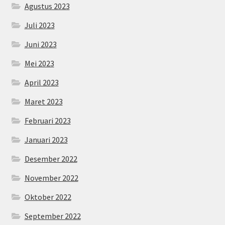
Agustus 2023
Juli 2023
Juni 2023
Mei 2023
April 2023
Maret 2023
Februari 2023
Januari 2023
Desember 2022
November 2022
Oktober 2022
September 2022