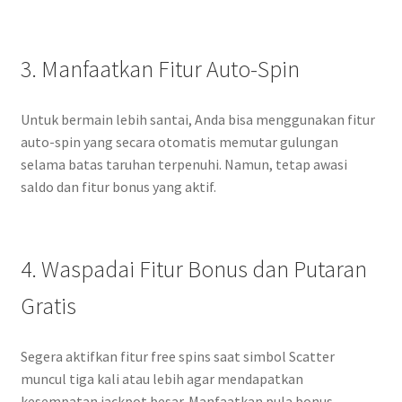
3. Manfaatkan Fitur Auto-Spin
Untuk bermain lebih santai, Anda bisa menggunakan fitur
auto-spin yang secara otomatis memutar gulungan
selama batas taruhan terpenuhi. Namun, tetap awasi
saldo dan fitur bonus yang aktif.
4. Waspadai Fitur Bonus dan Putaran
Gratis
Segera aktifkan fitur free spins saat simbol Scatter
muncul tiga kali atau lebih agar mendapatkan
kesempatan jackpot besar. Manfaatkan pula bonus