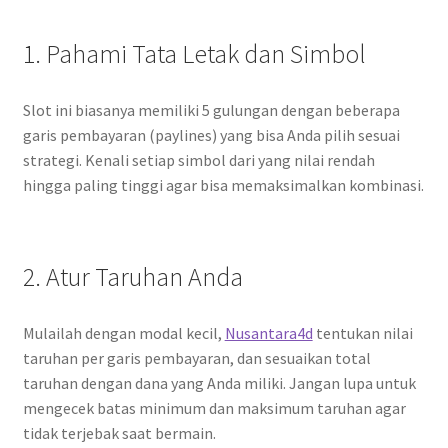
1. Pahami Tata Letak dan Simbol
Slot ini biasanya memiliki 5 gulungan dengan beberapa
garis pembayaran (paylines) yang bisa Anda pilih sesuai
strategi. Kenali setiap simbol dari yang nilai rendah
hingga paling tinggi agar bisa memaksimalkan kombinasi.
2. Atur Taruhan Anda
Mulailah dengan modal kecil,
Nusantara4d
tentukan nilai
taruhan per garis pembayaran, dan sesuaikan total
taruhan dengan dana yang Anda miliki. Jangan lupa untuk
mengecek batas minimum dan maksimum taruhan agar
tidak terjebak saat bermain.