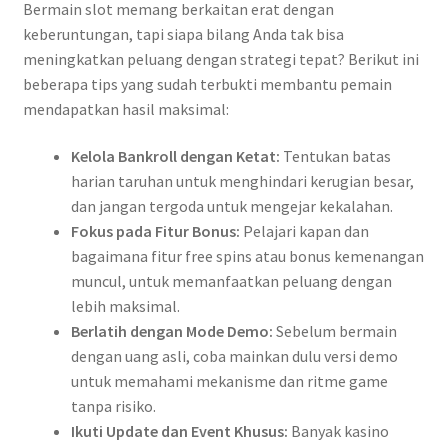
Bermain slot memang berkaitan erat dengan
keberuntungan, tapi siapa bilang Anda tak bisa
meningkatkan peluang dengan strategi tepat? Berikut ini
beberapa tips yang sudah terbukti membantu pemain
mendapatkan hasil maksimal:
Kelola Bankroll dengan Ketat:
Tentukan batas
harian taruhan untuk menghindari kerugian besar,
dan jangan tergoda untuk mengejar kekalahan.
Fokus pada Fitur Bonus:
Pelajari kapan dan
bagaimana fitur free spins atau bonus kemenangan
muncul, untuk memanfaatkan peluang dengan
lebih maksimal.
Berlatih dengan Mode Demo:
Sebelum bermain
dengan uang asli, coba mainkan dulu versi demo
untuk memahami mekanisme dan ritme game
tanpa risiko.
Ikuti Update dan Event Khusus:
Banyak kasino