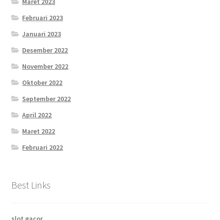
Maret 2023
Februari 2023
Januari 2023
Desember 2022
November 2022
Oktober 2022
September 2022
April 2022
Maret 2022
Februari 2022
Best Links
slot gacor