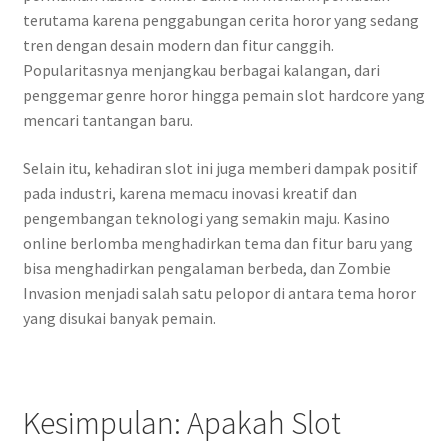
terutama karena penggabungan cerita horor yang sedang
tren dengan desain modern dan fitur canggih.
Popularitasnya menjangkau berbagai kalangan, dari
penggemar genre horor hingga pemain slot hardcore yang
mencari tantangan baru.
Selain itu, kehadiran slot ini juga memberi dampak positif
pada industri, karena memacu inovasi kreatif dan
pengembangan teknologi yang semakin maju. Kasino
online berlomba menghadirkan tema dan fitur baru yang
bisa menghadirkan pengalaman berbeda, dan Zombie
Invasion menjadi salah satu pelopor di antara tema horor
yang disukai banyak pemain.
Kesimpulan: Apakah Slot