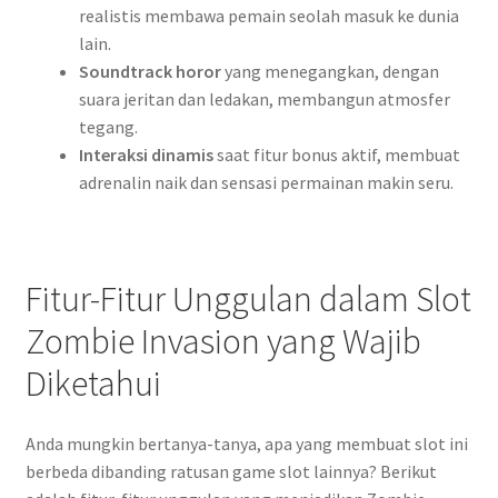
realistis membawa pemain seolah masuk ke dunia
lain.
Soundtrack horor
yang menegangkan, dengan
suara jeritan dan ledakan, membangun atmosfer
tegang.
Interaksi dinamis
saat fitur bonus aktif, membuat
adrenalin naik dan sensasi permainan makin seru.
Fitur-Fitur Unggulan dalam Slot
Zombie Invasion yang Wajib
Diketahui
Anda mungkin bertanya-tanya, apa yang membuat slot ini
berbeda dibanding ratusan game slot lainnya? Berikut