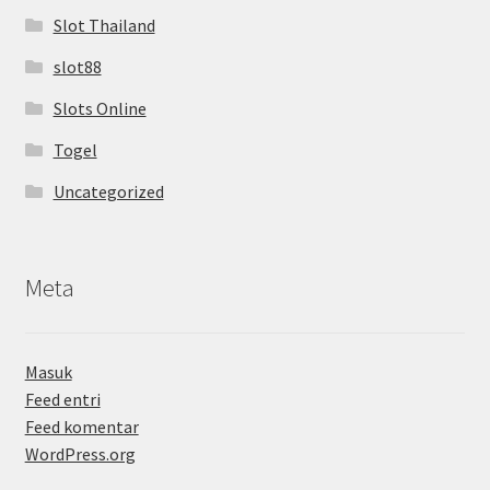
Slot Thailand
slot88
Slots Online
Togel
Uncategorized
Meta
Masuk
Feed entri
Feed komentar
WordPress.org