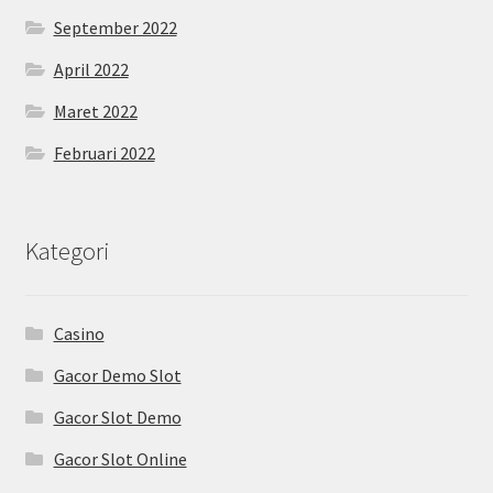
September 2022
April 2022
Maret 2022
Februari 2022
Kategori
Casino
Gacor Demo Slot
Gacor Slot Demo
Gacor Slot Online