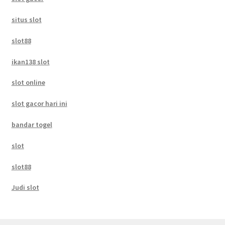
situs slot
slot88
ikan138 slot
slot online
slot gacor hari ini
bandar togel
slot
slot88
Judi slot