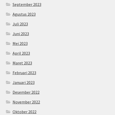
September 2023
Agustus 2023
Juli 2023
Juni 2023
Mei 2023
April 2023
Maret 2023
Februari 2023
Januari 2023
Desember 2022
November 2022
Oktober 2022