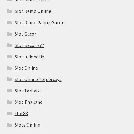
Slot Demo Online
Slot Demo Paling Gacor
Slot Gacor
Slot Gacor 777
Slot Indonesia
Slot Online
Slot Online Terpercaya
Slot Terbaik
Slot Thailand
slot88
Slots Online