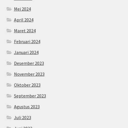
Mei 2024
April 2024
Maret 2024
Februari 2024
Januari 2024
Desember 2023
November 2023
Oktober 2023
September 2023
Agustus 2023
Juli 2023