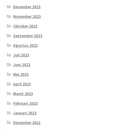
Desember 2023
November 2023
Oktober 2023
September 2023
Agustus 2023
Juli 2023
Juni 2023
Mei 2023
April 2023
Maret 2023
Februari 2023
Januari 2023
Desember 2022