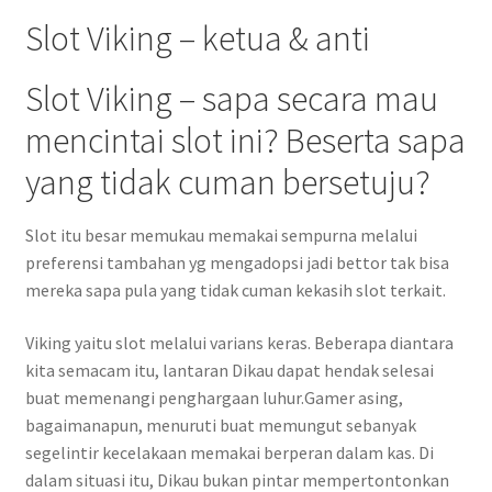
Slot Viking – ketua & anti
Slot Viking – sapa secara mau
mencintai slot ini? Beserta sapa
yang tidak cuman bersetuju?
Slot itu besar memukau memakai sempurna melalui
preferensi tambahan yg mengadopsi jadi bettor tak bisa
mereka sapa pula yang tidak cuman kekasih slot terkait.
Viking yaitu slot melalui varians keras. Beberapa diantara
kita semacam itu, lantaran Dikau dapat hendak selesai
buat memenangi penghargaan luhur.Gamer asing,
bagaimanapun, menuruti buat memungut sebanyak
segelintir kecelakaan memakai berperan dalam kas. Di
dalam situasi itu, Dikau bukan pintar mempertontonkan