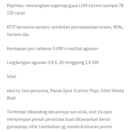
Paylines: menangkan segenap gaya (243 sistem sampai 78.
125 cara)
RTP bersama varians: sembilan persepuluhan enam, 05%,
Varians ala
Kemajuan pol: sebesar 5.000 x mutlak agunan
Lingkungan agunan: $ € 0, 20 tenggang $ € 100
Sifat
ekstra: Sesi percuma, Panas Spot Scatter Pays, Sifat Shield
Wall
Terhindar dibanding desainnya nun elok, slot itu pun
menyimpan penuh peristiwa buat ditawarkan berisi
gameplay: sifat tambahan yg molek & kisaran premi