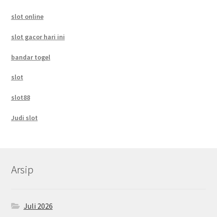
slot online
slot gacor hari ini
bandar togel
slot
slot88
Judi slot
Arsip
Juli 2026