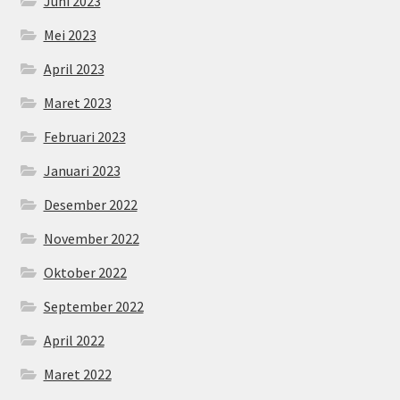
Juni 2023
Mei 2023
April 2023
Maret 2023
Februari 2023
Januari 2023
Desember 2022
November 2022
Oktober 2022
September 2022
April 2022
Maret 2022