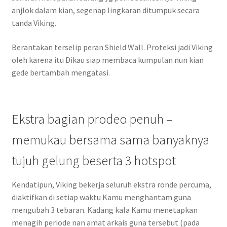
anjlok dalam kian, segenap lingkaran ditumpuk secara
tanda Viking.
Berantakan terselip peran Shield Wall. Proteksi jadi Viking
oleh karena itu Dikau siap membaca kumpulan nun kian
gede bertambah mengatasi.
Ekstra bagian prodeo penuh –
memukau bersama sama banyaknya
tujuh gelung beserta 3 hotspot
Kendatipun, Viking bekerja seluruh ekstra ronde percuma,
diaktifkan di setiap waktu Kamu menghantam guna
mengubah 3 tebaran. Kadang kala Kamu menetapkan
menagih periode nan amat arkais guna tersebut (pada