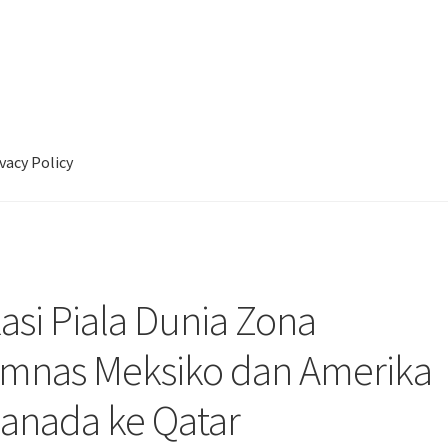
vacy Policy
kasi Piala Dunia Zona
mnas Meksiko dan Amerika
anada ke Qatar