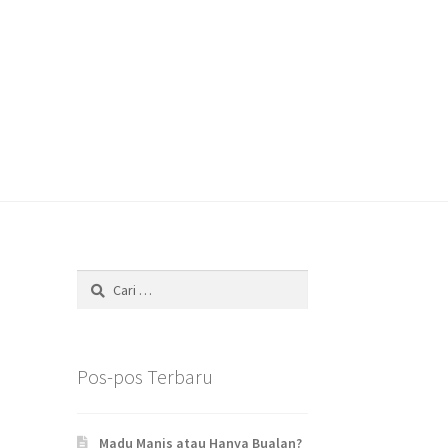
Cari
untuk:
Pos-pos Terbaru
Madu Manis atau Hanya Bualan?