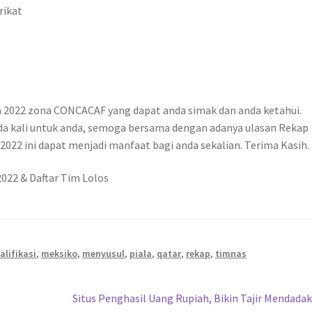
rikat
nia 2022 zona CONCACAF yang dapat anda simak dan anda ketahui.
da kali untuk anda, semoga bersama dengan adanya ulasan Rekap
2022 ini dapat menjadi manfaat bagi anda sekalian. Terima Kasih.
2022 & Daftar Tim Lolos
alifikasi
,
meksiko
,
menyusul
,
piala
,
qatar
,
rekap
,
timnas
Next
Situs Penghasil Uang Rupiah, Bikin Tajir Mendadak