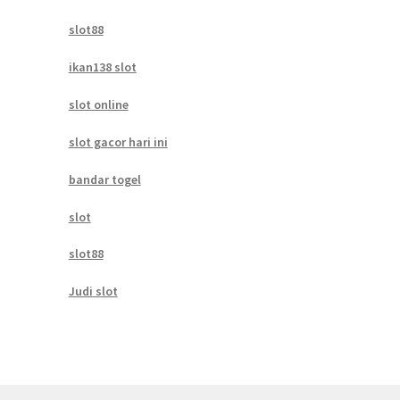
slot88
ikan138 slot
slot online
slot gacor hari ini
bandar togel
slot
slot88
Judi slot