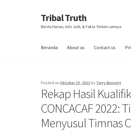
Tribal Truth
Skip
Skip
to
to
Berita Harian, Info Judi, & Fakta Terkini Lainnya
navigation
content
Beranda
About us
Contact us
Pri
Beranda
About us
Contact us
Privacy Policy
Posted on
Oktober 15, 2022
by
Terry Bennett
Rekap Hasil Kualifi
CONCACAF 2022: Ti
Menyusul Timnas C