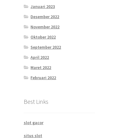
Januari 2023
Desember 2022
November 2022
Oktober 2022
September 2022
April 2022
Maret 2022
Februari 2022
Best Links
slot gacor
situs slot